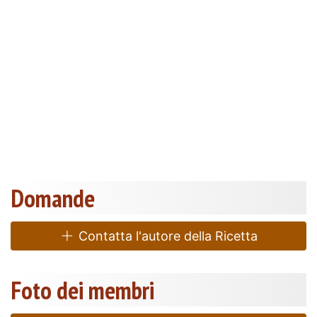
Domande
Contatta l'autore della Ricetta
Foto dei membri