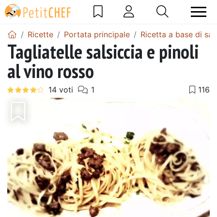
Ricette
Portata principale
Ricetta a base di sal
Tagliatelle salsiccia e pinoli
al vino rosso