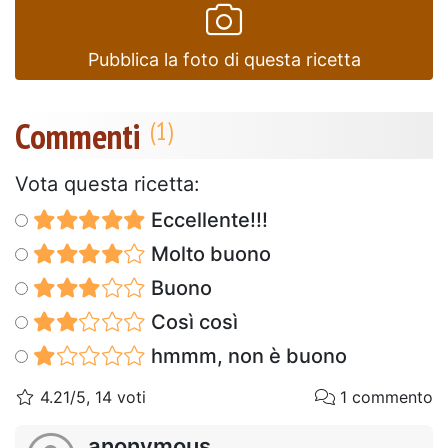
Pubblica la foto di questa ricetta
Commenti
Vota questa ricetta:
Eccellente!!!
Molto buono
Buono
Così così
hmmm, non è buono
4.21/5, 14 voti
1 commento
anonymous