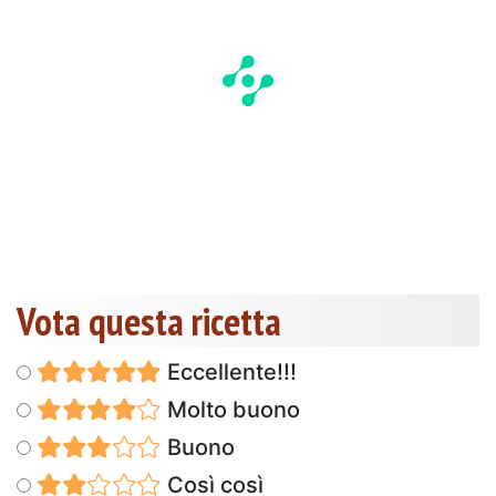
Vota questa ricetta
Eccellente!!!
Molto buono
Buono
Così così