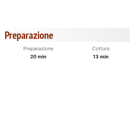
Preparazione
Preparazione
Cottura
20 min
13 min