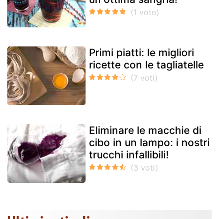
Primi piatti: le migliori
ricette con le tagliatelle
Eliminare le macchie di
cibo in un lampo: i nostri
trucchi infallibili!