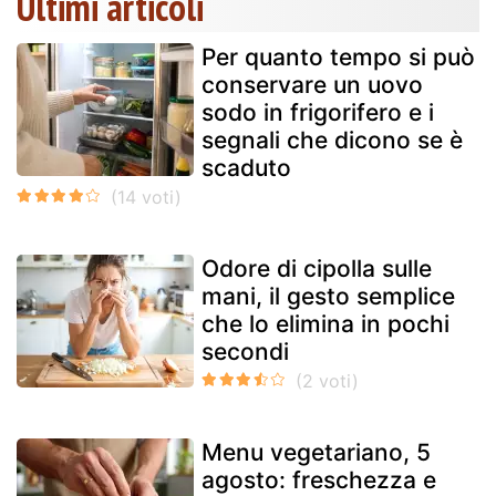
Ultimi articoli
Per quanto tempo si può
conservare un uovo
sodo in frigorifero e i
segnali che dicono se è
scaduto
Odore di cipolla sulle
mani, il gesto semplice
che lo elimina in pochi
secondi
Menu vegetariano, 5
agosto: freschezza e