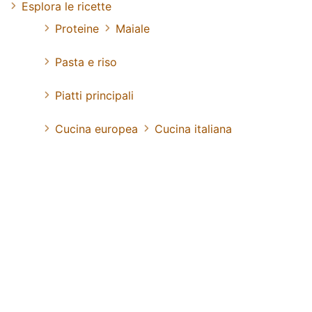
Esplora le ricette
Proteine
Maiale
Pasta e riso
Piatti principali
Cucina europea
Cucina italiana