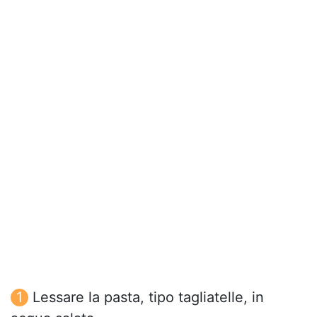
Lessare la pasta, tipo tagliatelle, in