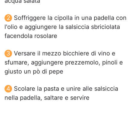
acqua salata
Soffriggere la cipolla in una padella con
l'olio e aggiungere la salsiccia sbriciolata
facendola rosolare
Versare il mezzo bicchiere di vino e
sfumare, aggiungere prezzemolo, pinoli e
giusto un pò di pepe
Scolare la pasta e unire alle salsiccia
nella padella, saltare e servire