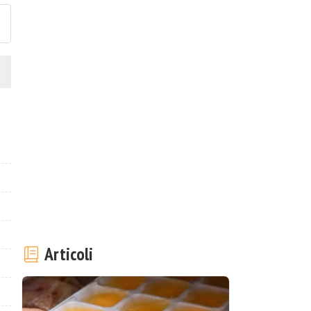
Articoli