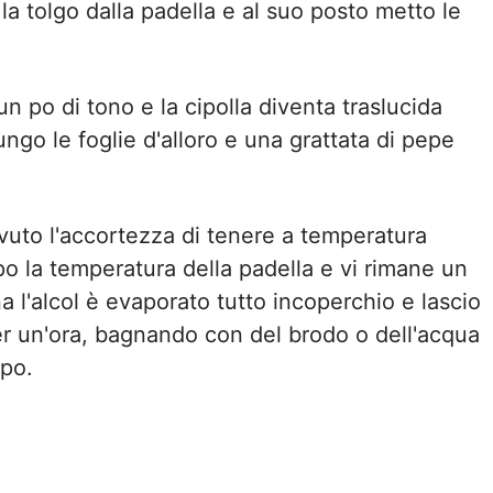
a tolgo dalla padella e al suo posto metto le
 po di tono e la cipolla diventa traslucida
ungo le foglie d'alloro e una grattata di pepe
vuto l'accortezza di tenere a temperatura
po la temperatura della padella e vi rimane un
 l'alcol è evaporato tutto incoperchio e lascio
 un'ora, bagnando con del brodo o dell'acqua
ppo.