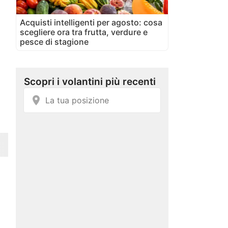
Acquisti intelligenti per agosto: cosa
scegliere ora tra frutta, verdure e
pesce di stagione