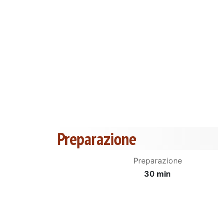
Preparazione
Preparazione
30 min