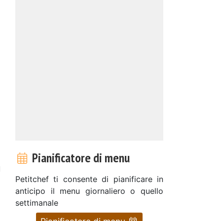
Pianificatore di menu
u
Petitchef ti consente di pianificare in
anticipo il menu giornaliero o quello
settimanale