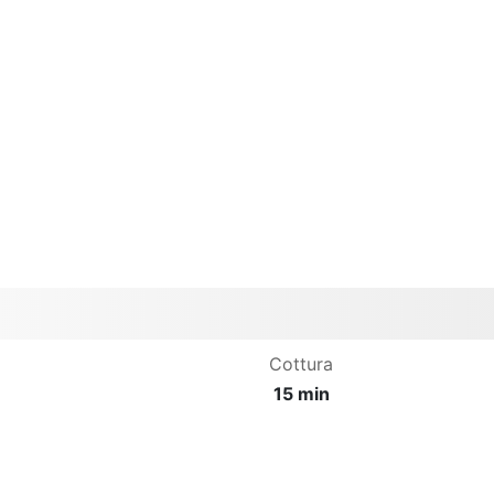
Cottura
15 min