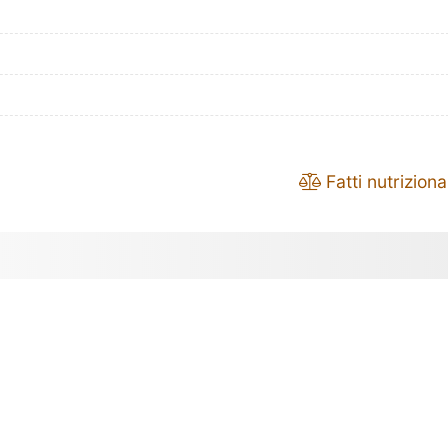
Fatti nutrizional