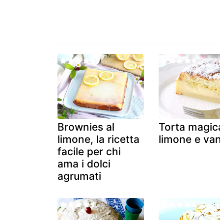
Brownies al
Torta magic
limone, la ricetta
limone e van
facile per chi
ama i dolci
agrumati