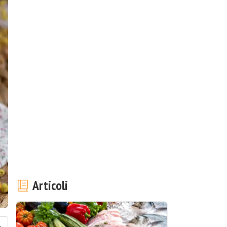
Articoli