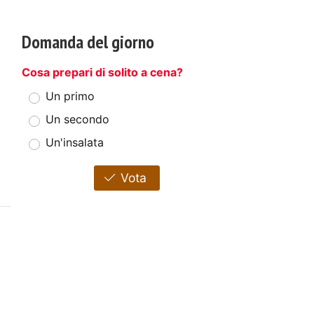
Domanda del giorno
Cosa prepari di solito a cena?
Un primo
Un secondo
Un'insalata
Vota