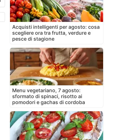
Acquisti intelligenti per agosto: cosa
scegliere ora tra frutta, verdure e
pesce di stagione
Menu vegetariano, 7 agosto:
sformato di spinaci, risotto ai
pomodori e gachas di cordoba