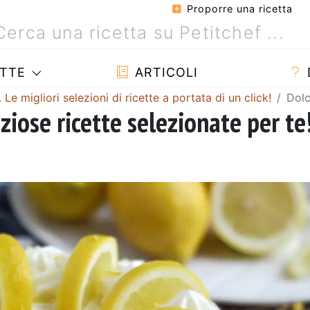
Proporre una ricetta
TTE
ARTICOLI
e migliori selezioni di ricette a portata di un click!
Dolc
ziose ricette selezionate per te