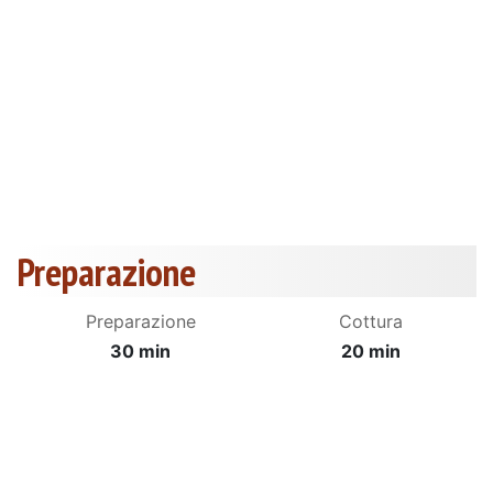
Preparazione
Preparazione
Cottura
30 min
20 min