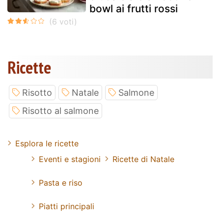
bowl ai frutti rossi
Ricette
Risotto
Natale
Salmone
Risotto al salmone
Esplora le ricette
Eventi e stagioni
Ricette di Natale
Pasta e riso
Piatti principali