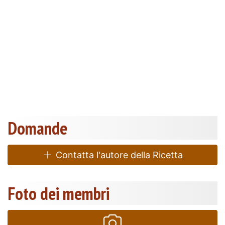
Domande
Contatta l'autore della Ricetta
Foto dei membri