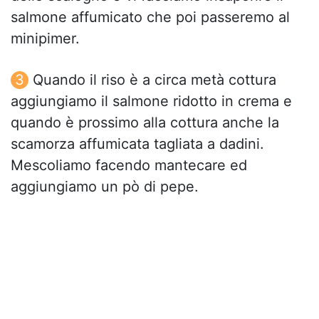
salmone affumicato che poi passeremo al
minipimer.
Quando il riso è a circa metà cottura
aggiungiamo il salmone ridotto in crema e
quando è prossimo alla cottura anche la
scamorza affumicata tagliata a dadini.
Mescoliamo facendo mantecare ed
aggiungiamo un pò di pepe.