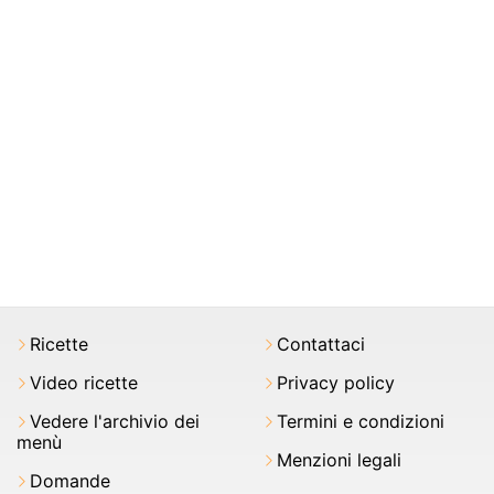
Ricette
Contattaci
Video ricette
Privacy policy
Vedere l'archivio dei
Termini e condizioni
menù
Menzioni legali
Domande