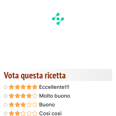
Vota questa ricetta
Eccellente!!!
Molto buono
Buono
Così così