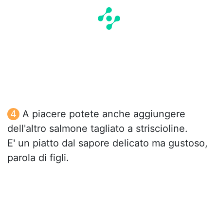
A piacere potete anche aggiungere
dell'altro salmone tagliato a striscioline.
E' un piatto dal sapore delicato ma gustoso,
parola di figli.