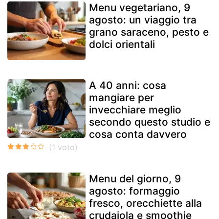
Menu vegetariano, 9
agosto: un viaggio tra
grano saraceno, pesto e
dolci orientali
A 40 anni: cosa
mangiare per
invecchiare meglio
secondo questo studio e
cosa conta davvero
Menu del giorno, 9
agosto: formaggio
fresco, orecchiette alla
crudaiola e smoothie