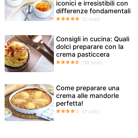
iconici e irresistibili con
differenze fondamentali
Consigli in cucina: Quali
dolci preparare con la
crema pasticcera
Come preparare una
crema alle mandorle
perfetta!