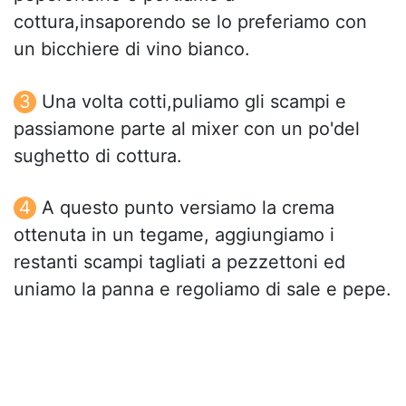
cottura,insaporendo se lo preferiamo con
un bicchiere di vino bianco.
Una volta cotti,puliamo gli scampi e
passiamone parte al mixer con un po'del
sughetto di cottura.
A questo punto versiamo la crema
ottenuta in un tegame, aggiungiamo i
restanti scampi tagliati a pezzettoni ed
uniamo la panna e regoliamo di sale e pepe.