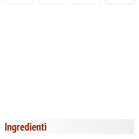
Ingredienti