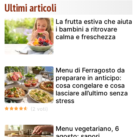
Ultimi articoli
La frutta estiva che aiuta
i bambini a ritrovare
calma e freschezza
Menu di Ferragosto da
preparare in anticipo:
cosa congelare e cosa
lasciare all’ultimo senza
stress
Menu vegetariano, 6
agosto: sapori