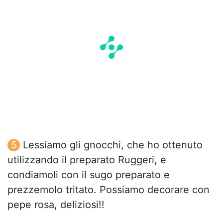
Lessiamo gli gnocchi, che ho ottenuto
utilizzando il preparato Ruggeri, e
condiamoli con il sugo preparato e
prezzemolo tritato. Possiamo decorare con
pepe rosa, deliziosi!!