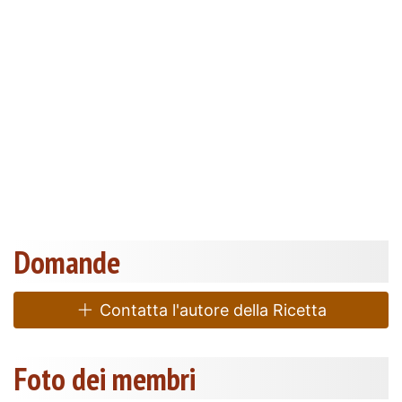
Domande
Contatta l'autore della Ricetta
Foto dei membri