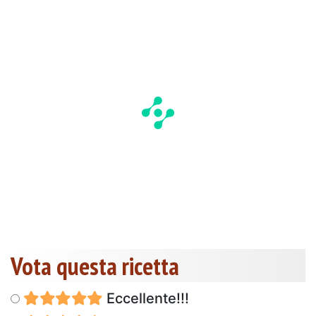
Vota questa ricetta
Eccellente!!!