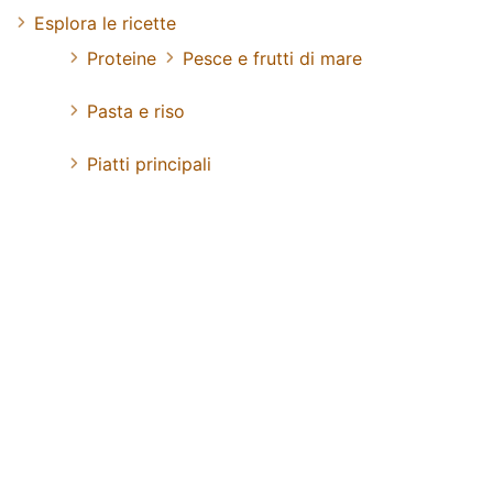
Esplora le ricette
Proteine
Pesce e frutti di mare
Pasta e riso
Piatti principali