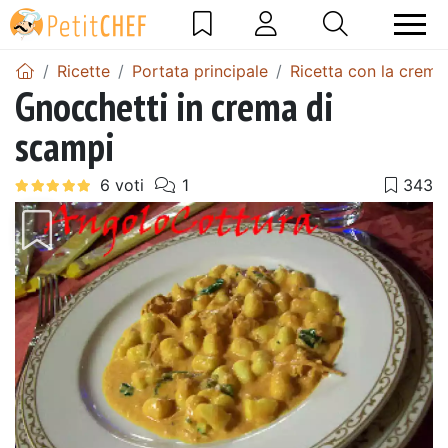
Ricette
Portata principale
Ricetta con la crema
Gnocchetti in crema di
scampi