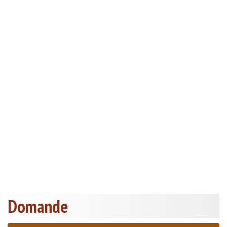
Domande