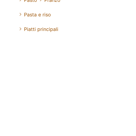
Pasta e riso
Piatti principali