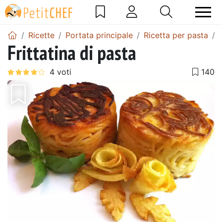
Ricette
Portata principale
Ricetta per pasta
Frittatina di pasta