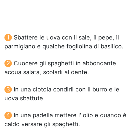
Sbattere le uova con il sale, il pepe, il
parmigiano e qualche fogliolina di basilico.
Cuocere gli spaghetti in abbondante
acqua salata, scolarli al dente.
In una ciotola condirli con il burro e le
uova sbattute.
In una padella mettere l' olio e quando è
caldo versare gli spaghetti.