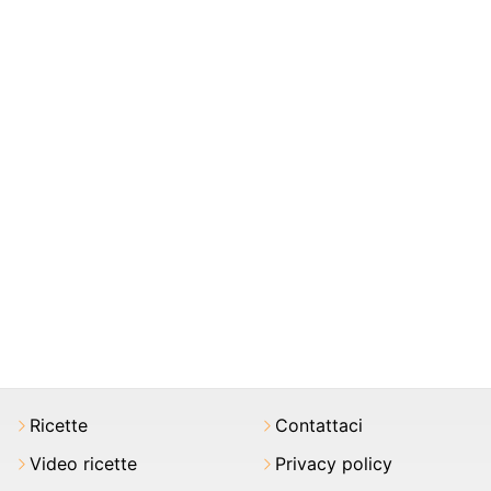
Ricette
Contattaci
Video ricette
Privacy policy