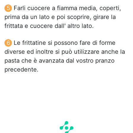
Farli cuocere a fiamma media, coperti,
prima da un lato e poi scoprire, girare la
frittata e cuocere dall' altro lato.
Le frittatine si possono fare di forme
diverse ed inoltre si può utilizzare anche la
pasta che è avanzata dal vostro pranzo
precedente.