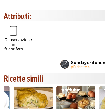
Attributi:
Conservazione
in
frigorifero
Sundayskitchen
Ricette simili