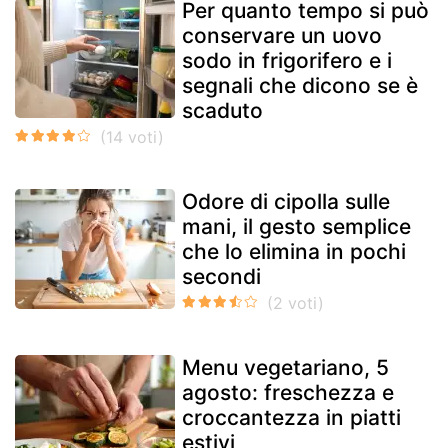
Per quanto tempo si può
conservare un uovo
sodo in frigorifero e i
segnali che dicono se è
scaduto
Odore di cipolla sulle
mani, il gesto semplice
che lo elimina in pochi
secondi
Menu vegetariano, 5
agosto: freschezza e
croccantezza in piatti
estivi