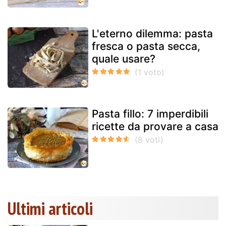
L'eterno dilemma: pasta
fresca o pasta secca,
quale usare?
Pasta fillo: 7 imperdibili
ricette da provare a casa
Ultimi articoli