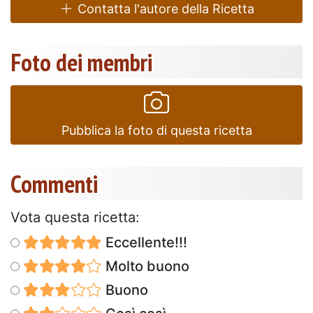
Contatta l'autore della Ricetta
Foto dei membri
Pubblica la foto di questa ricetta
Commenti
Vota questa ricetta:
Eccellente!!!
Molto buono
Buono