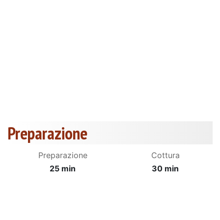
Preparazione
Preparazione
Cottura
25 min
30 min