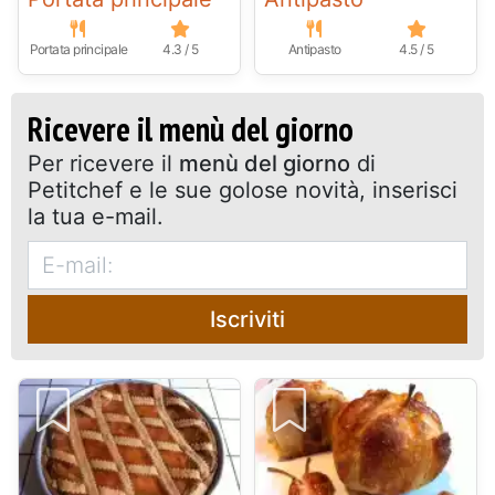
Portata principale
4.3 / 5
Antipasto
4.5 / 5
Ricevere il menù del giorno
Per ricevere il
menù del giorno
di
Petitchef e le sue golose novità, inserisci
la tua e-mail.
Iscriviti