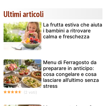
Ultimi articoli
La frutta estiva che aiuta
i bambini a ritrovare
calma e freschezza
Menu di Ferragosto da
preparare in anticipo:
cosa congelare e cosa
lasciare all’ultimo senza
stress