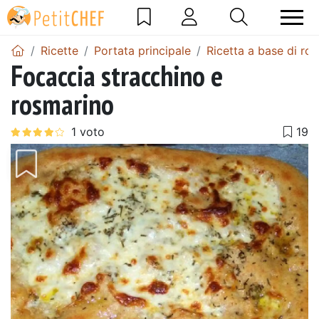
Ricette
Portata principale
Ricetta a base di ro
Focaccia stracchino e
rosmarino