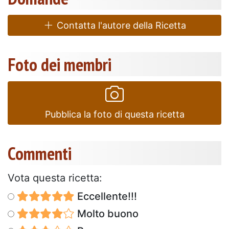
Contatta l'autore della Ricetta
Foto dei membri
Pubblica la foto di questa ricetta
Commenti
Vota questa ricetta:
Eccellente!!!
Molto buono