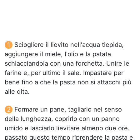
Sciogliere il lievito nell'acqua tiepida,
aggiungere il miele, l'olio e la patata
schiacciandola con una forchetta. Unire le
farine e, per ultimo il sale. Impastare per
bene fino a che la pasta non si attacchi più
alle dita.
Formare un pane, tagliarlo nel senso
della lunghezza, coprirlo con un panno
umido e lasciarlo lievitare almeno due ore.
passato questo tempo riprendere la pasta e