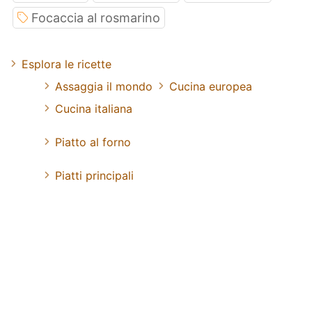
Focaccia al rosmarino
Esplora le ricette
Assaggia il mondo
Cucina europea
Cucina italiana
Piatto al forno
Piatti principali