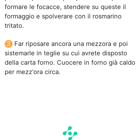
formare le focacce, stendere su queste il
formaggio e spolverare con il rosmarino
tritato.
Far riposare ancora una mezzora e poi
sistemarle in teglie su cui avrete disposto
della carta forno. Cuocere in forno già caldo
per mezz'ora circa.