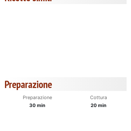
Preparazione
Preparazione
Cottura
30 min
20 min