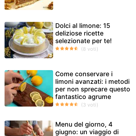
Dolci al limone: 15
deliziose ricette
selezionate per te!
Come conservare i
limoni avanzati: i metodi
per non sprecare questo
fantastico agrume
Menu del giorno, 4
giugno: un viaggio di