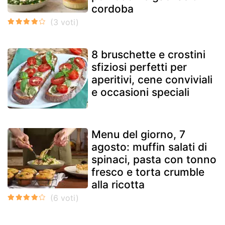
cordoba
8 bruschette e crostini
sfiziosi perfetti per
aperitivi, cene conviviali
e occasioni speciali
Menu del giorno, 7
agosto: muffin salati di
spinaci, pasta con tonno
fresco e torta crumble
alla ricotta