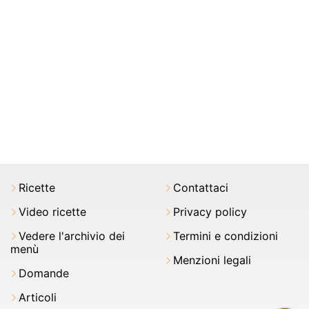
Ricette
Contattaci
Video ricette
Privacy policy
Vedere l'archivio dei
Termini e condizioni
menù
Menzioni legali
Domande
Articoli