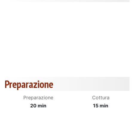
Preparazione
Preparazione
Cottura
20 min
15 min