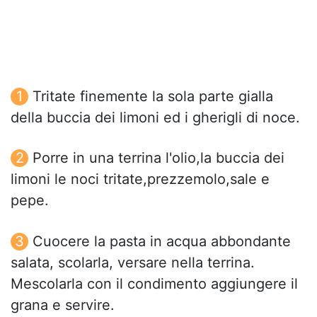
Tritate finemente la sola parte gialla
della buccia dei limoni ed i gherigli di noce.
Porre in una terrina l'olio,la buccia dei
limoni le noci tritate,prezzemolo,sale e
pepe.
Cuocere la pasta in acqua abbondante
salata, scolarla, versare nella terrina.
Mescolarla con il condimento aggiungere il
grana e servire.