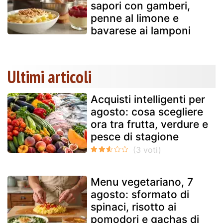
sapori con gamberi,
penne al limone e
bavarese ai lamponi
Ultimi articoli
Acquisti intelligenti per
agosto: cosa scegliere
ora tra frutta, verdure e
pesce di stagione
Menu vegetariano, 7
agosto: sformato di
spinaci, risotto ai
pomodori e gachas di