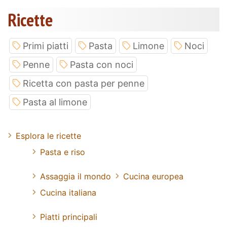
Ricette
Primi piatti
Pasta
Limone
Noci
Penne
Pasta con noci
Ricetta con pasta per penne
Pasta al limone
Esplora le ricette
Pasta e riso
Assaggia il mondo
Cucina europea
Cucina italiana
Piatti principali