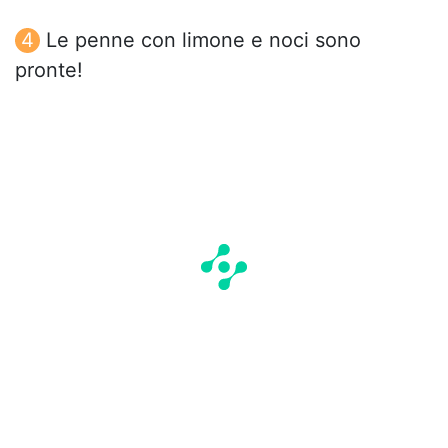
Le penne con limone e noci sono
pronte!