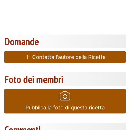
Domande
Contatta l'autore della Ricetta
Foto dei membri
Pubblica la foto di questa ricetta
Commenti