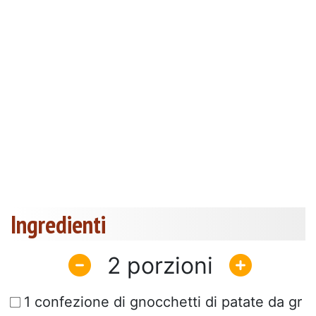
Ingredienti
2
1 confezione di gnocchetti di patate da gr