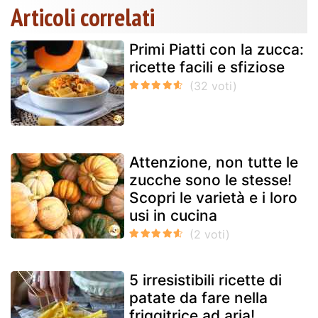
Articoli correlati
Primi Piatti con la zucca:
ricette facili e sfiziose
Attenzione, non tutte le
zucche sono le stesse!
Scopri le varietà e i loro
usi in cucina
5 irresistibili ricette di
patate da fare nella
friggitrice ad aria!