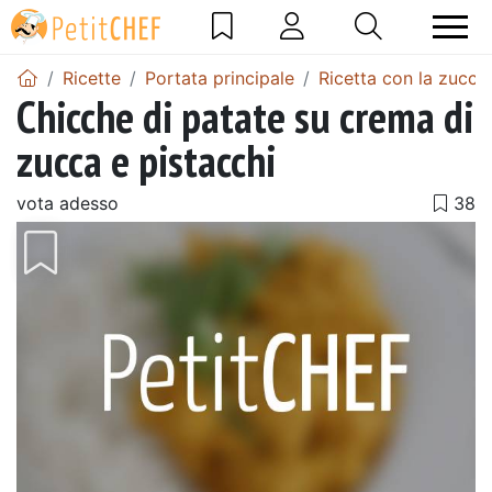
Ricette
Portata principale
Ricetta con la zucca
Chicche di patate su crema di
zucca e pistacchi
vota adesso