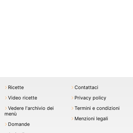
Ricette
Contattaci
Video ricette
Privacy policy
Vedere l'archivio dei
Termini e condizioni
menù
Menzioni legali
Domande