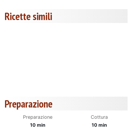
Ricette simili
Preparazione
Preparazione
Cottura
10 min
10 min