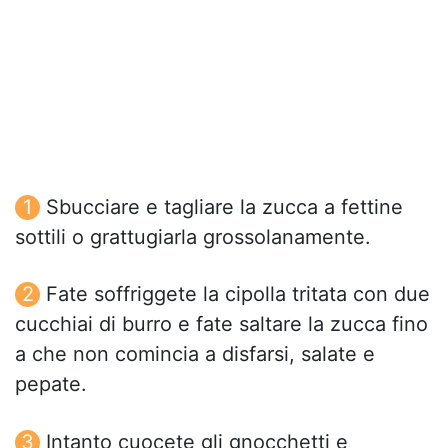
Sbucciare e tagliare la zucca a fettine
sottili o grattugiarla grossolanamente.
Fate soffriggete la cipolla tritata con due
cucchiai di burro e fate saltare la zucca fino
a che non comincia a disfarsi, salate e
pepate.
Intanto cuocete gli gnocchetti e