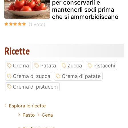
per conservarli e
mantenerli sodi prima
che si ammorbidiscano
Ricette
Crema
Patata
Zucca
Pistacchi
Crema di zucca
Crema di patate
Crema di pistacchi
Esplora le ricette
Pasto
Cena