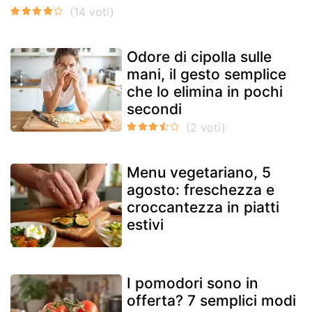
Odore di cipolla sulle
mani, il gesto semplice
che lo elimina in pochi
secondi
Menu vegetariano, 5
agosto: freschezza e
croccantezza in piatti
estivi
I pomodori sono in
offerta? 7 semplici modi