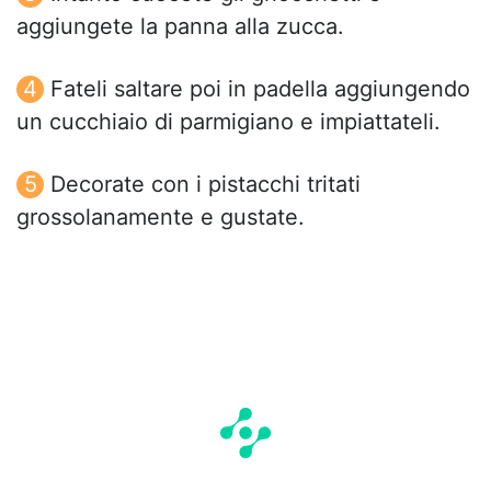
aggiungete la panna alla zucca.
Fateli saltare poi in padella aggiungendo
un cucchiaio di parmigiano e impiattateli.
Decorate con i pistacchi tritati
grossolanamente e gustate.