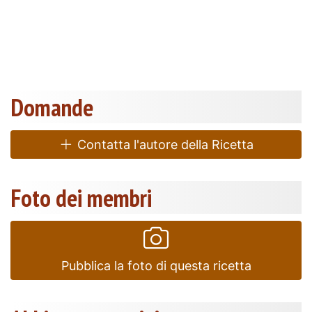
Domande
Contatta l'autore della Ricetta
Foto dei membri
Pubblica la foto di questa ricetta