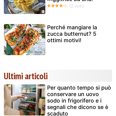
Perché mangiare la
zucca butternut? 5
ottimi motivi!
Ultimi articoli
Per quanto tempo si può
conservare un uovo
sodo in frigorifero e i
segnali che dicono se è
scaduto