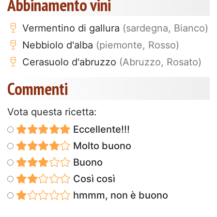
Abbinamento vini
Vermentino di gallura
(sardegna, Bianco)
Nebbiolo d'alba
(piemonte, Rosso)
Cerasuolo d'abruzzo
(Abruzzo, Rosato)
Commenti
Vota questa ricetta:
Eccellente!!!
Molto buono
Buono
Così così
hmmm, non è buono