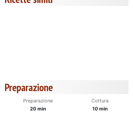
Preparazione
Preparazione
Cottura
20 min
10 min