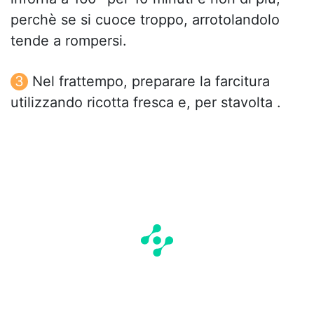
perchè se si cuoce troppo, arrotolandolo
tende a rompersi.
Nel frattempo, preparare la farcitura
utilizzando ricotta fresca e, per stavolta .