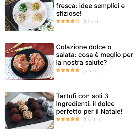
fresca: idee semplici e
sfiziose!
Colazione dolce o
salata: cosa è meglio per
la nostra salute?
Tartufi con soli 3
ingredienti: il dolce
perfetto per il Natale!