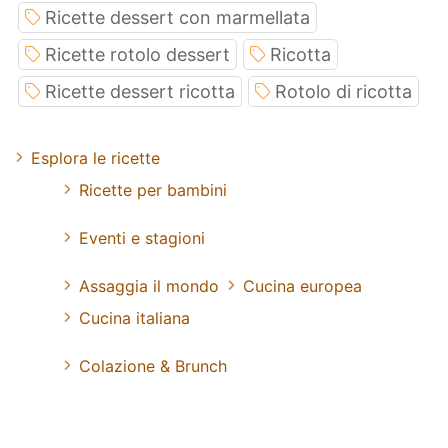
Ricette dessert con marmellata
Ricette rotolo dessert
Ricotta
Ricette dessert ricotta
Rotolo di ricotta
Esplora le ricette
Ricette per bambini
Eventi e stagioni
Assaggia il mondo
Cucina europea
Cucina italiana
Colazione & Brunch