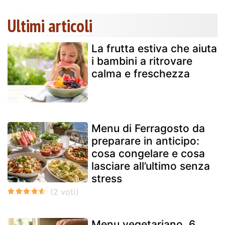
Ultimi articoli
La frutta estiva che aiuta
i bambini a ritrovare
calma e freschezza
Menu di Ferragosto da
preparare in anticipo:
cosa congelare e cosa
lasciare all’ultimo senza
stress
Menu vegetariano, 6