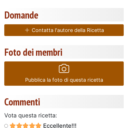
Domande
Contatta l'autore della Ricetta
Foto dei membri
Pubblica la foto di questa ricetta
Commenti
Vota questa ricetta:
Eccellente!!!