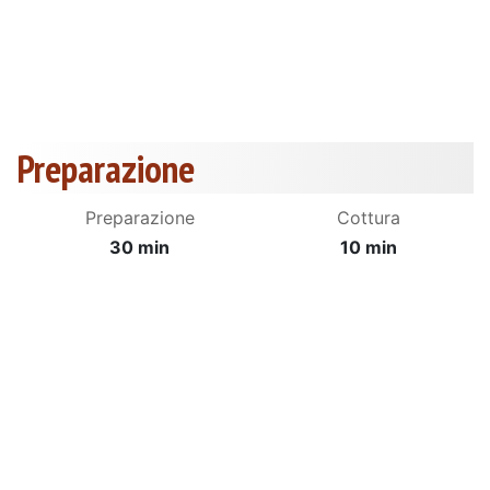
Preparazione
Preparazione
Cottura
30 min
10 min