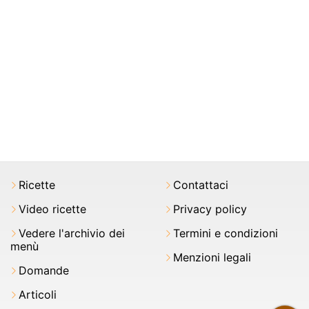
Ricette
Contattaci
Video ricette
Privacy policy
Vedere l'archivio dei
Termini e condizioni
menù
Menzioni legali
Domande
Articoli