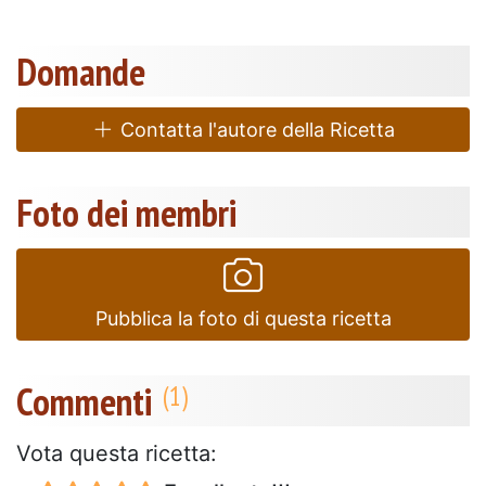
Domande
Contatta l'autore della Ricetta
Foto dei membri
Pubblica la foto di questa ricetta
Commenti
Vota questa ricetta: