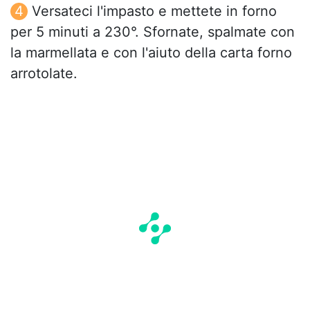
Versateci l'impasto e mettete in forno
per 5 minuti a 230°. Sfornate, spalmate con
la marmellata e con l'aiuto della carta forno
arrotolate.