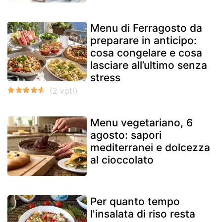
Menu di Ferragosto da
preparare in anticipo:
cosa congelare e cosa
lasciare all’ultimo senza
stress
Menu vegetariano, 6
agosto: sapori
mediterranei e dolcezza
al cioccolato
Per quanto tempo
l'insalata di riso resta