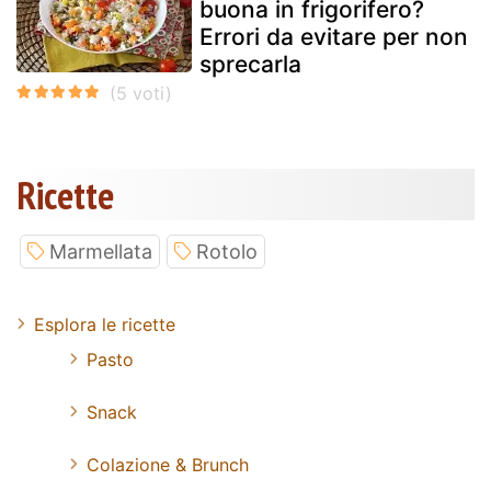
buona in frigorifero?
Errori da evitare per non
sprecarla
Ricette
Marmellata
Rotolo
Esplora le ricette
Pasto
Snack
Colazione & Brunch