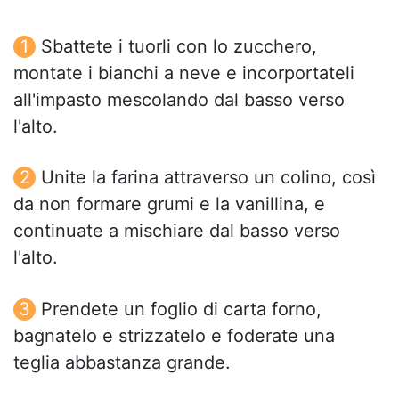
Sbattete i tuorli con lo zucchero,
montate i bianchi a neve e incorportateli
all'impasto mescolando dal basso verso
l'alto.
Unite la farina attraverso un colino, così
da non formare grumi e la vanillina, e
continuate a mischiare dal basso verso
l'alto.
Prendete un foglio di carta forno,
bagnatelo e strizzatelo e foderate una
teglia abbastanza grande.