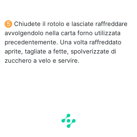
Chiudete il rotolo e lasciate raffreddare
avvolgendolo nella carta forno utilizzata
precedentemente. Una volta raffreddato
aprite, tagliate a fette, spolverizzate di
zucchero a velo e servire.