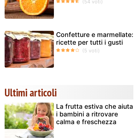
Confetture e marmellate:
ricette per tutti i gusti
Ultimi articoli
La frutta estiva che aiuta
i bambini a ritrovare
calma e freschezza