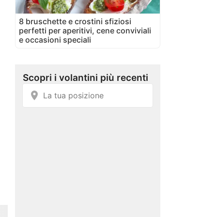
8 bruschette e crostini sfiziosi
perfetti per aperitivi, cene conviviali
e occasioni speciali