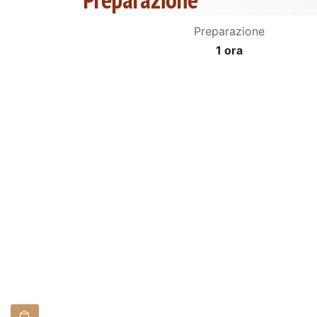
Preparazione
1 ora