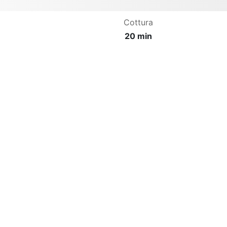
Cottura
20 min