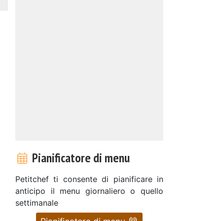
Pianificatore di menu
Petitchef ti consente di pianificare in
anticipo il menu giornaliero o quello
settimanale