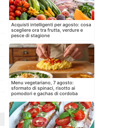
Acquisti intelligenti per agosto: cosa
scegliere ora tra frutta, verdure e
pesce di stagione
Menu vegetariano, 7 agosto:
sformato di spinaci, risotto ai
pomodori e gachas di cordoba