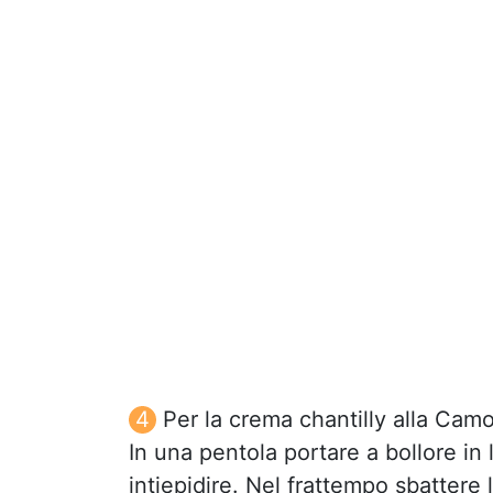
Per la crema chantilly alla Camo
In una pentola portare a bollore in
intiepidire. Nel frattempo sbattere