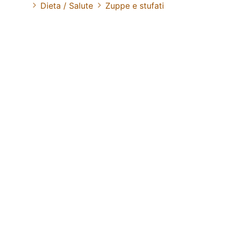
Dieta / Salute
Zuppe e stufati