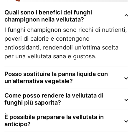
Quali sono i benefici dei funghi
champignon nella vellutata?
I funghi champignon sono ricchi di nutrienti,
poveri di calorie e contengono
antiossidanti, rendendoli un'ottima scelta
per una vellutata sana e gustosa.
Posso sostituire la panna liquida con
un'alternativa vegetale?
Come posso rendere la vellutata di
funghi più saporita?
È possibile preparare la vellutata in
anticipo?