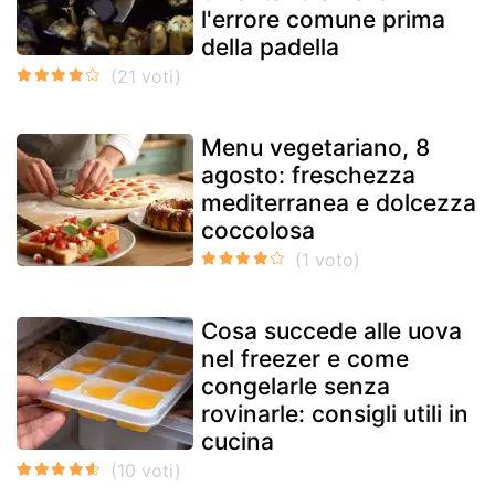
l'errore comune prima
della padella
Menu vegetariano, 8
agosto: freschezza
mediterranea e dolcezza
coccolosa
Cosa succede alle uova
nel freezer e come
congelarle senza
rovinarle: consigli utili in
cucina