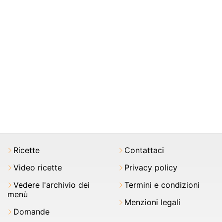
Ricette
Contattaci
Video ricette
Privacy policy
Vedere l'archivio dei
Termini e condizioni
menù
Menzioni legali
Domande