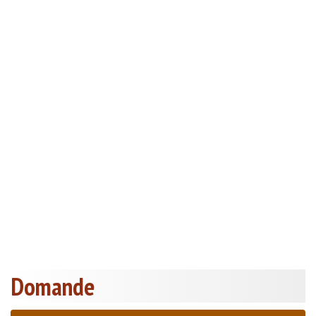
Domande