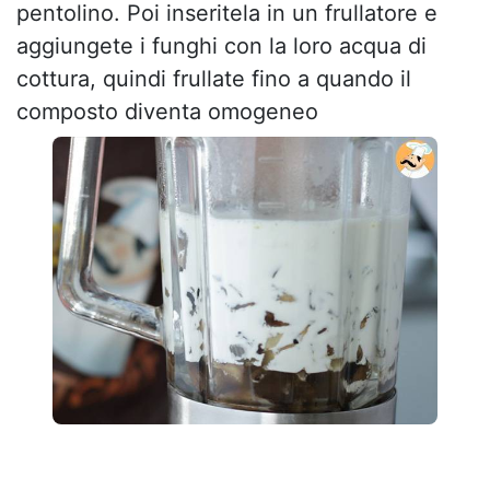
pentolino. Poi inseritela in un frullatore e
aggiungete i funghi con la loro acqua di
cottura, quindi frullate fino a quando il
composto diventa omogeneo