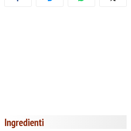
Ingredienti