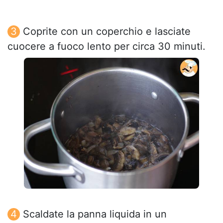
Coprite con un coperchio e lasciate
cuocere a fuoco lento per circa 30 minuti.
Scaldate la panna liquida in un