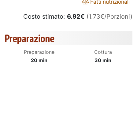
Fatti nutrizionali
Costo stimato:
6.92
€
(1.73€/Porzioni)
Preparazione
Preparazione
Cottura
20 min
30 min