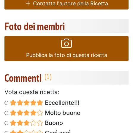
Contatta l'autore della Ricetta
Foto dei membri
Pubblica la foto di questa ricetta
Commenti
Vota questa ricetta:
Eccellente!!!
Molto buono
Buono
Così così