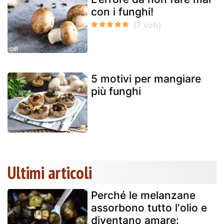
con i funghi!
5 motivi per mangiare
più funghi
Ultimi articoli
Perché le melanzane
assorbono tutto l'olio e
diventano amare: