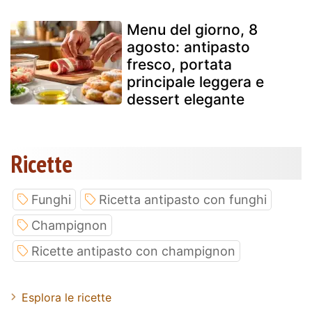
Menu del giorno, 8
agosto: antipasto
fresco, portata
principale leggera e
dessert elegante
Ricette
Funghi
Ricetta antipasto con funghi
Champignon
Ricette antipasto con champignon
Esplora le ricette