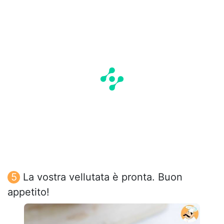
La vostra vellutata è pronta. Buon
appetito!