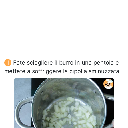
Fate sciogliere il burro in una pentola e
mettete a soffriggere la cipolla sminuzzata