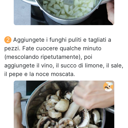
Aggiungete i funghi puliti e tagliati a
pezzi. Fate cuocere qualche minuto
(mescolando ripetutamente), poi
aggiungete il vino, il succo di limone, il sale,
il pepe e la noce moscata.