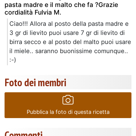
pasta madre e il malto che fa ?Grazie
cordialità Fulvia M.
Ciao!!! Allora al posto della pasta madre e
3 gr di lievito puoi usare 7 gr di lievito di
birra secco e al posto del malto puoi usare
il miele.. saranno buonissime comunque..
:-)
Foto dei membri
Pubblica la foto di questa ricetta
Commenti