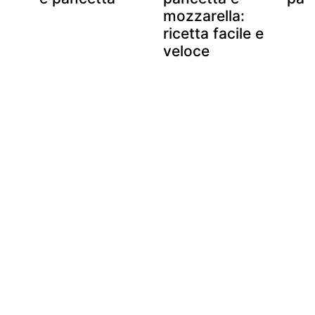
mozzarella:
ricetta facile e
veloce