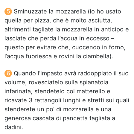
Sminuzzate la mozzarella (io ho usato
quella per pizza, che è molto asciutta,
altrimenti tagliate la mozzarella in anticipo e
lasciate che perda l’acqua in eccesso –
questo per evitare che, cuocendo in forno,
l’acqua fuoriesca e rovini la ciambella).
Quando l’impasto avrà raddoppiato il suo
volume, rovesciatelo sulla spianatoia
infarinata, stendetelo col matterello e
ricavate 3 rettangoli lunghi e stretti sui quali
stenderete un po’ di mozzarella e una
generosa cascata di pancetta tagliata a
dadini.