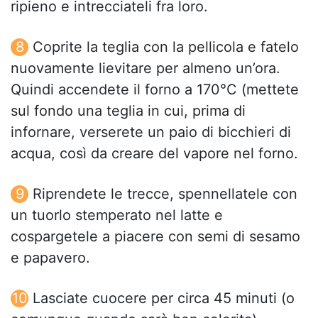
ripieno e intrecciateli fra loro.
Coprite la teglia con la pellicola e fatelo
nuovamente lievitare per almeno un’ora.
Quindi accendete il forno a 170°C (mettete
sul fondo una teglia in cui, prima di
infornare, verserete un paio di bicchieri di
acqua, così da creare del vapore nel forno.
Riprendete le trecce, spennellatele con
un tuorlo stemperato nel latte e
cospargetele a piacere con semi di sesamo
e papavero.
Lasciate cuocere per circa 45 minuti (o