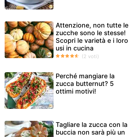
Attenzione, non tutte le
zucche sono le stesse!
Scopri le varietà e i loro
usi in cucina
Perché mangiare la
zucca butternut? 5
ottimi motivi!
Tagliare la zucca con la
buccia non sarà più un