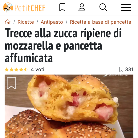
Ricette
Antipasto
Ricetta a base di pancetta
Trecce alla zucca ripiene di
mozzarella e pancetta
affumicata