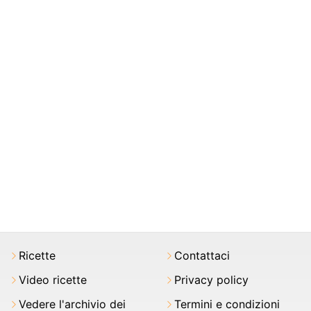
Ricette
Contattaci
Video ricette
Privacy policy
Vedere l'archivio dei
Termini e condizioni