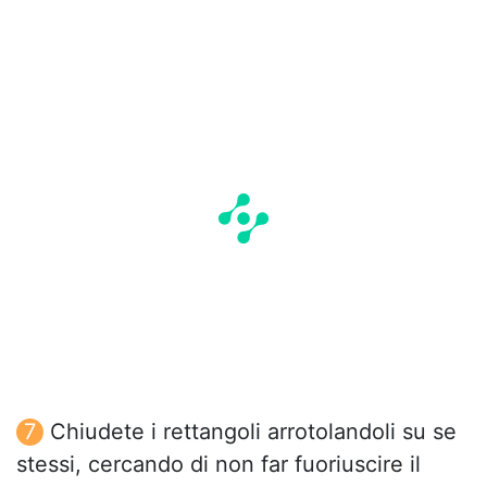
Chiudete i rettangoli arrotolandoli su se
stessi, cercando di non far fuoriuscire il