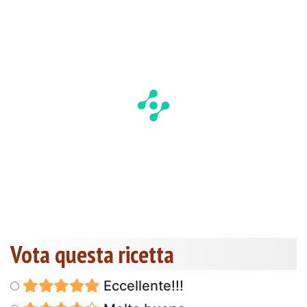
Vota questa ricetta
Eccellente!!!