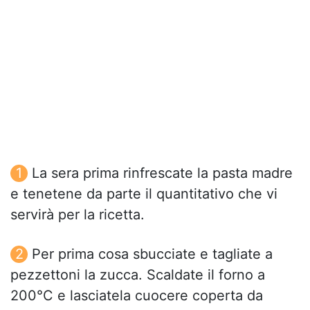
La sera prima rinfrescate la pasta madre
e tenetene da parte il quantitativo che vi
servirà per la ricetta.
Per prima cosa sbucciate e tagliate a
pezzettoni la zucca. Scaldate il forno a
200°C e lasciatela cuocere coperta da