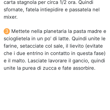
carta stagnola per circa 1/2 ora. Quindi
sfornate, fatela intiepidire e passatela nel
mixer.
Mettete nella planetaria la pasta madre e
scioglietela in un po’ di latte. Quindi unite le
farine, setacciate col sale, il lievito (evitate
che i due entrino in contatto in questa fase)
e il malto. Lasciate lavorare il gancio, quindi
unite la purea di zucca e fate assorbire.