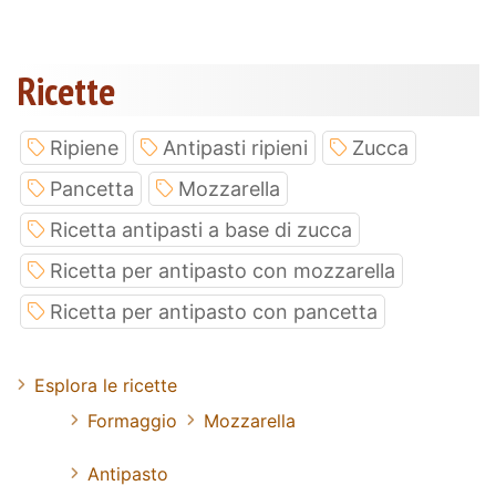
Ricette
Ripiene
Antipasti ripieni
Zucca
Pancetta
Mozzarella
Ricetta antipasti a base di zucca
Ricetta per antipasto con mozzarella
Ricetta per antipasto con pancetta
Esplora le ricette
Formaggio
Mozzarella
Antipasto