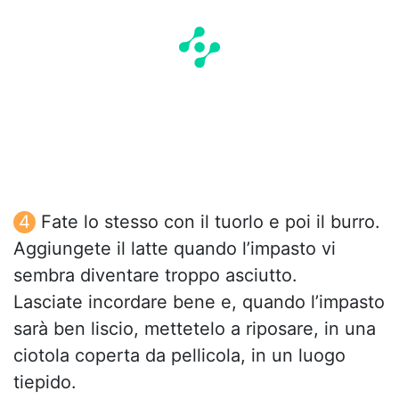
Fate lo stesso con il tuorlo e poi il burro.
Aggiungete il latte quando l’impasto vi
sembra diventare troppo asciutto.
Lasciate incordare bene e, quando l’impasto
sarà ben liscio, mettetelo a riposare, in una
ciotola coperta da pellicola, in un luogo
tiepido.