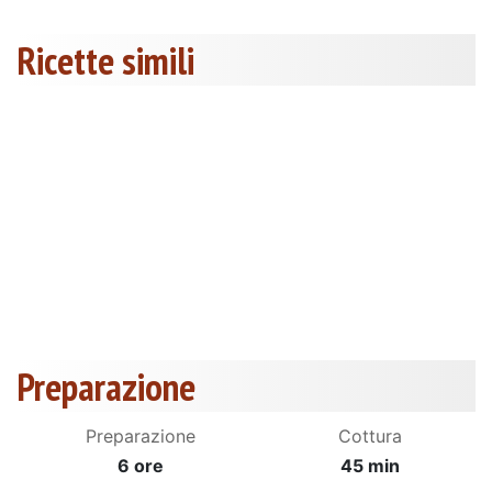
Ricette simili
Preparazione
Preparazione
Cottura
6 ore
45 min