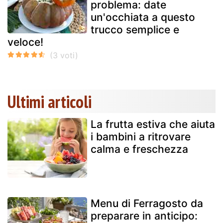
problema: date
un'occhiata a questo
trucco semplice e
veloce!
Ultimi articoli
La frutta estiva che aiuta
i bambini a ritrovare
calma e freschezza
Menu di Ferragosto da
preparare in anticipo: