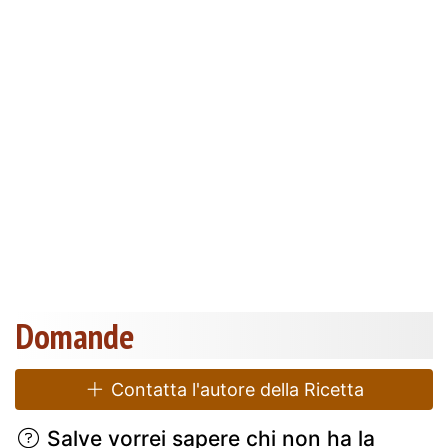
Domande
Contatta l'autore della Ricetta
Salve vorrei sapere chi non ha la