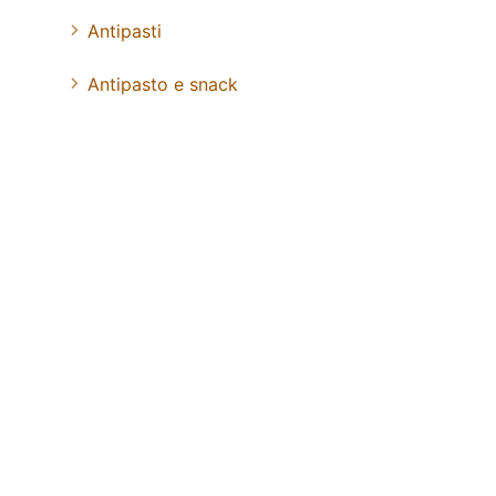
Antipasti
Antipasto e snack