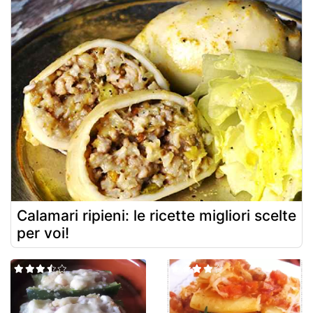
Calamari ripieni: le ricette migliori scelte
per voi!