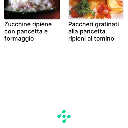
Zucchine ripiene
Paccheri gratinati
con pancetta e
alla pancetta
formaggio
ripieni al tomino