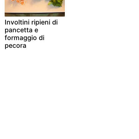
Involtini ripieni di
pancetta e
formaggio di
pecora