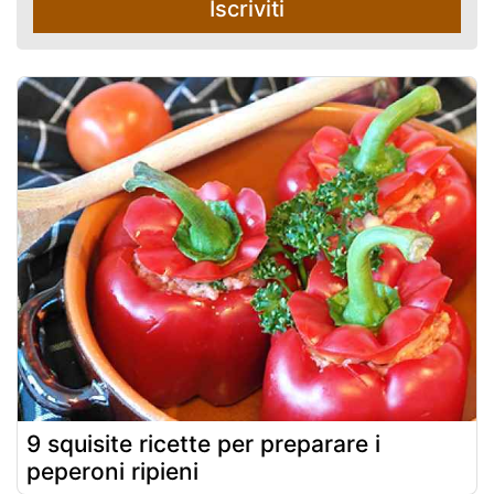
Iscriviti
9 squisite ricette per preparare i
peperoni ripieni