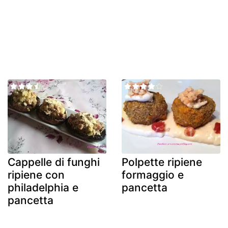
Cappelle di funghi
Polpette ripiene
ripiene con
formaggio e
philadelphia e
pancetta
pancetta