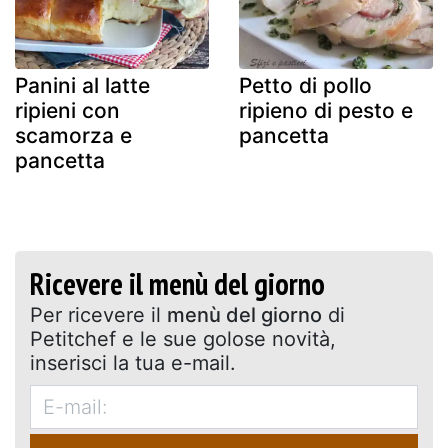
Panini al latte
Petto di pollo
ripieni con
ripieno di pesto e
scamorza e
pancetta
pancetta
Ricevere il menù del giorno
Per ricevere il
menù del giorno
di
Petitchef e le sue golose novità,
inserisci la tua e-mail.