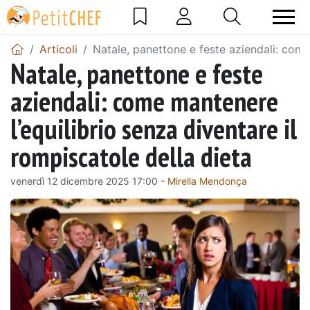
Articoli
Natale, panettone e feste aziendali: come 
Natale, panettone e feste
aziendali: come mantenere
l’equilibrio senza diventare il
rompiscatole della dieta
venerdì 12 dicembre 2025 17:00 -
Mirella Mendonça