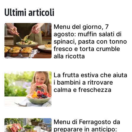
Ultimi articoli
Menu del giorno, 7
agosto: muffin salati di
spinaci, pasta con tonno
fresco e torta crumble
alla ricotta
La frutta estiva che aiuta
i bambini a ritrovare
calma e freschezza
Menu di Ferragosto da
preparare in anticipo: