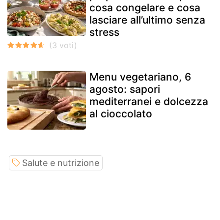
cosa congelare e cosa
lasciare all’ultimo senza
stress
Menu vegetariano, 6
agosto: sapori
mediterranei e dolcezza
al cioccolato
Salute e nutrizione