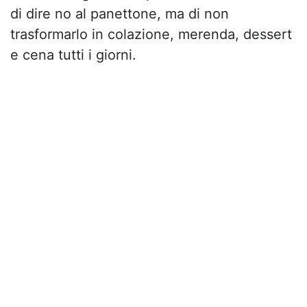
di dire no al panettone, ma di non
trasformarlo in colazione, merenda, dessert
e cena tutti i giorni.