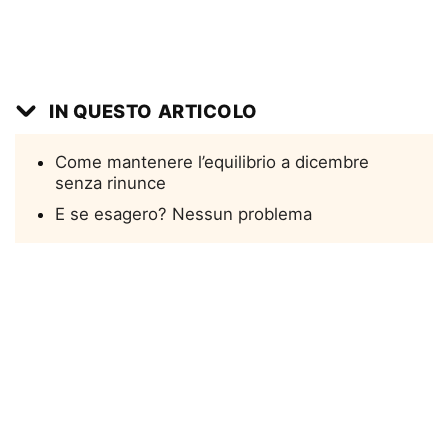
IN QUESTO ARTICOLO
Come mantenere l’equilibrio a dicembre
senza rinunce
E se esagero? Nessun problema