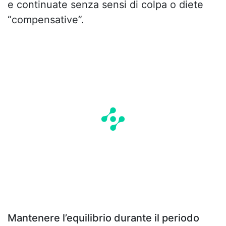
e continuate senza sensi di colpa o diete
“compensative”.
Mantenere l’equilibrio durante il periodo