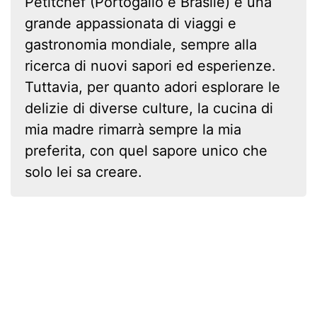
Petitchef (Portogallo e Brasile) e una
grande appassionata di viaggi e
gastronomia mondiale, sempre alla
ricerca di nuovi sapori ed esperienze.
Tuttavia, per quanto adori esplorare le
delizie di diverse culture, la cucina di
mia madre rimarrà sempre la mia
preferita, con quel sapore unico che
solo lei sa creare.