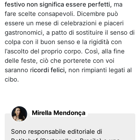
festivo non significa essere perfetti,
ma
fare scelte consapevoli. Dicembre può
essere un mese di celebrazioni e piaceri
gastronomici, a patto di sostituire il senso di
colpa con il buon senso e la rigidità con
l’ascolto del proprio corpo. Così, alla fine
delle feste, ciò che porterete con voi
saranno r
icordi felici,
non rimpianti legati al
cibo.
Mirella Mendonça
Sono responsabile editoriale di