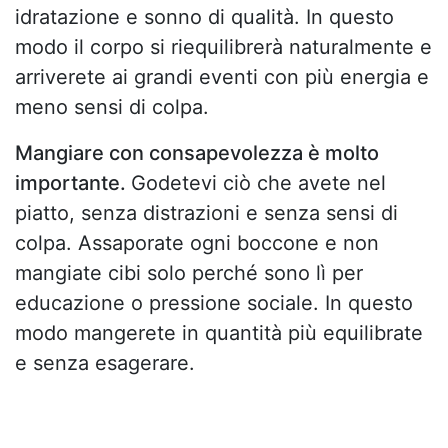
idratazione e sonno di qualità. In questo
modo il corpo si riequilibrerà naturalmente e
arriverete ai grandi eventi con più energia e
meno sensi di colpa.
Mangiare con consapevolezza è molto
importante.
Godetevi ciò che avete nel
piatto, senza distrazioni e senza sensi di
colpa. Assaporate ogni boccone e non
mangiate cibi solo perché sono lì per
educazione o pressione sociale. In questo
modo mangerete in quantità più equilibrate
e senza esagerare.