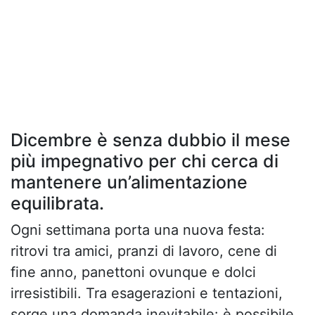
Dicembre è senza dubbio il mese
più impegnativo per chi cerca di
mantenere un’alimentazione
equilibrata.
Ogni settimana porta una nuova festa:
ritrovi tra amici, pranzi di lavoro, cene di
fine anno, panettoni ovunque e dolci
irresistibili. Tra esagerazioni e tentazioni,
sorge una domanda inevitabile: è possibile