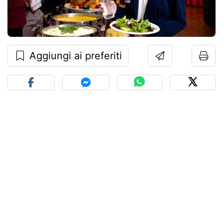
Aggiungi ai preferiti