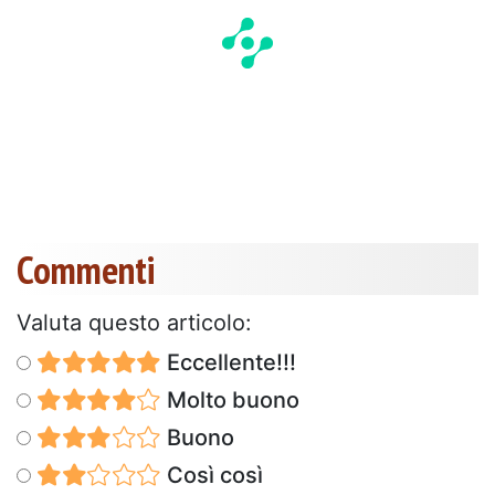
Commenti
Valuta questo articolo:
Eccellente!!!
Molto buono
Buono
Così così