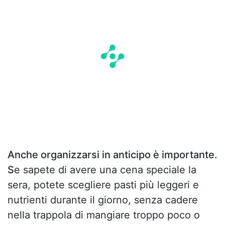
Anche organizzarsi in anticipo è importante.
S
e sapete di avere una cena speciale la
sera, potete scegliere pasti più leggeri e
nutrienti durante il giorno, senza cadere
nella trappola di mangiare troppo poco o