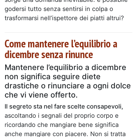
godersi tutto senza sentirsi in colpa o
trasformarsi nell’ispettore dei piatti altrui?
Come mantenere l’equilibrio a
dicembre senza rinunce
Mantenere l’equilibrio a dicembre
non significa seguire diete
drastiche o rinunciare a ogni dolce
che vi viene offerto.
Il segreto sta nel fare scelte consapevoli,
ascoltando i segnali del proprio corpo e
ricordando che mangiare bene significa
anche mangiare con piacere. Non si tratta