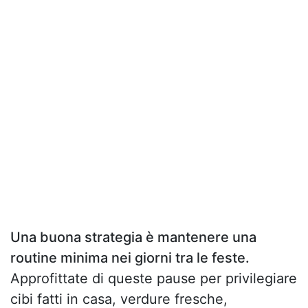
Una buona strategia è mantenere una
routine minima nei giorni tra le feste.
Approfittate di queste pause per privilegiare
cibi fatti in casa, verdure fresche,