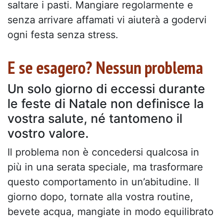
saltare i pasti. Mangiare regolarmente e
senza arrivare affamati vi aiuterà a godervi
ogni festa senza stress.
E se esagero? Nessun problema
Un solo giorno di eccessi durante
le feste di Natale non definisce la
vostra salute, né tantomeno il
vostro valore.
Il problema non è concedersi qualcosa in
più in una serata speciale, ma trasformare
questo comportamento in un’abitudine. Il
giorno dopo, tornate alla vostra routine,
bevete acqua, mangiate in modo equilibrato