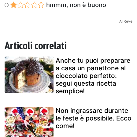
hmmm, non è buono
AI Reve
Articoli correlati
Anche tu puoi preparare
a casa un panettone al
cioccolato perfetto:
segui questa ricetta
semplice!
Non ingrassare durante
le feste è possibile. Ecco
come!