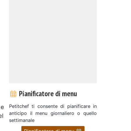
Pianificatore di menu
Petitchef ti consente di pianificare in
 e
anticipo il menu giornaliero o quello
el
settimanale