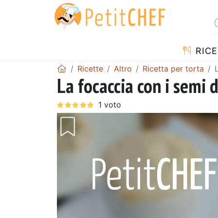
RICE
Ricette
Altro
Ricetta per torta
La focaccia con i semi d