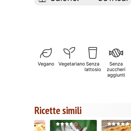
Vegano
Vegetariano
Senza
Senza
lattosio
zuccheri
aggiunti
Ricette simili