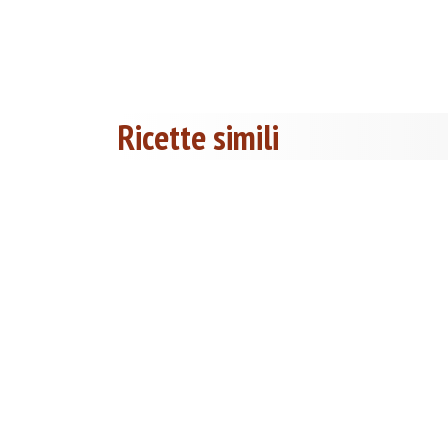
Ricette simili