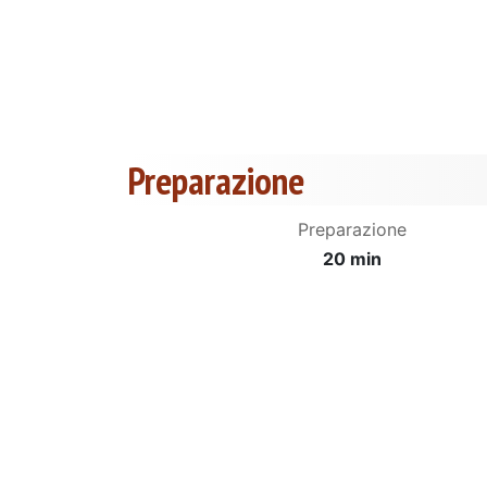
Preparazione
Preparazione
20 min