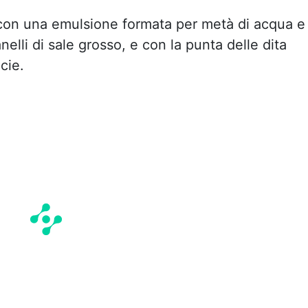
 con una emulsione formata per metà di acqua e
nelli di sale grosso, e con la punta delle dita
icie.