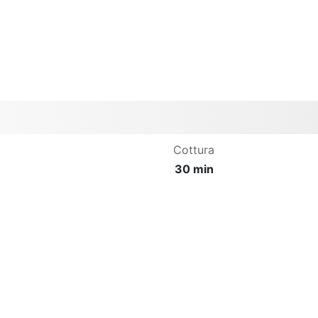
Cottura
30 min