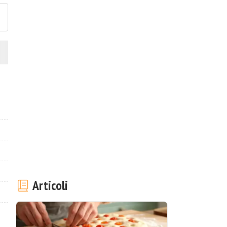
Articoli