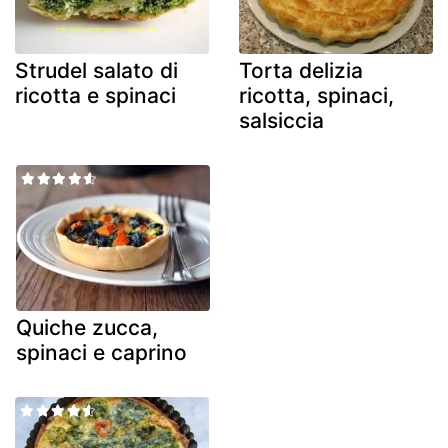
Strudel salato di
Torta delizia
ricotta e spinaci
ricotta, spinaci,
salsiccia
Quiche zucca,
spinaci e caprino