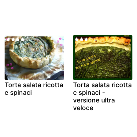
Torta salata ricotta
Torta salata ricotta
e spinaci
e spinaci -
versione ultra
veloce