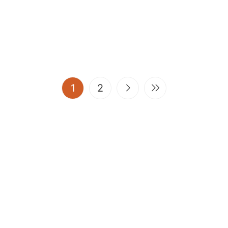
(current)
1
2