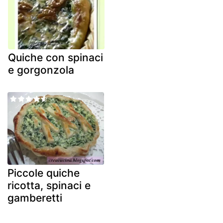
Quiche con spinaci
e gorgonzola
Piccole quiche
ricotta, spinaci e
gamberetti