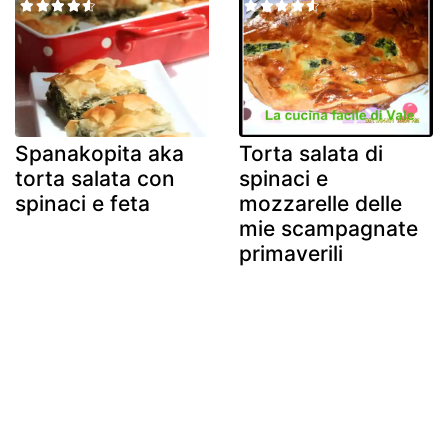
Spanakopita aka
Torta salata di
torta salata con
spinaci e
spinaci e feta
mozzarelle delle
mie scampagnate
primaverili