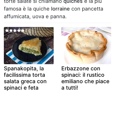
torte salate si chiamano
quiches
e la più
famosa è la quiche
lorraine
con pancetta
affumicata, uova e panna.
Spanakopita, la
Erbazzone con
facilissima torta
spinaci: il rustico
salata greca con
emiliano che piace
spinaci e feta
a tutti!