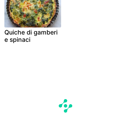
Quiche di gamberi
e spinaci