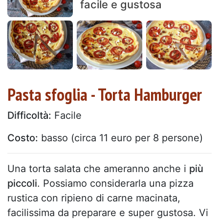
facile e gustosa
Pasta sfoglia - Torta Hamburger
Difficoltà:
Facile
Costo:
basso (circa 11 euro per 8 persone)
Una torta salata che ameranno anche i
più
piccoli
. Possiamo considerarla una pizza
rustica con ripieno di carne macinata,
facilissima da preparare e super gustosa. Vi