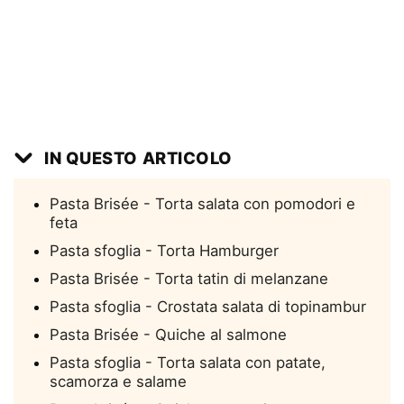
IN QUESTO ARTICOLO
Pasta Brisée - Torta salata con pomodori e
feta
Pasta sfoglia - Torta Hamburger
Pasta Brisée - Torta tatin di melanzane
Pasta sfoglia - Crostata salata di topinambur
Pasta Brisée - Quiche al salmone
Pasta sfoglia - Torta salata con patate,
scamorza e salame