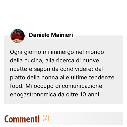
Daniele Mainieri
Ogni giorno mi immergo nel mondo
della cucina, alla ricerca di nuove
ricette e sapori da condividere: dal
piatto della nonna alle ultime tendenze
food. Mi occupo di comunicazione
enogastronomica da oltre 10 anni!
Commenti