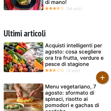
di mano!
Ultimi articoli
Acquisti intelligenti per
agosto: cosa scegliere
ora tra frutta, verdure e
pesce di stagione
+
Menu vegetariano, 7
agosto: sformato di
spinaci, risotto ai
pomodori e gachas di