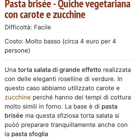
Pasta brisée - Quiche vegetariana
con carote e zucchine
Difficoltà: Facile
Costo: Molto basso (circa 4 euro per 4
persone)
Una
torta salata di grande effetto
realizzata
con delle eleganti roselline di verdure. In
questo caso abbiamo utilizzato carote e
zucchine
perché hanno dei tempi di cottura
molto simili in forno. La base è di
pasta
brisée
ma questa sfiziosa torta salata si
puòò preparare tranquillamente anche con
la
pasta sfoglia