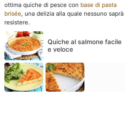
ottima quiche di pesce con
base di pasta
brisée
, una delizia alla quale nessuno saprà
resistere.
Quiche al salmone facile
e veloce