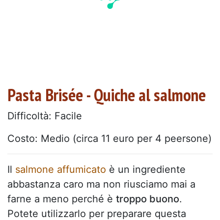
Pasta Brisée - Quiche al salmone
Difficoltà: Facile
Costo: Medio (circa 11 euro per 4 peersone)
Il
salmone affumicato
è un ingrediente
abbastanza caro ma non riusciamo mai a
farne a meno perché è
troppo buono
.
Potete utilizzarlo per preparare questa