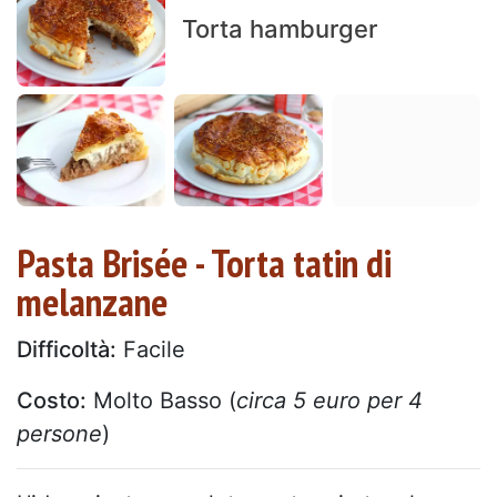
Torta hamburger
Pasta Brisée - Torta tatin di
melanzane
Difficoltà:
Facile
Costo:
Molto Basso (
circa 5 euro per 4
persone
)