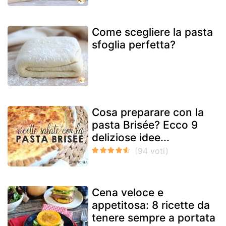
Come scegliere la pasta
sfoglia perfetta?
Cosa preparare con la
pasta Brisée? Ecco 9
deliziose idee...
Cena veloce e
appetitosa: 8 ricette da
tenere sempre a portata