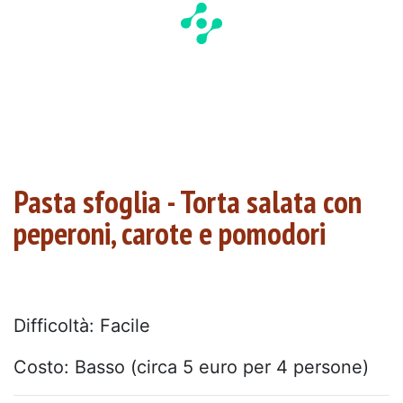
Pasta sfoglia - Torta salata con
peperoni, carote e pomodori
Difficoltà: Facile
Costo: Basso (circa 5 euro per 4 persone)