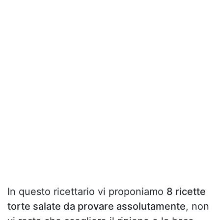
In questo ricettario vi proponiamo
8 ricette
torte salate da provare assolutamente
, non