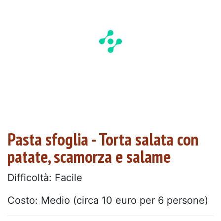
Pasta sfoglia - Torta salata con
patate, scamorza e salame
Difficoltà: Facile
Costo: Medio (circa 10 euro per 6 persone)