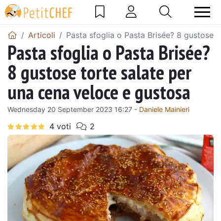
Articoli
Pasta sfoglia o Pasta Brisée? 8 gustose 
Pasta sfoglia o Pasta Brisée?
8 gustose torte salate per
una cena veloce e gustosa
Wednesday 20 September 2023 16:27 -
Daniele Mainieri