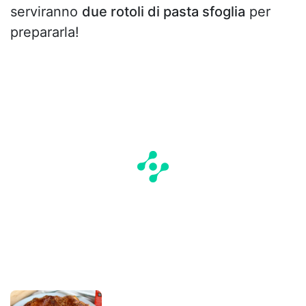
serviranno
due rotoli di pasta sfoglia
per
prepararla!