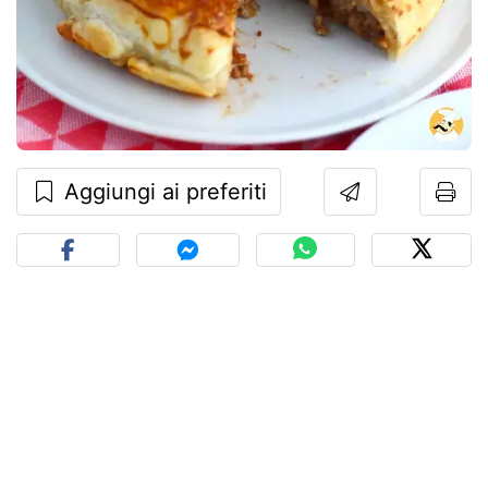
Aggiungi ai preferiti