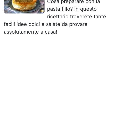
Cosa preparare con la
pasta fillo? In questo
ricettario troverete tante
facili idee dolci e salate da provare
assolutamente a casa!