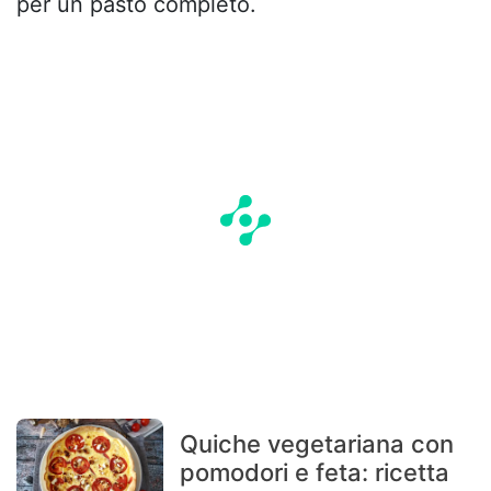
per un pasto completo.
Quiche vegetariana con
pomodori e feta: ricetta