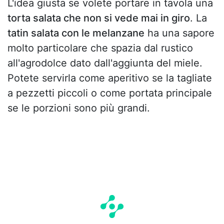
L'idea giusta se volete portare in tavola una
torta salata che non si vede mai in giro
. La
tatin salata con le melanzane
ha una sapore
molto particolare che spazia dal rustico
all'agrodolce dato dall'aggiunta del miele.
Potete servirla come aperitivo se la tagliate
a pezzetti piccoli o come portata principale
se le porzioni sono più grandi.