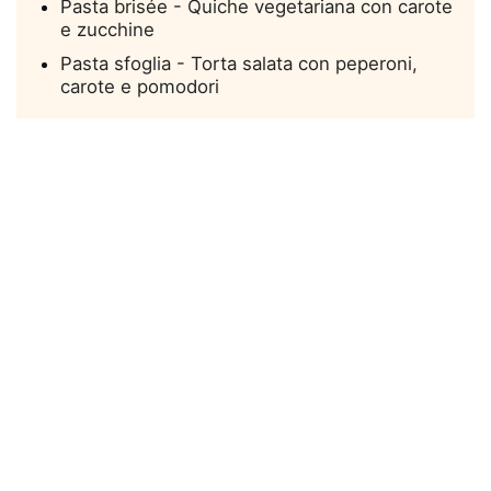
Pasta brisée - Quiche vegetariana con carote
e zucchine
Pasta sfoglia - Torta salata con peperoni,
carote e pomodori