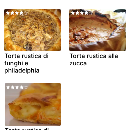
Torta rustica di
Torta rustica alla
funghi e
zucca
philadelphia