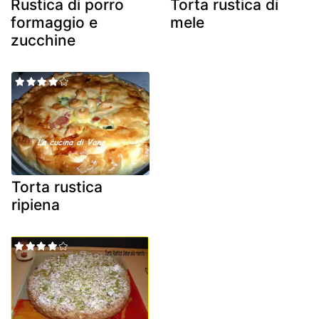
Rustica di porro
Torta rustica di
formaggio e
mele
zucchine
Torta rustica
ripiena