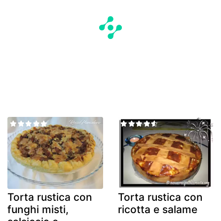
Torta rustica con
Torta rustica con
funghi misti,
ricotta e salame