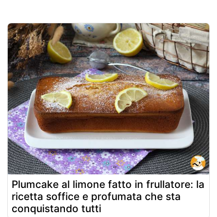
Plumcake al limone fatto in frullatore: la
ricetta soffice e profumata che sta
conquistando tutti