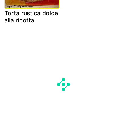
Torta rustica dolce
alla ricotta