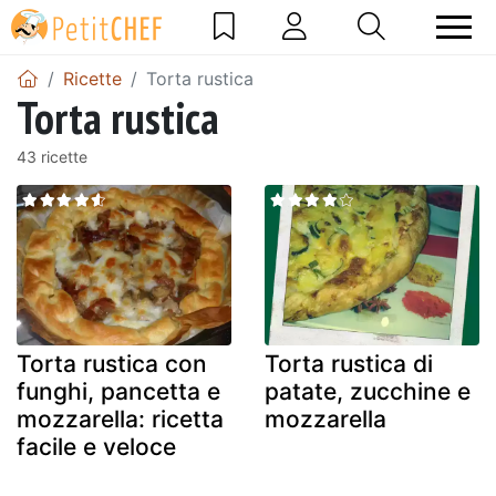
Ricette
Torta rustica
Torta rustica
43 ricette
Torta rustica con
Torta rustica di
funghi, pancetta e
patate, zucchine e
mozzarella: ricetta
mozzarella
facile e veloce