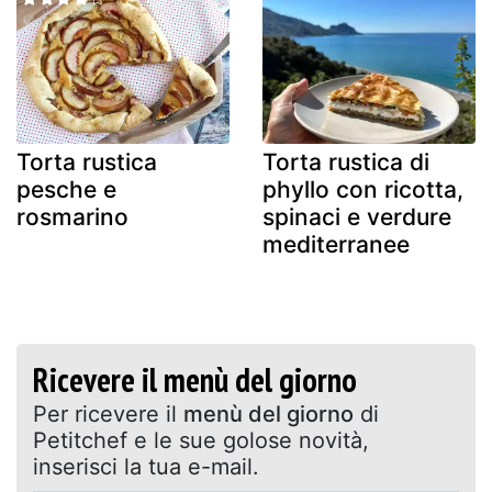
Torta rustica
Torta rustica di
pesche e
phyllo con ricotta,
rosmarino
spinaci e verdure
mediterranee
Ricevere il menù del giorno
Per ricevere il
menù del giorno
di
Petitchef e le sue golose novità,
inserisci la tua e-mail.