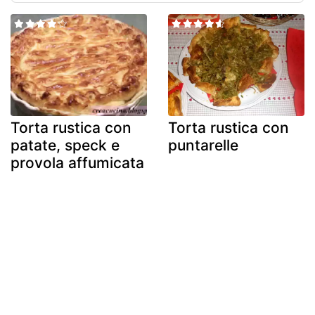
Torta rustica con
Torta rustica con
patate, speck e
puntarelle
provola affumicata