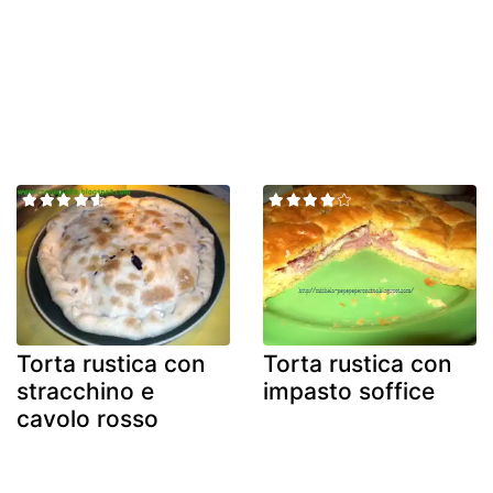
Torta rustica con
Torta rustica con
stracchino e
impasto soffice
cavolo rosso