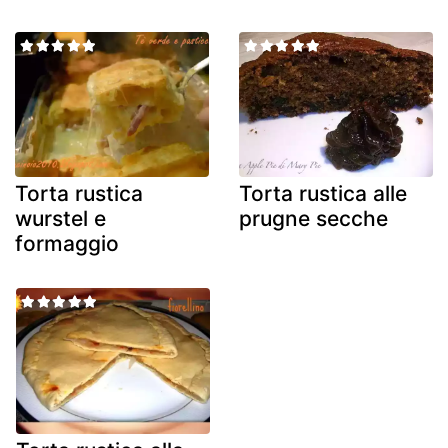
Torta rustica
Torta rustica alle
wurstel e
prugne secche
formaggio