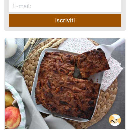
Iscriviti