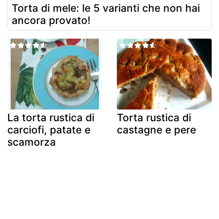
Torta di mele: le 5 varianti che non hai
ancora provato!
La torta rustica di
Torta rustica di
carciofi, patate e
castagne e pere
scamorza