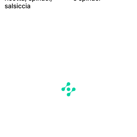
salsiccia