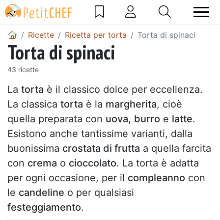
Ricette
Ricetta per torta
Torta di spinaci
Torta di spinaci
43 ricette
La
torta
è il classico dolce per eccellenza.
La classica
torta
è la
margherita
, cioè
quella preparata con
uova
,
burro
e
latte
.
Esistono anche tantissime varianti, dalla
buonissima
crostata di frutta
a quella farcita
con
crema
o
cioccolato
. La torta è adatta
per ogni occasione, per il
compleanno
con
le
candeline
o per qualsiasi
festeggiamento
.