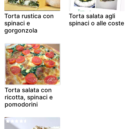
Torta rustica con
Torta salata agli
spinaci e
spinaci o alle coste
gorgonzola
Torta salata con
ricotta, spinaci e
pomodorini