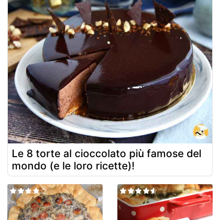
Le 8 torte al cioccolato più famose del
mondo (e le loro ricette)!