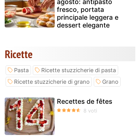
agosto: antipasto
fresco, portata
principale leggera e
dessert elegante
Ricette
Pasta
Ricette stuzzicherie di pasta
Ricette stuzzicherie di grano
Grano
Recettes de fêtes