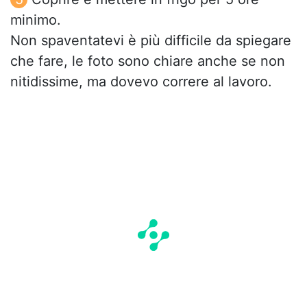
minimo.
Non spaventatevi è più difficile da spiegare
che fare, le foto sono chiare anche se non
nitidissime, ma dovevo correre al lavoro.