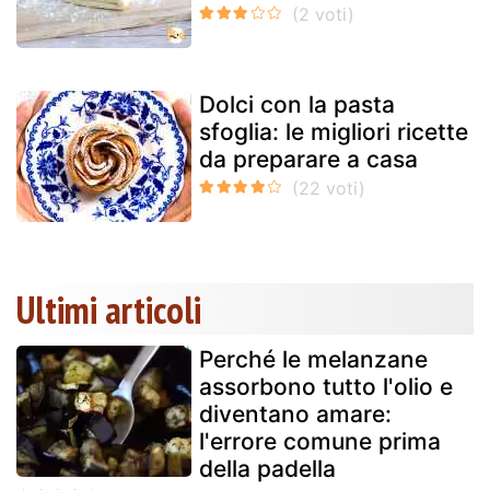
Dolci con la pasta
sfoglia: le migliori ricette
da preparare a casa
Ultimi articoli
Perché le melanzane
assorbono tutto l'olio e
diventano amare:
l'errore comune prima
della padella