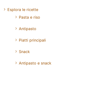
Esplora le ricette
Pasta e riso
Antipasto
Piatti principali
Snack
Antipasto e snack