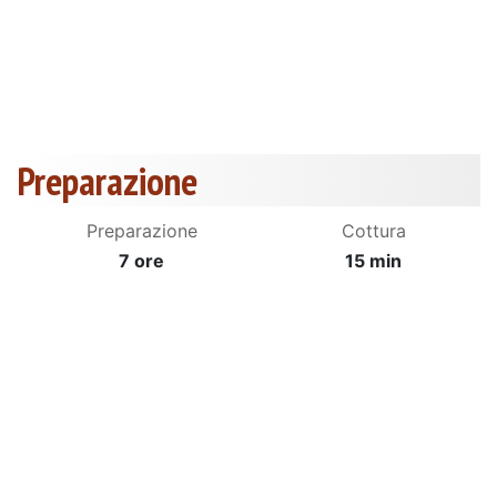
Preparazione
Preparazione
Cottura
7 ore
15 min