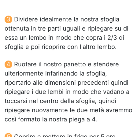
Dividere idealmente la nostra sfoglia
ottenuta in tre parti uguali e ripiegare su di
essa un lembo in modo che copra i 2/3 di
sfoglia e poi ricoprire con l'altro lembo.
Ruotare il nostro panetto e stendere
ulteriormente infarinando la sfoglia,
riportarlo alle dimensioni precedenti quindi
ripiegare i due lembi in modo che vadano a
toccarsi nel centro della sfoglia, quindi
ripiegare nuovamente le due metà avremmo
così formato la nostra piega a 4.
Coprire e mettere in frigo per 5 ore