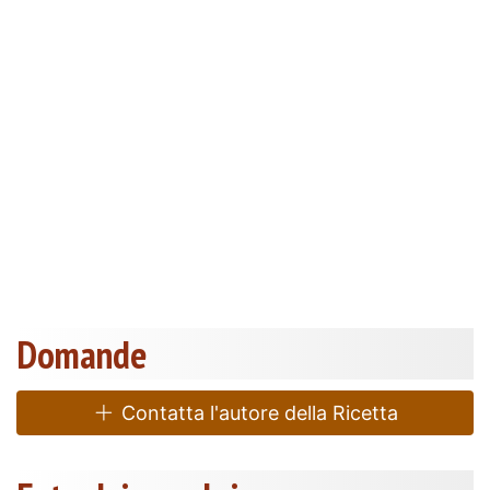
Domande
Contatta l'autore della Ricetta