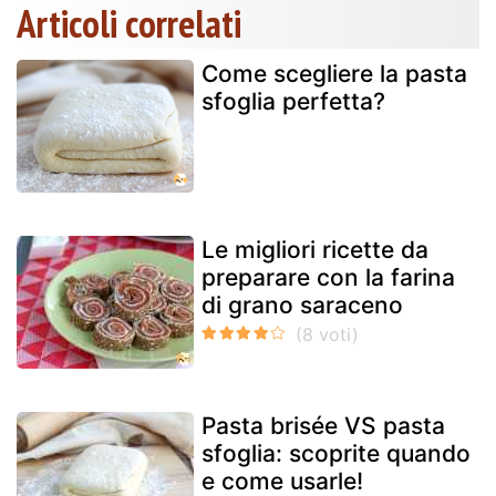
Articoli correlati
Come scegliere la pasta
sfoglia perfetta?
Le migliori ricette da
preparare con la farina
di grano saraceno
Pasta brisée VS pasta
sfoglia: scoprite quando
e come usarle!