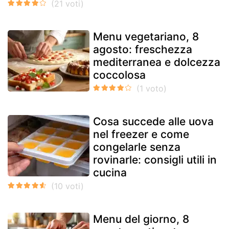
Menu vegetariano, 8
agosto: freschezza
mediterranea e dolcezza
coccolosa
Cosa succede alle uova
nel freezer e come
congelarle senza
rovinarle: consigli utili in
cucina
Menu del giorno, 8