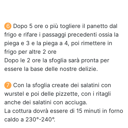
Dopo 5 ore o più togliere il panetto dal
frigo e rifare i passaggi precedenti ossia la
piega e 3 e la piega a 4, poi rimettere in
frigo per altre 2 ore
Dopo le 2 ore la sfoglia sarà pronta per
essere la base delle nostre delizie.
Con la sfoglia create dei salatini con
wurstel e poi delle pizzette, con i ritagli
anche dei salatini con acciuga.
La cottura dovrà essere di 15 minuti in forno
caldo a 230°-240°.