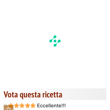
Vota questa ricetta
Eccellente!!!