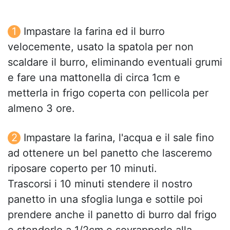
Impastare la farina ed il burro
velocemente, usato la spatola per non
scaldare il burro, eliminando eventuali grumi
e fare una mattonella di circa 1cm e
metterla in frigo coperta con pellicola per
almeno 3 ore.
Impastare la farina, l'acqua e il sale fino
ad ottenere un bel panetto che lasceremo
riposare coperto per 10 minuti.
Trascorsi i 10 minuti stendere il nostro
panetto in una sfoglia lunga e sottile poi
prendere anche il panetto di burro dal frigo