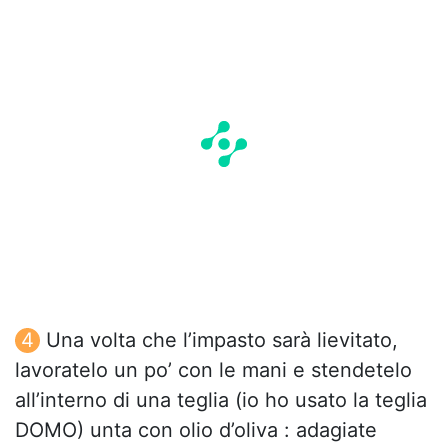
Una volta che l’impasto sarà lievitato,
lavoratelo un po’ con le mani e stendetelo
all’interno di una teglia (io ho usato la teglia
DOMO) unta con olio d’oliva : adagiate