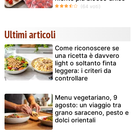
Ultimi articoli
Come riconoscere se
una ricetta è davvero
light o soltanto finta
leggera: i criteri da
controllare
Menu vegetariano, 9
agosto: un viaggio tra
grano saraceno, pesto e
dolci orientali