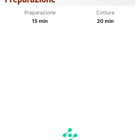
Preparazione
Cottura
15 min
20 min