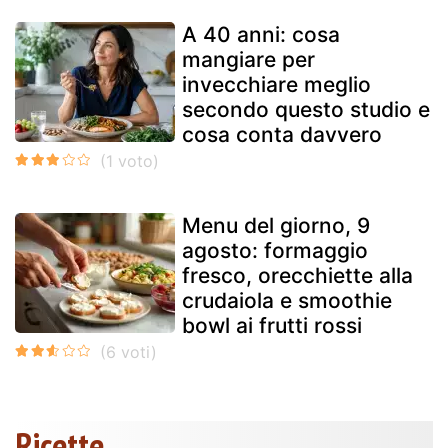
A 40 anni: cosa
mangiare per
invecchiare meglio
secondo questo studio e
cosa conta davvero
Menu del giorno, 9
agosto: formaggio
fresco, orecchiette alla
crudaiola e smoothie
bowl ai frutti rossi
Ricette