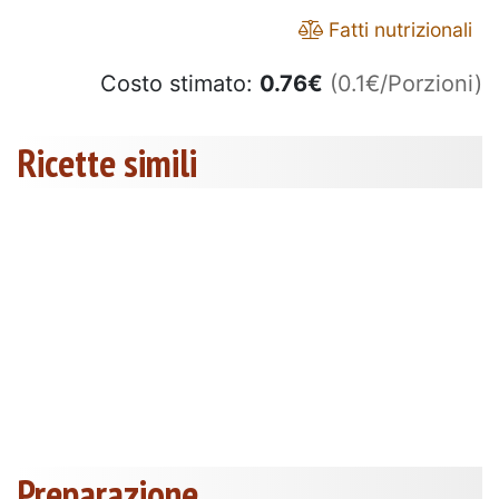
Fatti nutrizionali
Costo stimato:
0.76
€
(0.1€/Porzioni)
Ricette simili
Preparazione