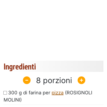
Ingredienti
8
300 g di farina per
pizza
(ROSIGNOLI
MOLINI)