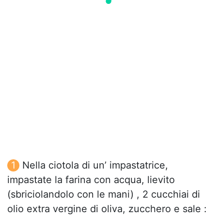
Nella ciotola di un’ impastatrice,
impastate la farina con acqua, lievito
(sbriciolandolo con le mani) , 2 cucchiai di
olio extra vergine di oliva, zucchero e sale :