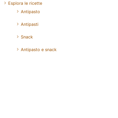
Esplora le ricette
Antipasto
Antipasti
Snack
Antipasto e snack