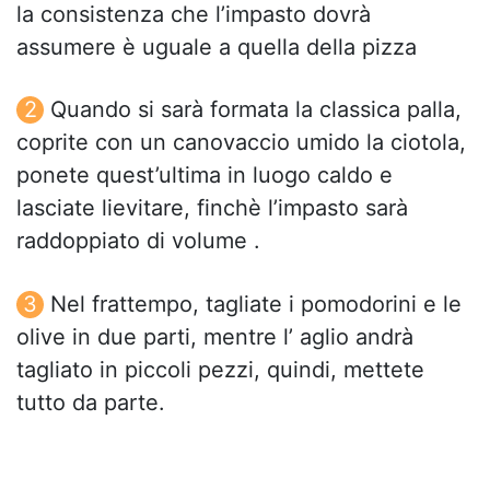
la consistenza che l’impasto dovrà
assumere è uguale a quella della pizza
Quando si sarà formata la classica palla,
coprite con un canovaccio umido la ciotola,
ponete quest’ultima in luogo caldo e
lasciate lievitare, finchè l’impasto sarà
raddoppiato di volume .
Nel frattempo, tagliate i pomodorini e le
olive in due parti, mentre l’ aglio andrà
tagliato in piccoli pezzi, quindi, mettete
tutto da parte.