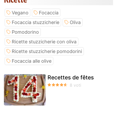
Vegano
Focaccia
Focaccia stuzzicherie
Oliva
Pomodorino
Ricette stuzzicherie con oliva
Ricette stuzzicherie pomodorini
Focaccia alle olive
Recettes de fêtes