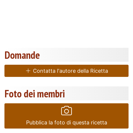
Domande
Contatta l'autore della Ricetta
Foto dei membri
Pubblica la foto di questa ricetta