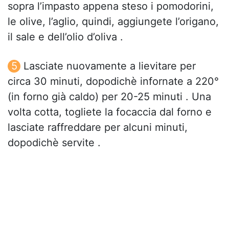
sopra l’impasto appena steso i pomodorini,
le olive, l’aglio, quindi, aggiungete l’origano,
il sale e dell’olio d’oliva .
Lasciate nuovamente a lievitare per
circa 30 minuti, dopodichè infornate a 220°
(in forno già caldo) per 20-25 minuti . Una
volta cotta, togliete la focaccia dal forno e
lasciate raffreddare per alcuni minuti,
dopodichè servite .