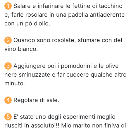
Salare e infarinare le fettine di tacchino
e, farle rosolare in una padella antiaderente
con un pò d'olio.
Quando sono rosolate, sfumare con del
vino bianco.
Aggiungere poi i pomodorini e le olive
nere sminuzzate e far cuocere qualche altro
minuto.
Regolare di sale.
E' stato uno degli esperimenti meglio
riusciti in assoluto!!! Mio marito non finiva di