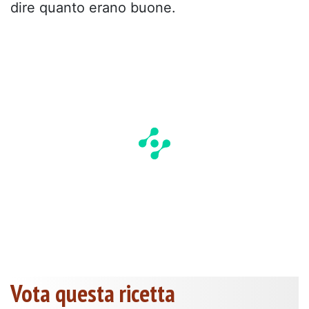
dire quanto erano buone.
Vota questa ricetta