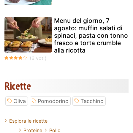
Menu del giorno, 7
agosto: muffin salati di
spinaci, pasta con tonno
fresco e torta crumble
alla ricotta
Ricette
Oliva
Pomodorino
Tacchino
Esplora le ricette
Proteine
Pollo