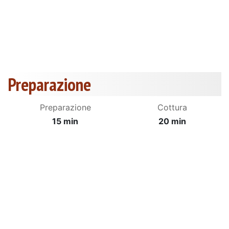
Preparazione
Preparazione
Cottura
15 min
20 min