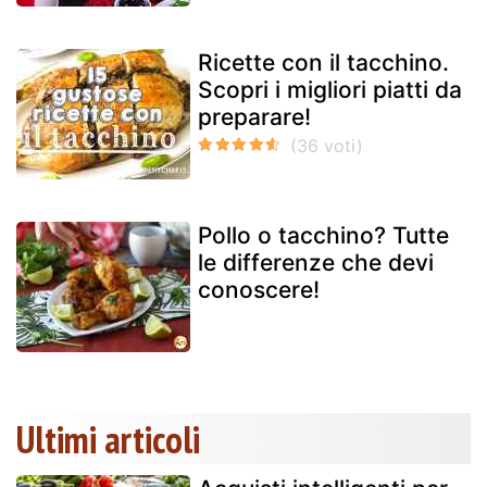
Ricette con il tacchino.
Scopri i migliori piatti da
preparare!
Pollo o tacchino? Tutte
le differenze che devi
conoscere!
Ultimi articoli