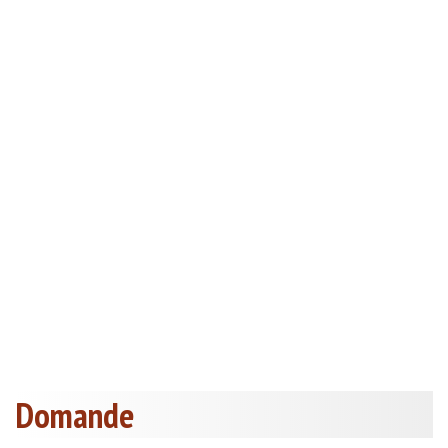
Domande