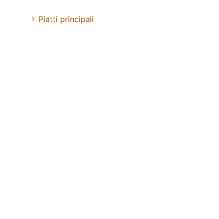
Piatti principali