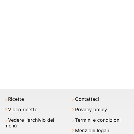
Ricette
Contattaci
Video ricette
Privacy policy
Vedere l'archivio dei
Termini e condizioni
menù
Menzioni legali