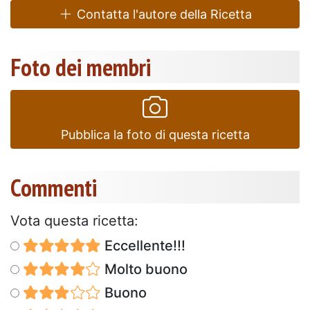
Contatta l'autore della Ricetta
Foto dei membri
Pubblica la foto di questa ricetta
Commenti
Vota questa ricetta:
Eccellente!!!
Molto buono
Buono