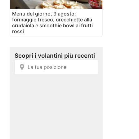
Menu del giorno, 9 agosto:
formaggio fresco, orecchiette alla
crudaiola e smoothie bowl ai frutti
rossi