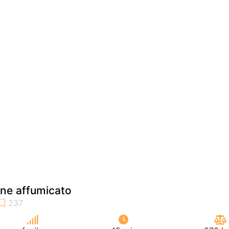
one affumicato