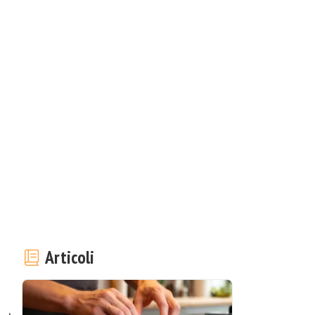
Articoli