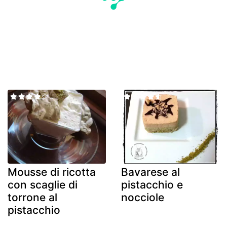
Mousse di ricotta
Bavarese al
con scaglie di
pistacchio e
torrone al
nocciole
pistacchio