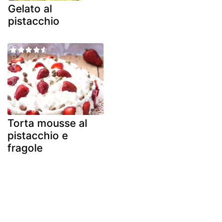
Gelato al
pistacchio
Torta mousse al
pistacchio e
fragole