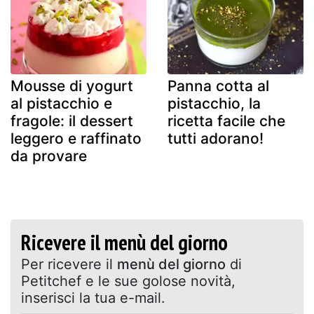
Mousse di yogurt
Panna cotta al
al pistacchio e
pistacchio, la
fragole: il dessert
ricetta facile che
leggero e raffinato
tutti adorano!
da provare
Ricevere il menù del giorno
Per ricevere il
menù del giorno
di
Petitchef e le sue golose novità,
inserisci la tua e-mail.