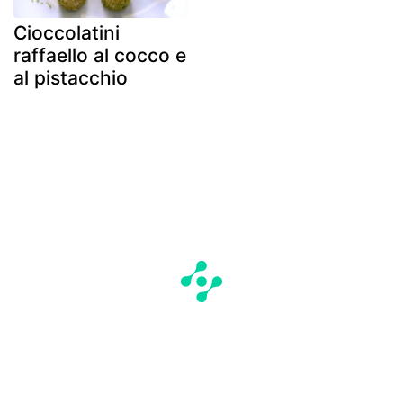
Cioccolatini
raffaello al cocco e
al pistacchio