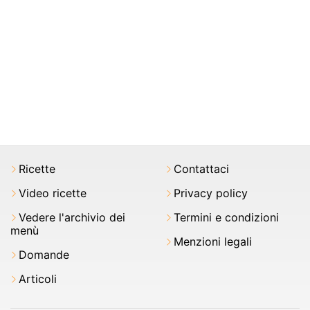
Ricette
Contattaci
Video ricette
Privacy policy
Vedere l'archivio dei
Termini e condizioni
menù
Menzioni legali
Domande
Articoli