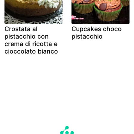
Crostata al
Cupcakes choco
pistacchio con
pistacchio
crema di ricotta e
cioccolato bianco