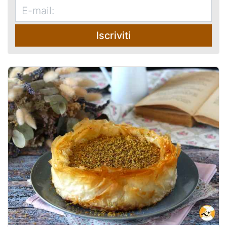
Iscriviti