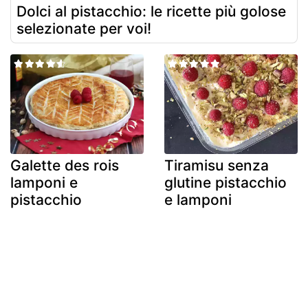
Dolci al pistacchio: le ricette più golose
selezionate per voi!
Galette des rois
Tiramisu senza
lamponi e
glutine pistacchio
pistacchio
e lamponi