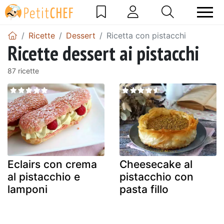
Ricette
Dessert
Ricetta con pistacchi
Ricette dessert ai pistacchi
87 ricette
Eclairs con crema
Cheesecake al
al pistacchio e
pistacchio con
lamponi
pasta fillo