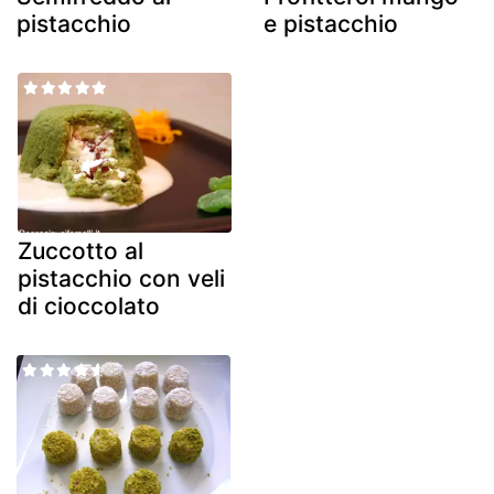
pistacchio
e pistacchio
Zuccotto al
pistacchio con veli
di cioccolato