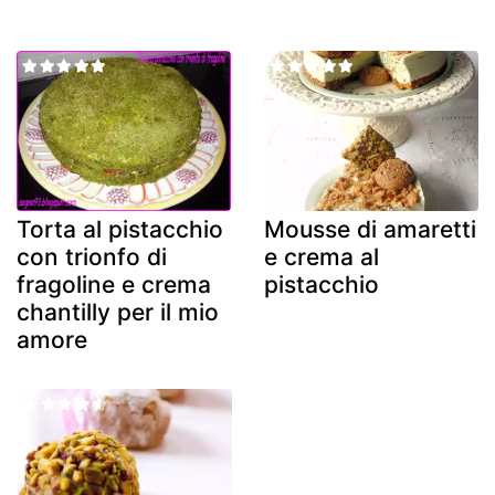
Torta al pistacchio
Mousse di amaretti
con trionfo di
e crema al
fragoline e crema
pistacchio
chantilly per il mio
amore