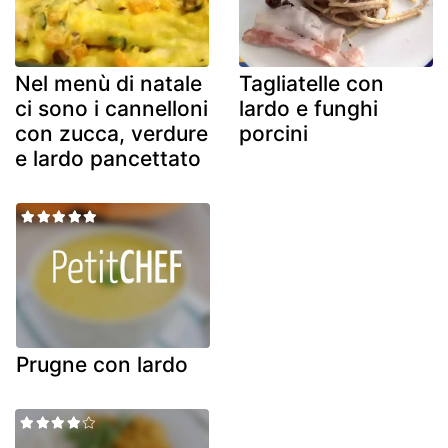
Nel menù di natale
Tagliatelle con
ci sono i cannelloni
lardo e funghi
con zucca, verdure
porcini
e lardo pancettato
Prugne con lardo