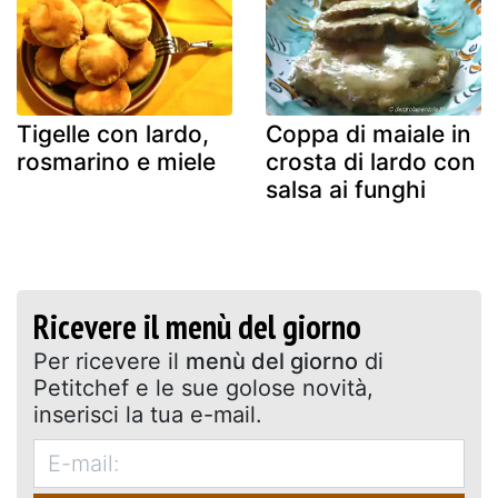
Tigelle con lardo,
Coppa di maiale in
rosmarino e miele
crosta di lardo con
salsa ai funghi
Ricevere il menù del giorno
Per ricevere il
menù del giorno
di
Petitchef e le sue golose novità,
inserisci la tua e-mail.