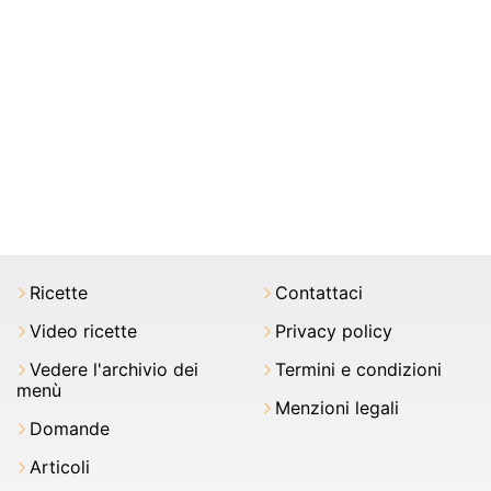
Ricette
Contattaci
Video ricette
Privacy policy
Vedere l'archivio dei
Termini e condizioni
menù
Menzioni legali
Domande
Articoli