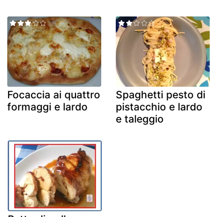
Focaccia ai quattro
Spaghetti pesto di
formaggi e lardo
pistacchio e lardo
e taleggio