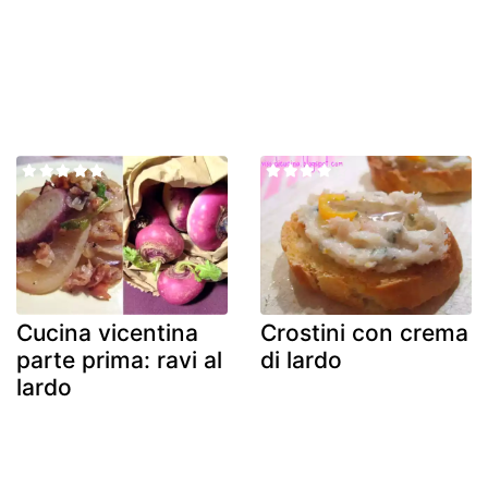
Cucina vicentina
Crostini con crema
parte prima: ravi al
di lardo
lardo