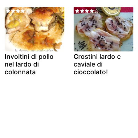
Involtini di pollo
Crostini lardo e
nel lardo di
caviale di
colonnata
cioccolato!