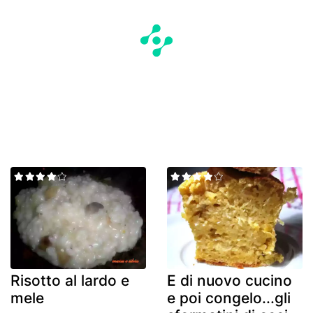
Risotto al lardo e
E di nuovo cucino
mele
e poi congelo...gli