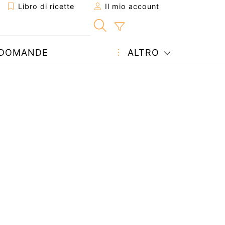
Libro di ricette
Il mio account
DOMANDE
ALTRO