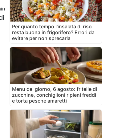
in
di
Per quanto tempo l'insalata di riso
resta buona in frigorifero? Errori da
evitare per non sprecarla
Menu del giorno, 6 agosto: fritelle di
zucchine, conchiglioni ripieni freddi
e torta pesche amaretti