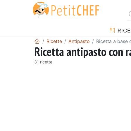
RICE
Ricette
Antipasto
Ricetta a base 
Ricetta antipasto con r
31 ricette