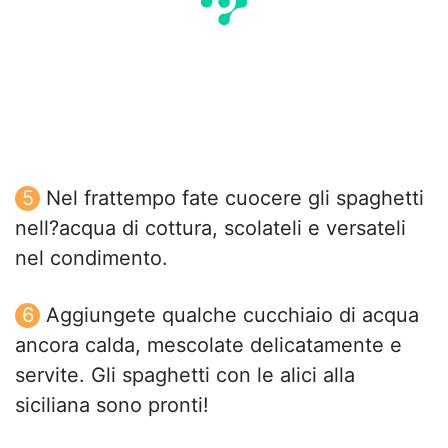
Nel frattempo fate cuocere gli spaghetti
nell?acqua di cottura, scolateli e versateli
nel condimento.
Aggiungete qualche cucchiaio di acqua
ancora calda, mescolate delicatamente e
servite. Gli spaghetti con le alici alla
siciliana sono pronti!