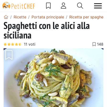
Ricette
Portata principale
Ricetta per spaghett
Spaghetti con le alici alla
siciliana