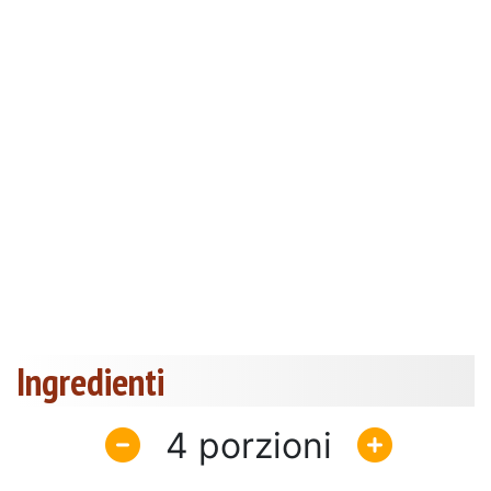
Ingredienti
4