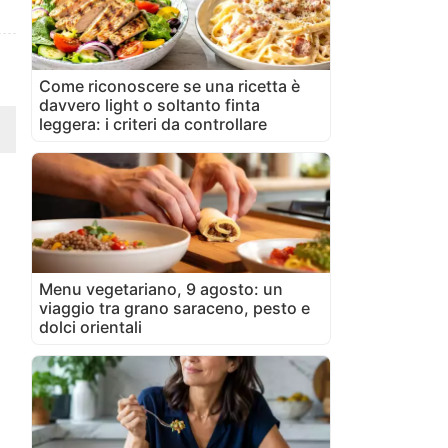
Come riconoscere se una ricetta è
davvero light o soltanto finta
leggera: i criteri da controllare
Menu vegetariano, 9 agosto: un
viaggio tra grano saraceno, pesto e
dolci orientali