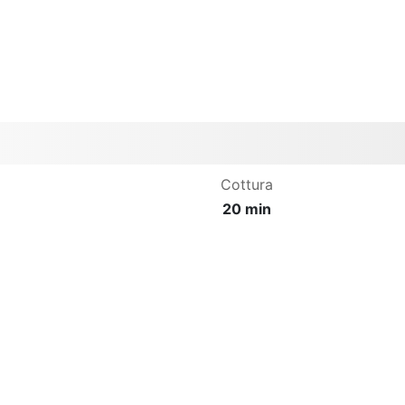
Cottura
20 min