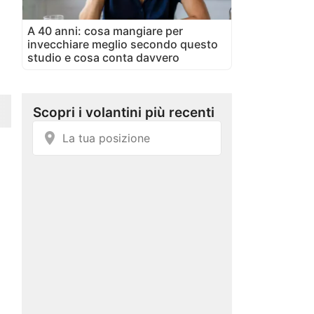
A 40 anni: cosa mangiare per
invecchiare meglio secondo questo
studio e cosa conta davvero