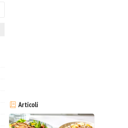
Articoli