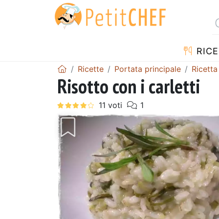
RICE
Ricette
Portata principale
Ricetta
Risotto con i carletti