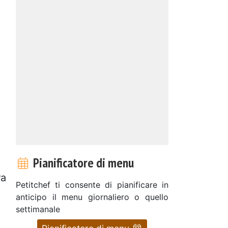
Pianificatore di menu
ra
Petitchef ti consente di pianificare in
anticipo il menu giornaliero o quello
settimanale