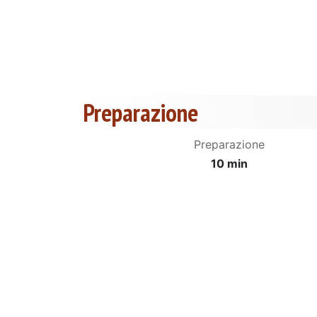
Preparazione
Preparazione
10 min