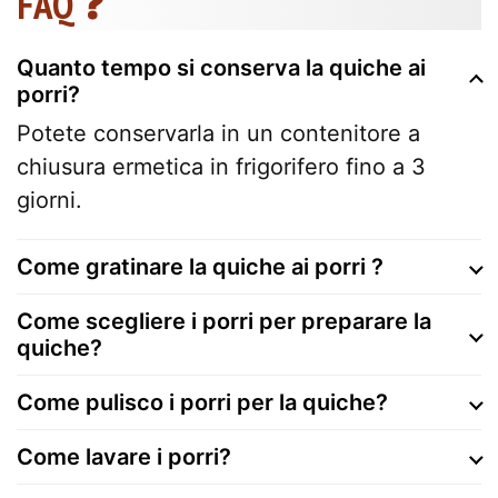
FAQ ❓
Quanto tempo si conserva la quiche ai
porri?
Potete conservarla in un contenitore a
chiusura ermetica in frigorifero fino a 3
giorni.
Come gratinare la quiche ai porri ?
Come scegliere i porri per preparare la
quiche?
Come pulisco i porri per la quiche?
Come lavare i porri?