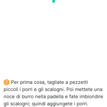
Per prima cosa, tagliate a pezzetti
piccoli i porri e gli scalogni. Poi mettete una
noce di burro nella padella e fate imbiondire
gli scalogni; quindi aggiungete i porri.