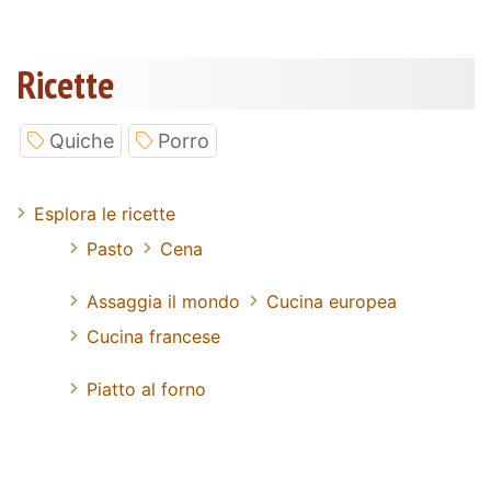
Ricette
Quiche
Porro
Esplora le ricette
Pasto
Cena
Assaggia il mondo
Cucina europea
Cucina francese
Piatto al forno