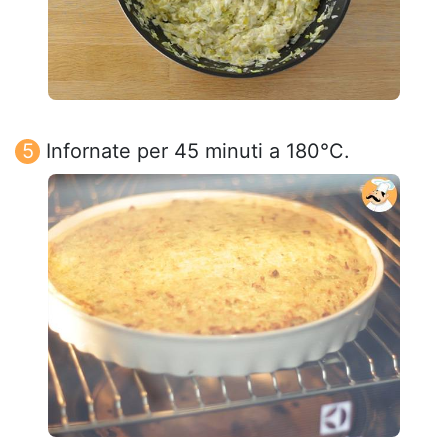
Infornate per 45 minuti a 180°C.