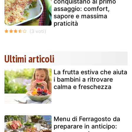
conquistano al primo
assaggio: comfort,
sapore e massima
praticità
Ultimi articoli
La frutta estiva che aiuta
i bambini a ritrovare
calma e freschezza
Menu di Ferragosto da
preparare in anticipo: