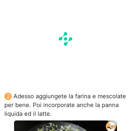
Adesso aggiungete la farina e mescolate
per bene. Poi incorporate anche la panna
liquida ed il latte.