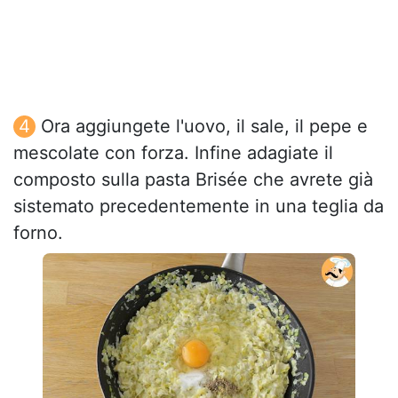
Ora aggiungete l'uovo, il sale, il pepe e
mescolate con forza. Infine adagiate il
composto sulla pasta Brisée che avrete già
sistemato precedentemente in una teglia da
forno.