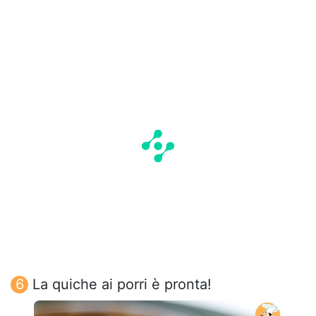
La quiche ai porri è pronta!