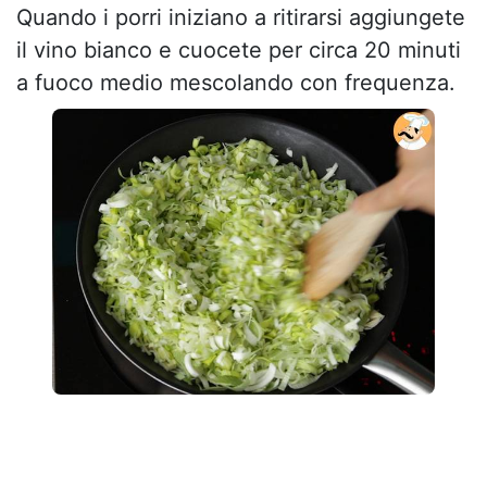
Quando i porri iniziano a ritirarsi aggiungete
il vino bianco e cuocete per circa 20 minuti
a fuoco medio mescolando con frequenza.