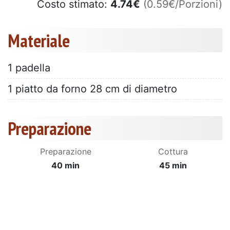
Costo stimato:
4.74
€
(0.59€/Porzioni)
Materiale
1 padella
1 piatto da forno 28 cm di diametro
Preparazione
Preparazione
Cottura
40 min
45 min