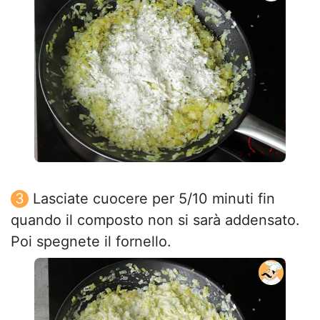
Lasciate cuocere per 5/10 minuti fin
quando il composto non si sarà addensato.
Poi spegnete il fornello.