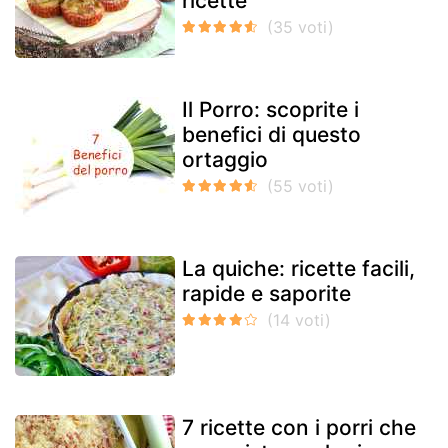
ricette
Il Porro: scoprite i
benefici di questo
ortaggio
La quiche: ricette facili,
rapide e saporite
7 ricette con i porri che