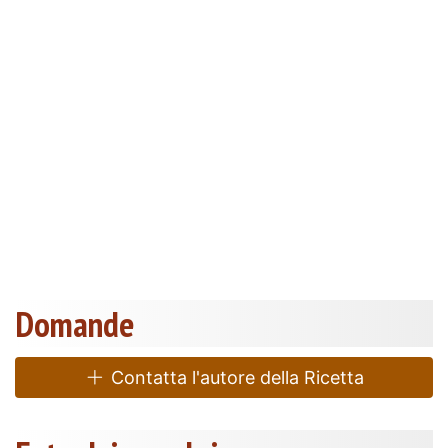
Domande
Contatta l'autore della Ricetta