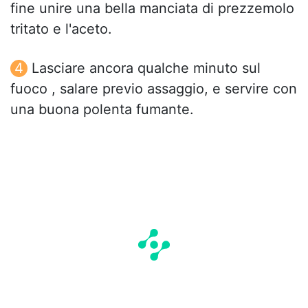
fine unire una bella manciata di prezzemolo
tritato e l'aceto.
Lasciare ancora qualche minuto sul
fuoco , salare previo assaggio, e servire con
una buona polenta fumante.