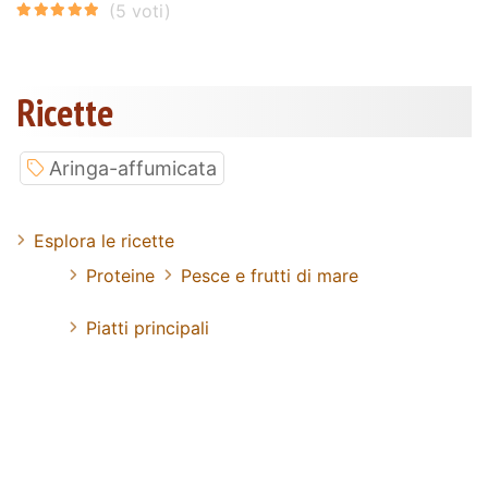
Ricette
Aringa-affumicata
Esplora le ricette
Proteine
Pesce e frutti di mare
Piatti principali