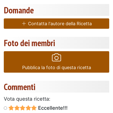
Domande
Contatta l'autore della Ricetta
Foto dei membri
Pubblica la foto di questa ricetta
Commenti
Vota questa ricetta:
Eccellente!!!