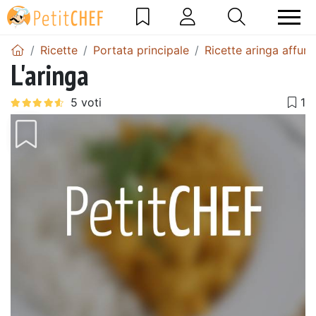
Ricette
Portata principale
Ricette aringa affum
L'aringa