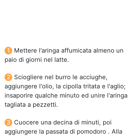
Mettere l'aringa affumicata almeno un
paio di giorni nel latte.
Sciogliere nel burro le acciughe,
aggiungere l'olio, la cipolla tritata e l'aglio;
insaporire qualche minuto ed unire l'aringa
tagliata a pezzetti.
Cuocere una decina di minuti, poi
aggiungere la passata di pomodoro . Alla