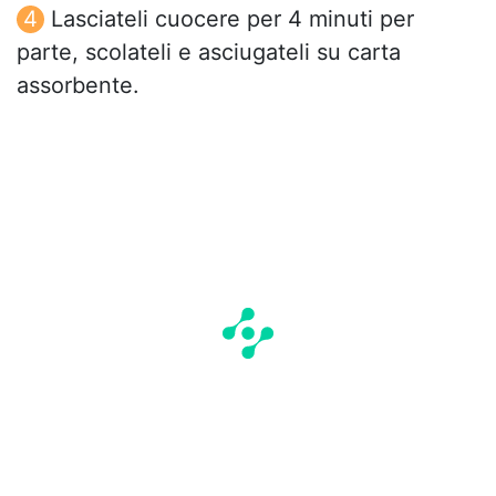
Lasciateli cuocere per 4 minuti per
parte, scolateli e asciugateli su carta
assorbente.