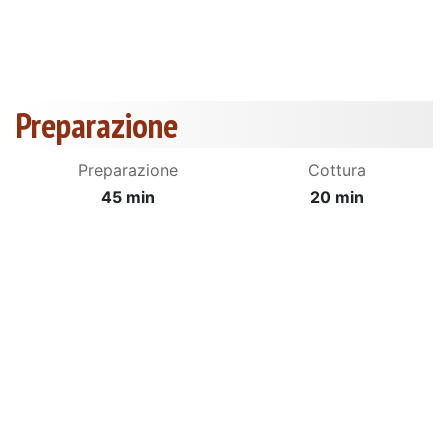
Preparazione
Preparazione
Cottura
45 min
20 min