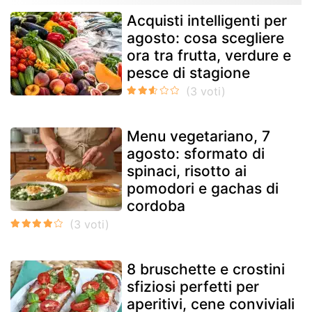
Acquisti intelligenti per
agosto: cosa scegliere
ora tra frutta, verdure e
pesce di stagione
Menu vegetariano, 7
agosto: sformato di
spinaci, risotto ai
pomodori e gachas di
cordoba
8 bruschette e crostini
sfiziosi perfetti per
aperitivi, cene conviviali