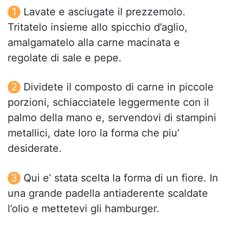
Lavate e asciugate il prezzemolo.
Tritatelo insieme allo spicchio d’aglio,
amalgamatelo alla carne macinata e
regolate di sale e pepe.
Dividete il composto di carne in piccole
porzioni, schiacciatele leggermente con il
palmo della mano e, servendovi di stampini
metallici, date loro la forma che piu’
desiderate.
Qui e’ stata scelta la forma di un fiore. In
una grande padella antiaderente scaldate
l’olio e mettetevi gli hamburger.