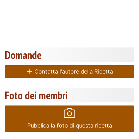
Domande
Contatta l'autore della Ricetta
Foto dei membri
Pubblica la foto di questa ricetta