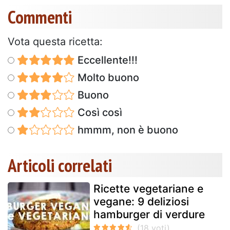
Commenti
Vota questa ricetta:
Eccellente!!!
Molto buono
Buono
Così così
hmmm, non è buono
Articoli correlati
Ricette vegetariane e
vegane: 9 deliziosi
hamburger di verdure