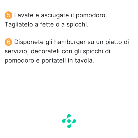
Lavate e asciugate il pomodoro.
Tagliatelo a fette o a spicchi.
Disponete gli hamburger su un piatto di
servizio, decorateli con gli spicchi di
pomodoro e portateli in tavola.