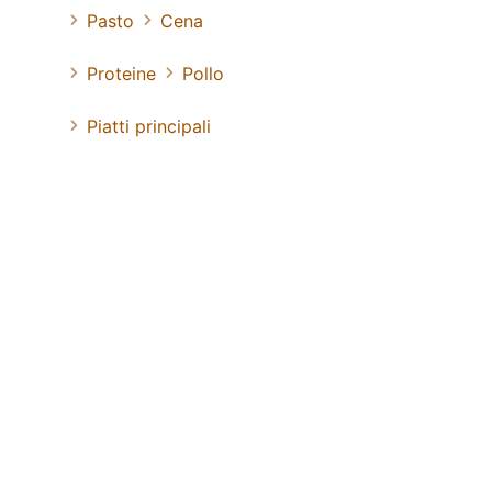
Pasto
Cena
Proteine
Pollo
Piatti principali