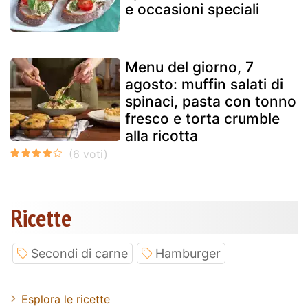
e occasioni speciali
Menu del giorno, 7
agosto: muffin salati di
spinaci, pasta con tonno
fresco e torta crumble
alla ricotta
Ricette
Secondi di carne
Hamburger
Esplora le ricette