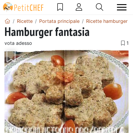
Ricette
Portata principale
Ricette hamburger
Hamburger fantasia
vota adesso