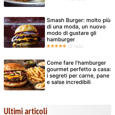
Smash Burger: molto più
di una moda, un nuovo
modo di gustare gli
hamburger
Come fare l'hamburger
gourmet perfetto a casa:
i segreti per carne, pane
e salse incredibili
Ultimi articoli