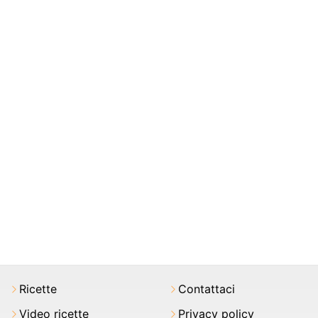
Ricette
Contattaci
Video ricette
Privacy policy