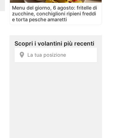
Menu del giorno, 6 agosto: fritelle di
zucchine, conchiglioni ripieni freddi
e torta pesche amaretti