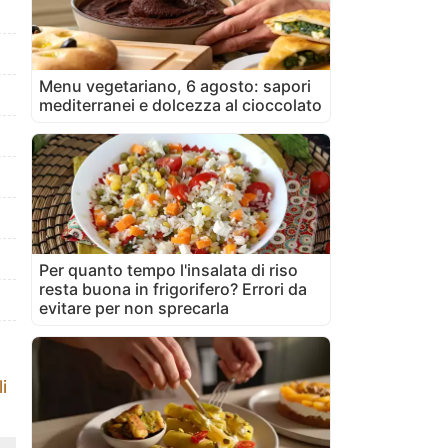
Menu vegetariano, 6 agosto: sapori
mediterranei e dolcezza al cioccolato
Per quanto tempo l'insalata di riso
resta buona in frigorifero? Errori da
evitare per non sprecarla
i