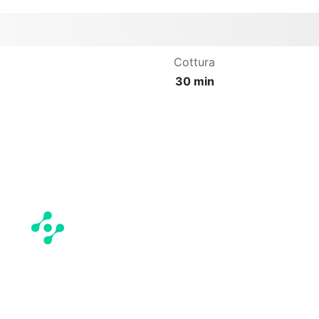
Cottura
30 min