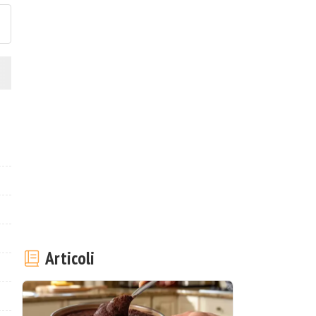
Articoli