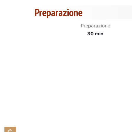
Preparazione
Preparazione
30 min