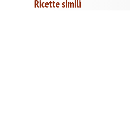
Ricette simili