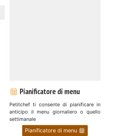
Pianificatore di menu
Petitchef ti consente di pianificare in
anticipo il menu giornaliero o quello
settimanale
Pianificatore di menu