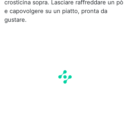
crosticina sopra. Lasciare raffreddare un pò
e capovolgere su un piatto, pronta da
gustare.