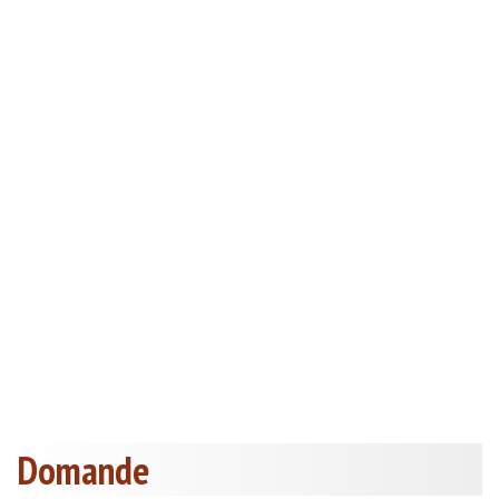
Domande