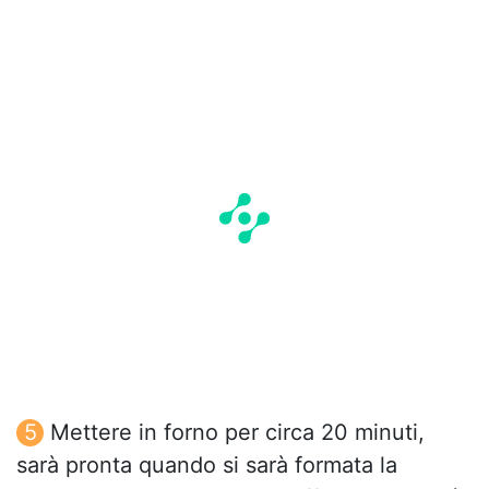
Mettere in forno per circa 20 minuti,
sarà pronta quando si sarà formata la