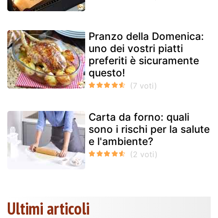
Pranzo della Domenica:
uno dei vostri piatti
preferiti è sicuramente
questo!
Carta da forno: quali
sono i rischi per la salute
e l'ambiente?
Ultimi articoli