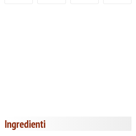
Ingredienti