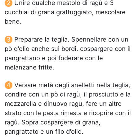
Unire qualche mestolo di ragù e 3
cucchiai di grana grattuggiato, mescolare
bene.
Preparare la teglia. Spennellare con un
pò d'olio anche sui bordi, cospargere con il
pangrattano e poi foderare con le
melanzane fritte.
Versare metà degli anelletti nella teglia,
condire con un pò di ragù, il prosciutto e la
mozzarella e dinuovo ragù, fare un altro
strato con la pasta rimasta e ricoprire con il
ragù. Sopra cospargere di grana,
pangrattato e un filo d'olio.