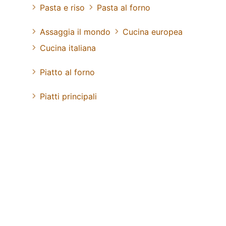
Pasta e riso
Pasta al forno
Assaggia il mondo
Cucina europea
Cucina italiana
Piatto al forno
Piatti principali