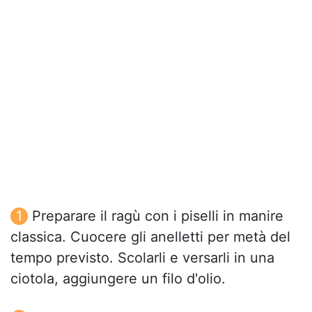
Preparare il ragù con i piselli in manire
classica. Cuocere gli anelletti per metà del
tempo previsto. Scolarli e versarli in una
ciotola, aggiungere un filo d'olio.