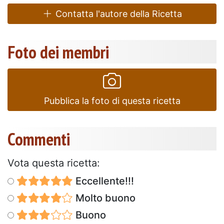
Contatta l'autore della Ricetta
Foto dei membri
Pubblica la foto di questa ricetta
Commenti
Vota questa ricetta:
Eccellente!!!
Molto buono
Buono