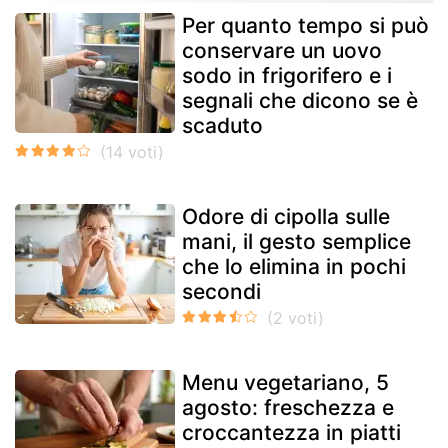
Per quanto tempo si può
conservare un uovo
sodo in frigorifero e i
segnali che dicono se è
scaduto
Odore di cipolla sulle
mani, il gesto semplice
che lo elimina in pochi
secondi
Menu vegetariano, 5
agosto: freschezza e
croccantezza in piatti