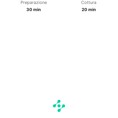
Preparazione
Cottura
30 min
20 min