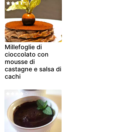
Millefoglie di
cioccolato con
mousse di
castagne e salsa di
cachi