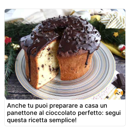
Anche tu puoi preparare a casa un
panettone al cioccolato perfetto: segui
questa ricetta semplice!