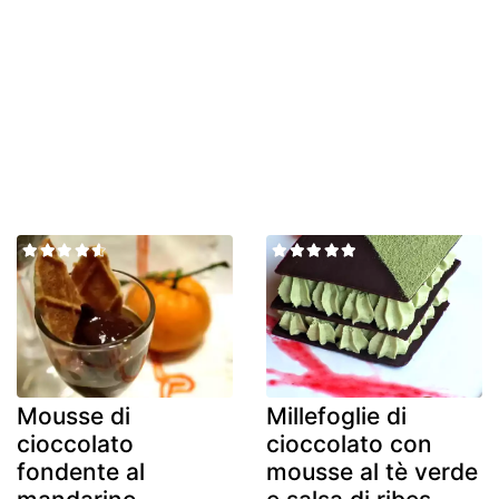
Mousse di
Millefoglie di
cioccolato
cioccolato con
fondente al
mousse al tè verde