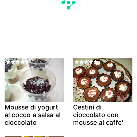
Mousse di yogurt
Cestini di
al cocco e salsa al
cioccolato con
cioccolato
mousse al caffe'