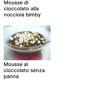
Mousse di
cioccolato alla
nocciola bimby
Mousse al
cioccolato senza
panna