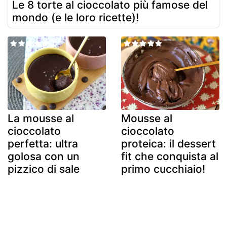
Le 8 torte al cioccolato più famose del
mondo (e le loro ricette)!
La mousse al
Mousse al
cioccolato
cioccolato
perfetta: ultra
proteica: il dessert
golosa con un
fit che conquista al
pizzico di sale
primo cucchiaio!