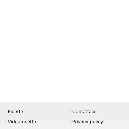
Ricette
Contattaci
Video ricette
Privacy policy