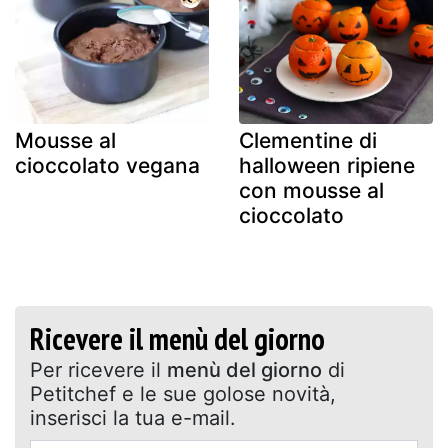
Mousse al
Clementine di
cioccolato vegana
halloween ripiene
con mousse al
cioccolato
Ricevere il menù del giorno
Per ricevere il
menù del giorno
di
Petitchef e le sue golose novità,
inserisci la tua e-mail.