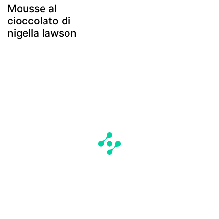
Mousse al
cioccolato di
nigella lawson