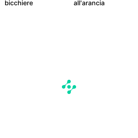
bicchiere
all'arancia