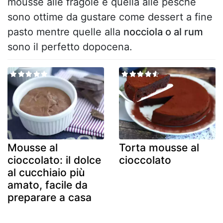
mousse alle fragole e quella alle pesche
sono ottime da gustare come dessert a fine
pasto mentre quelle alla
nocciola o al rum
sono il perfetto dopocena.
Mousse al
Torta mousse al
cioccolato: il dolce
cioccolato
al cucchiaio più
amato, facile da
preparare a casa