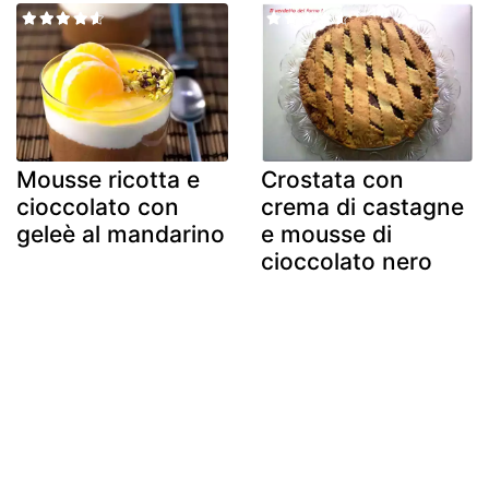
Mousse ricotta e
Crostata con
cioccolato con
crema di castagne
geleè al mandarino
e mousse di
cioccolato nero