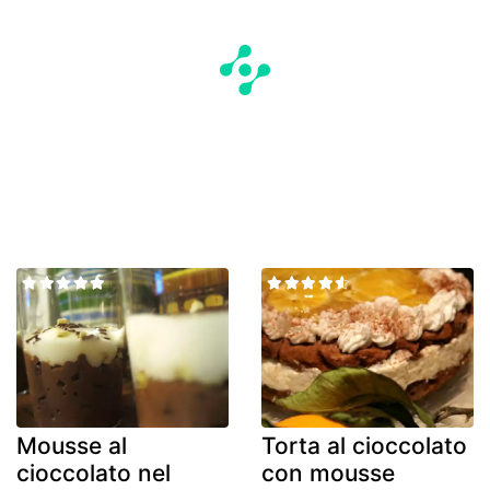
Mousse al
Torta al cioccolato
cioccolato nel
con mousse