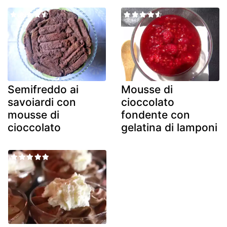
Semifreddo ai
Mousse di
savoiardi con
cioccolato
mousse di
fondente con
cioccolato
gelatina di lamponi