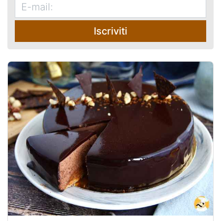
Iscriviti