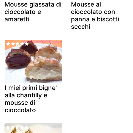
Mousse glassata di
Mousse al
cioccolato e
cioccolato con
amaretti
panna e biscotti
secchi
I miei primi bigne'
alla chantilly e
mousse di
cioccolato