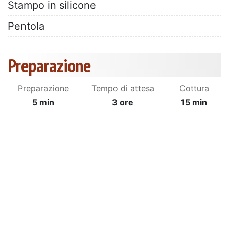
Stampo in silicone
Pentola
Preparazione
Preparazione
Tempo di attesa
Cottura
5 min
3 ore
15 min