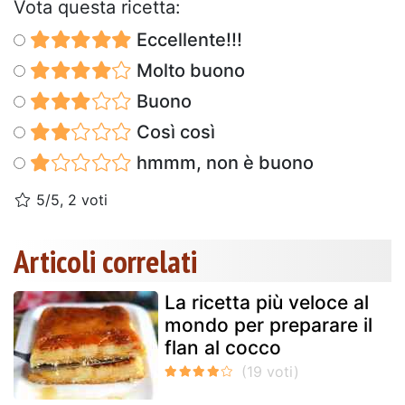
Vota questa ricetta:
Eccellente!!!
Molto buono
Buono
Così così
hmmm, non è buono
5/5, 2 voti
Articoli correlati
La ricetta più veloce al
mondo per preparare il
flan al cocco