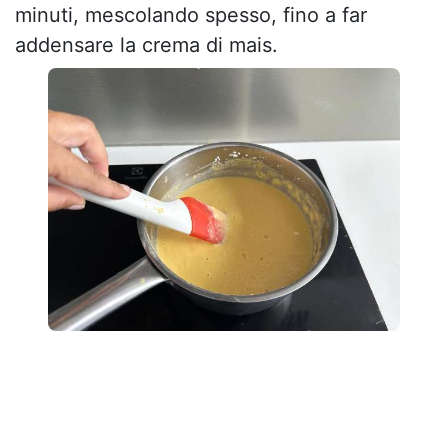
minuti, mescolando spesso, fino a far
addensare la crema di mais.