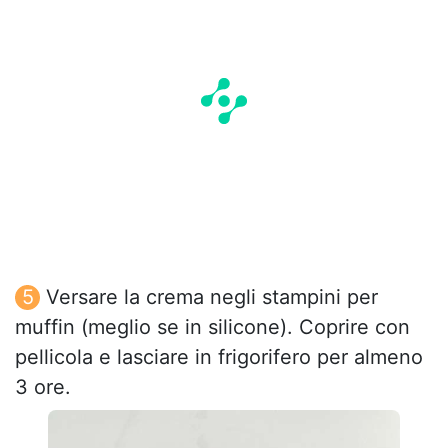
Versare la crema negli stampini per
muffin (meglio se in silicone). Coprire con
pellicola e lasciare in frigorifero per almeno
3 ore.