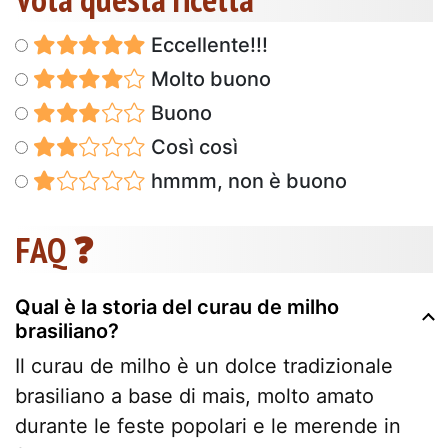
Eccellente!!!
Molto buono
Buono
Così così
hmmm, non è buono
FAQ ❓
Qual è la storia del curau de milho
brasiliano?
Il curau de milho è un dolce tradizionale
brasiliano a base di mais, molto amato
durante le feste popolari e le merende in