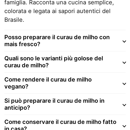
famiglia. Racconta una cucina semplice,
colorata e legata ai sapori autentici del
Brasile.
Posso preparare il curau de milho con
mais fresco?
Quali sono le varianti più golose del
curau de milho?
Come rendere il curau de milho
vegano?
Si può preparare il curau de milho in
anticipo?
Come conservare il curau de milho fatto
in casa?