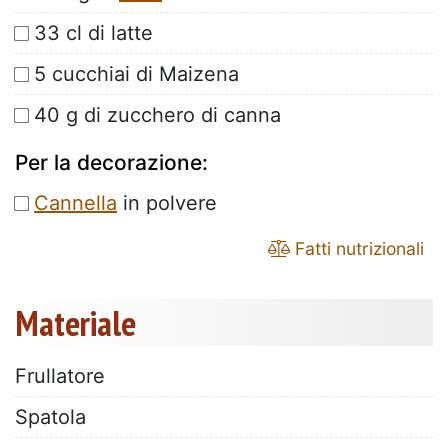
33 cl di latte
5 cucchiai di Maizena
40 g di zucchero di canna
Per la decorazione:
Cannella
in polvere
Fatti nutrizionali
Materiale
Frullatore
Spatola