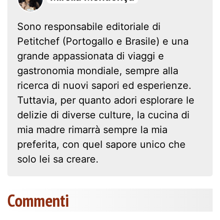
Sono responsabile editoriale di
Petitchef (Portogallo e Brasile) e una
grande appassionata di viaggi e
gastronomia mondiale, sempre alla
ricerca di nuovi sapori ed esperienze.
Tuttavia, per quanto adori esplorare le
delizie di diverse culture, la cucina di
mia madre rimarrà sempre la mia
preferita, con quel sapore unico che
solo lei sa creare.
Commenti