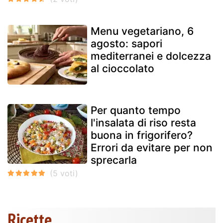
Menu vegetariano, 6
agosto: sapori
mediterranei e dolcezza
al cioccolato
Per quanto tempo
l'insalata di riso resta
buona in frigorifero?
Errori da evitare per non
sprecarla
Ricette