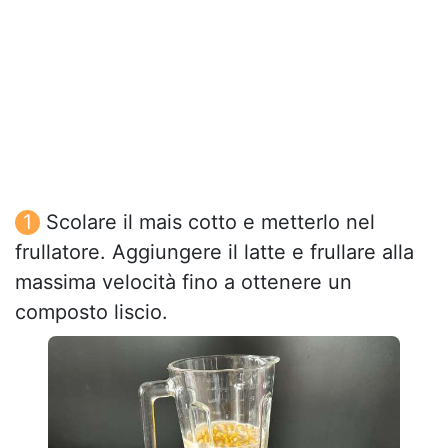
Scolare il mais cotto e metterlo nel
frullatore. Aggiungere il latte e frullare alla
massima velocità fino a ottenere un
composto liscio.