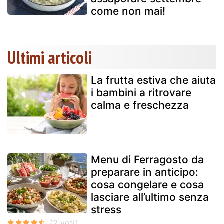
come non mai!
Ultimi articoli
La frutta estiva che aiuta
i bambini a ritrovare
calma e freschezza
Menu di Ferragosto da
preparare in anticipo:
cosa congelare e cosa
lasciare all’ultimo senza
stress