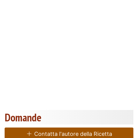
Domande
Contatta l'autore della Ricetta