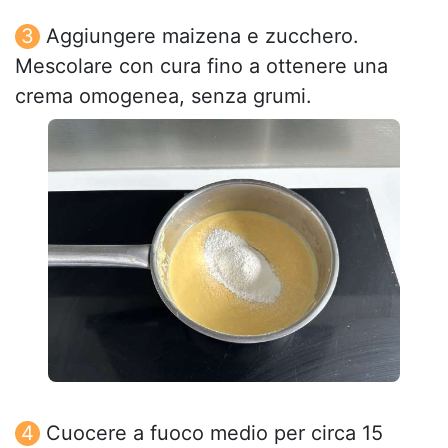
Aggiungere maizena e zucchero.
Mescolare con cura fino a ottenere una
crema omogenea, senza grumi.
Cuocere a fuoco medio per circa 15