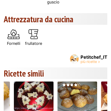
guscio
Attrezzatura da cucina
Fornelli
frullatore
Petitchef_IT
Ricette simili