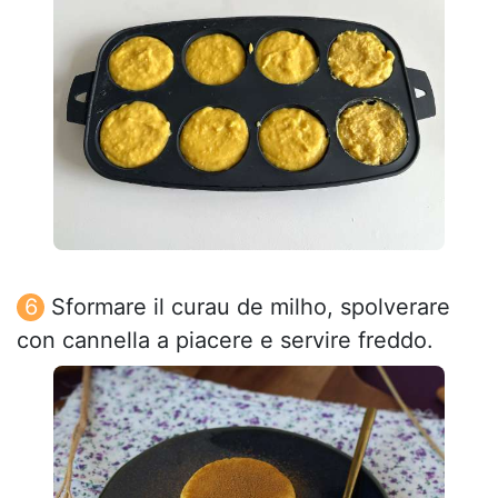
Sformare il curau de milho, spolverare
con cannella a piacere e servire freddo.