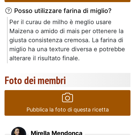
Posso utilizzare farina di miglio?
Per il curau de milho è meglio usare
Maizena o amido di mais per ottenere la
giusta consistenza cremosa. La farina di
miglio ha una texture diversa e potrebbe
alterare il risultato finale.
Foto dei membri
Pubblica la foto di questa ricetta
Mirella Mendonça