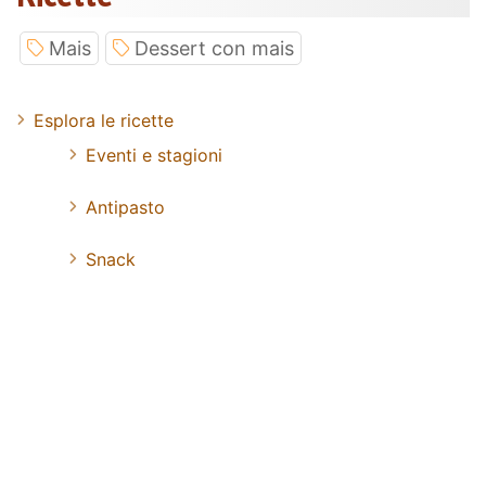
Mais
Dessert con mais
Esplora le ricette
Eventi e stagioni
Antipasto
Snack