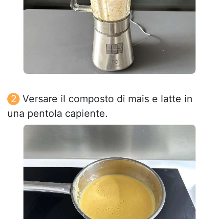
Versare il composto di mais e latte in
una pentola capiente.