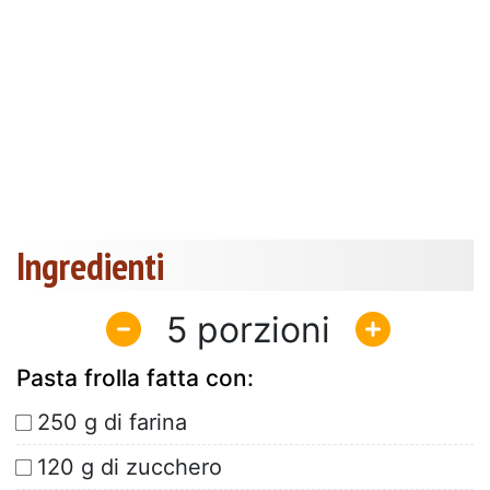
Ingredienti
5
Pasta frolla fatta con:
250 g di farina
120 g di zucchero