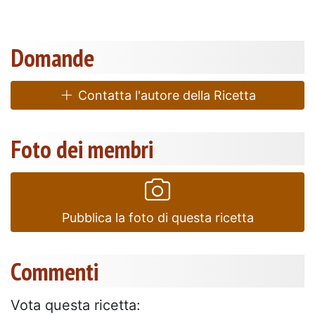
Domande
Contatta l'autore della Ricetta
Foto dei membri
Pubblica la foto di questa ricetta
Commenti
Vota questa ricetta: