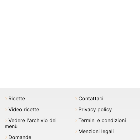
Ricette
Contattaci
Video ricette
Privacy policy
Vedere l'archivio dei
Termini e condizioni
menù
Menzioni legali
Domande