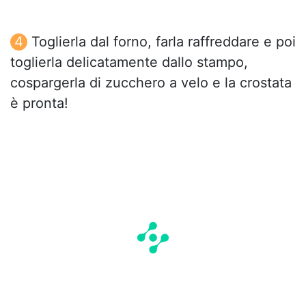
Toglierla dal forno, farla raffreddare e poi
toglierla delicatamente dallo stampo,
cospargerla di zucchero a velo e la crostata
è pronta!