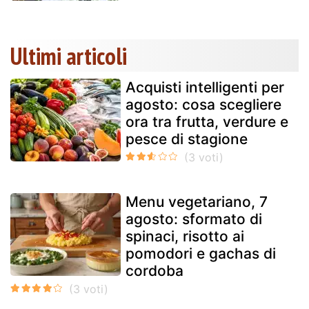
Ultimi articoli
Acquisti intelligenti per
agosto: cosa scegliere
ora tra frutta, verdure e
pesce di stagione
Menu vegetariano, 7
agosto: sformato di
spinaci, risotto ai
pomodori e gachas di
cordoba