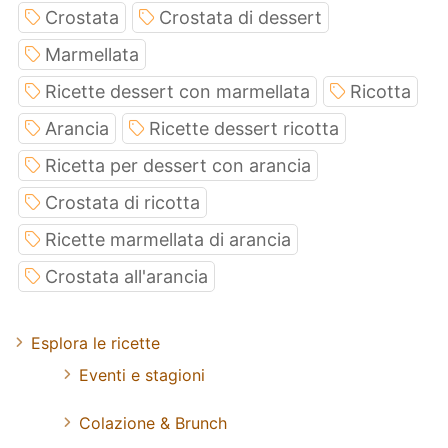
Crostata
Crostata di dessert
Marmellata
Ricette dessert con marmellata
Ricotta
Arancia
Ricette dessert ricotta
Ricetta per dessert con arancia
Crostata di ricotta
Ricette marmellata di arancia
Crostata all'arancia
Esplora le ricette
Eventi e stagioni
Colazione & Brunch