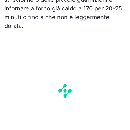
infornare a forno già caldo a 170 per 20-25
minuti o fino a che non è leggermente
dorata.