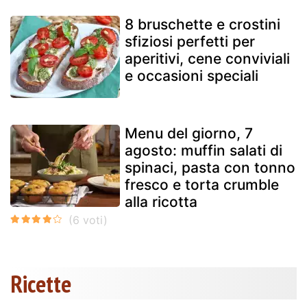
8 bruschette e crostini
sfiziosi perfetti per
aperitivi, cene conviviali
e occasioni speciali
Menu del giorno, 7
agosto: muffin salati di
spinaci, pasta con tonno
fresco e torta crumble
alla ricotta
Ricette