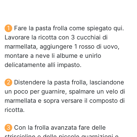
Fare la pasta frolla come spiegato qui.
Lavorare la ricotta con 3 cucchiai di
marmellata, aggiungere 1 rosso di uovo,
montare a neve li albume e unirlo
delicatamente alli impasto.
Distendere la pasta frolla, lasciandone
un poco per guarnire, spalmare un velo di
marmellata e sopra versare il composto di
ricotta.
Con la frolla avanzata fare delle
striscioline o delle piccole guarnizioni e