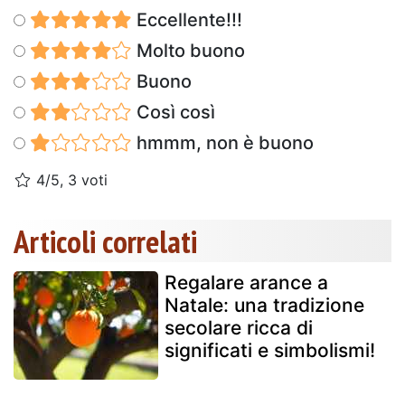
Eccellente!!!
Molto buono
Buono
Così così
hmmm, non è buono
4/5, 3 voti
Articoli correlati
Regalare arance a
Natale: una tradizione
secolare ricca di
significati e simbolismi!