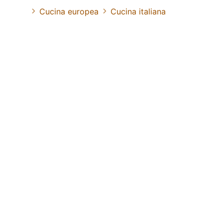
Cucina europea
Cucina italiana