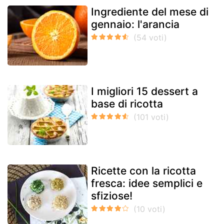
Ingrediente del mese di
gennaio: l'arancia
I migliori 15 dessert a
base di ricotta
Ricette con la ricotta
fresca: idee semplici e
sfiziose!