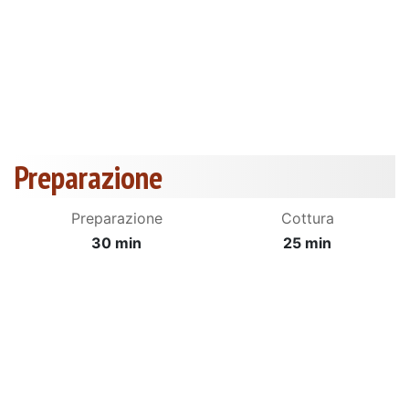
Preparazione
Preparazione
Cottura
30 min
25 min