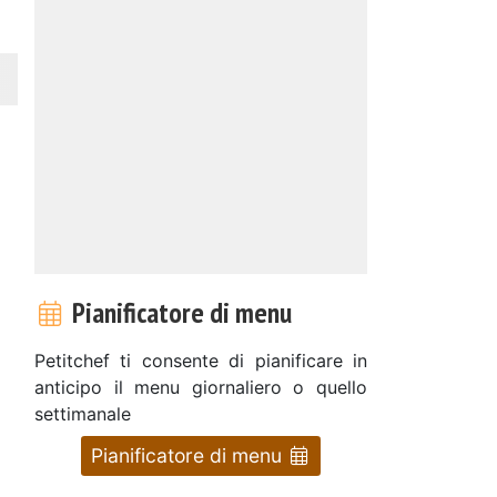
Pianificatore di menu
Petitchef ti consente di pianificare in
anticipo il menu giornaliero o quello
settimanale
Pianificatore di menu