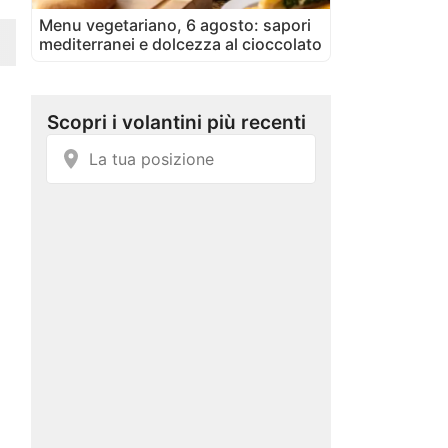
Menu vegetariano, 6 agosto: sapori
mediterranei e dolcezza al cioccolato