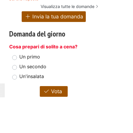
Visualizza tutte le domande
Invia la tua domanda
Domanda del giorno
Cosa prepari di solito a cena?
Un primo
Un secondo
Un'insalata
Vota