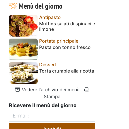
Menù del giorno
Antipasto
Muffins salati di spinaci e
limone
Portata principale
Pasta con tonno fresco
Dessert
Torta crumble alla ricotta
Vedere l'archivio dei menù
Stampa
Ricevere il menù del giorno
Iscriviti