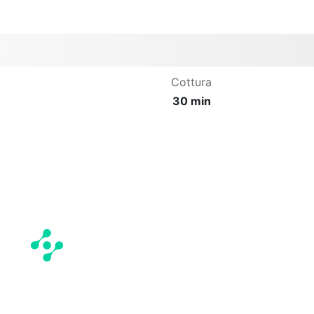
Cottura
30 min