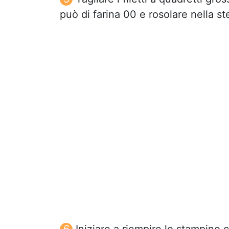
può di farina 00 e rosolare nella s