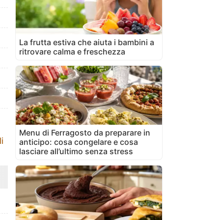
La frutta estiva che aiuta i bambini a
ritrovare calma e freschezza
Menu di Ferragosto da preparare in
i
anticipo: cosa congelare e cosa
lasciare all’ultimo senza stress