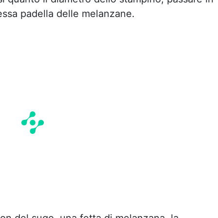
tessa padella delle melanzane.