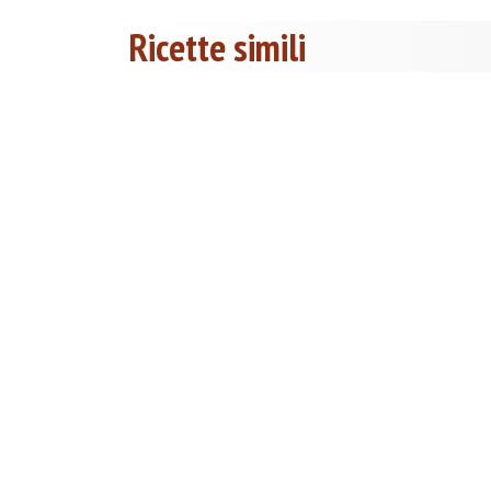
Ricette simili