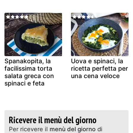
Spanakopita, la
Uova e spinaci, la
facilissima torta
ricetta perfetta per
salata greca con
una cena veloce
spinaci e feta
Ricevere il menù del giorno
Per ricevere il
menù del giorno
di