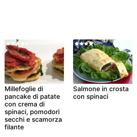
Millefoglie di
Salmone in crosta
pancake di patate
con spinaci
con crema di
spinaci, pomodori
secchi e scamorza
filante