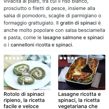
vivacità ai piatti, tra cui il riso bianco,
prosciutto o filetti di pesce, insieme alla
salsa di pomodoro, scaglie di parmigiano o
formaggio grattugiato. Il
gratin di spinaci
è
anche molto popolare con salsa besciamella
e pasta, come le
lasagne salmone e spinaci
o i
cannelloni ricotta e spinaci
.
Rotolo di spinaci
Lasagne ricotta e
ripieno, la ricetta
spinaci, la ricetta
facile e veloce
vegetariana che