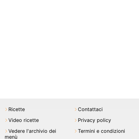
Ricette
Contattaci
Video ricette
Privacy policy
Vedere l'archivio dei
Termini e condizioni
menù