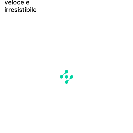
veloce e
irresistibile