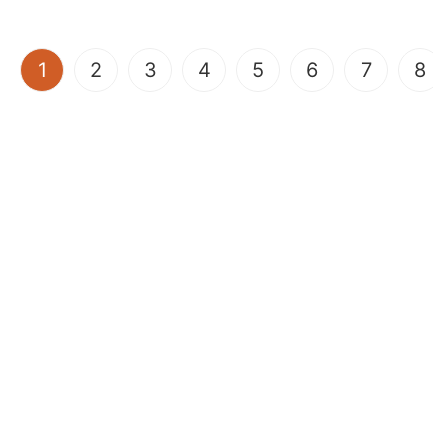
(current)
1
2
3
4
5
6
7
8