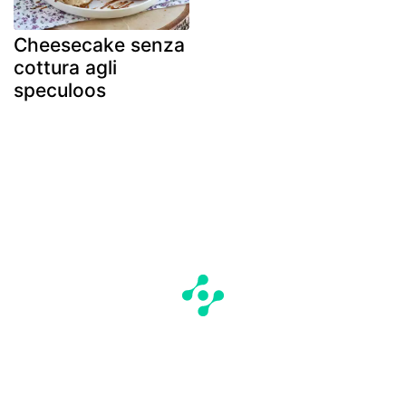
Cheesecake senza
cottura agli
speculoos