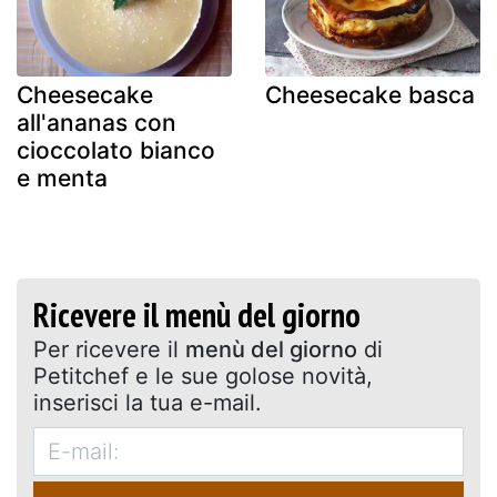
Cheesecake
Cheesecake basca
all'ananas con
cioccolato bianco
e menta
Ricevere il menù del giorno
Per ricevere il
menù del giorno
di
Petitchef e le sue golose novità,
inserisci la tua e-mail.