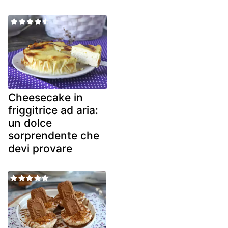
Cheesecake in
friggitrice ad aria:
un dolce
sorprendente che
devi provare