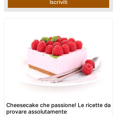
Iscriviti
Cheesecake che passione! Le ricette da
provare assolutamente