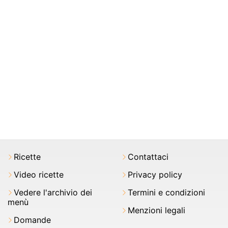
Ricette
Contattaci
Video ricette
Privacy policy
Vedere l'archivio dei
Termini e condizioni
menù
Menzioni legali
Domande