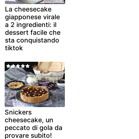
La cheesecake
giapponese virale
a 2 ingredienti: il
dessert facile che
sta conquistando
tiktok
Snickers
cheesecake, un
peccato di gola da
provare subito!