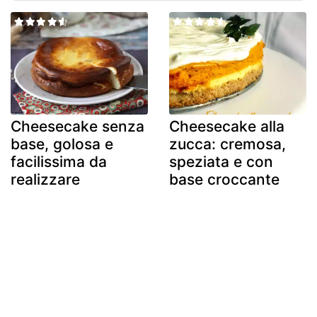
Cheesecake senza
Cheesecake alla
base, golosa e
zucca: cremosa,
facilissima da
speziata e con
realizzare
base croccante