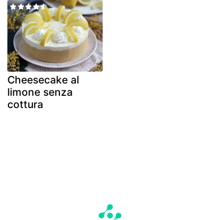
Cheesecake al
limone senza
cottura