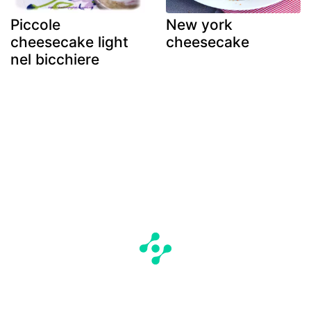
Piccole
New york
cheesecake light
cheesecake
nel bicchiere