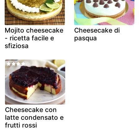
Mojito cheesecake
Cheesecake di
- ricetta facile e
pasqua
sfiziosa
Cheesecake con
latte condensato e
frutti rossi