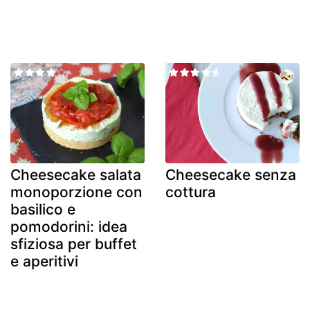
Cheesecake salata
Cheesecake senza
monoporzione con
cottura
basilico e
pomodorini: idea
sfiziosa per buffet
e aperitivi