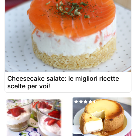
Cheesecake salate: le migliori ricette
scelte per voi!