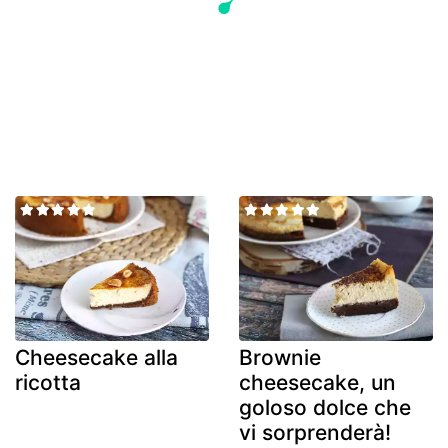
Cheesecake alla
Brownie
ricotta
cheesecake, un
goloso dolce che
vi sorprenderà!