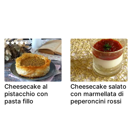
Cheesecake al
Cheesecake salato
pistacchio con
con marmellata di
pasta fillo
peperoncini rossi