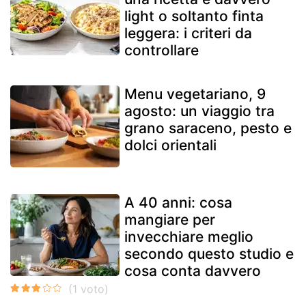
light o soltanto finta
leggera: i criteri da
controllare
Menu vegetariano, 9
agosto: un viaggio tra
grano saraceno, pesto e
dolci orientali
A 40 anni: cosa
mangiare per
invecchiare meglio
secondo questo studio e
cosa conta davvero