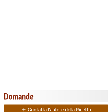
Domande
Contatta l'autore della Ricetta