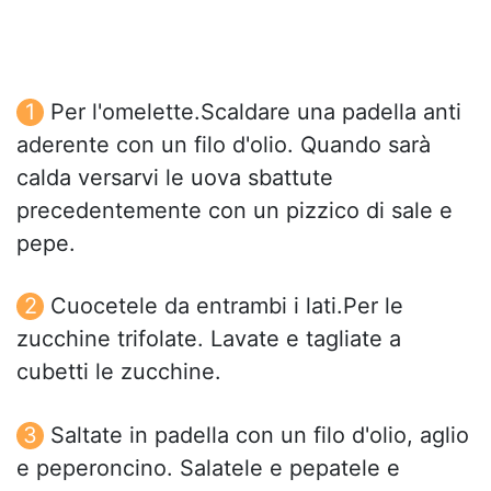
Per l'omelette.Scaldare una padella anti
aderente con un filo d'olio. Quando sarà
calda versarvi le uova sbattute
precedentemente con un pizzico di sale e
pepe.
Cuocetele da entrambi i lati.Per le
zucchine trifolate. Lavate e tagliate a
cubetti le zucchine.
Saltate in padella con un filo d'olio, aglio
e peperoncino. Salatele e pepatele e