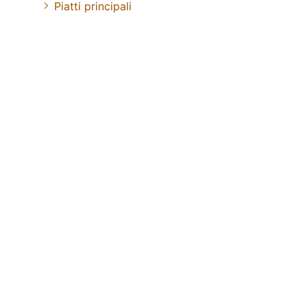
Piatti principali