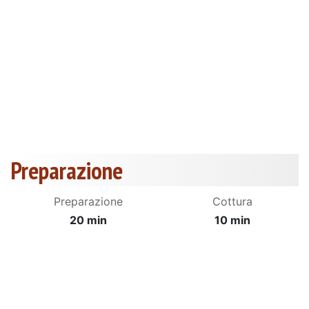
Preparazione
Preparazione
Cottura
20 min
10 min