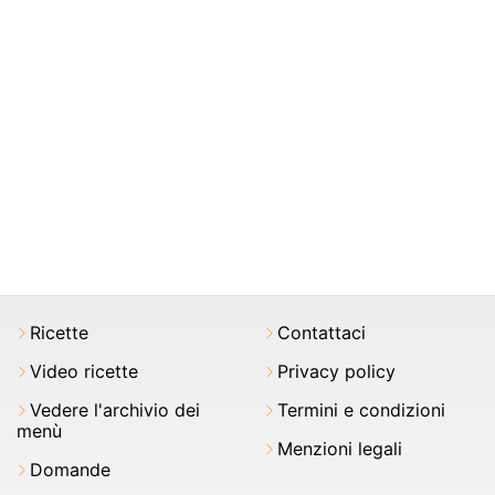
Ricette
Contattaci
Video ricette
Privacy policy
Vedere l'archivio dei
Termini e condizioni
menù
Menzioni legali
Domande