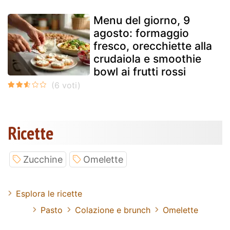
Menu del giorno, 9
agosto: formaggio
fresco, orecchiette alla
crudaiola e smoothie
bowl ai frutti rossi
Ricette
Zucchine
Omelette
Esplora le ricette
Pasto
Colazione e brunch
Omelette