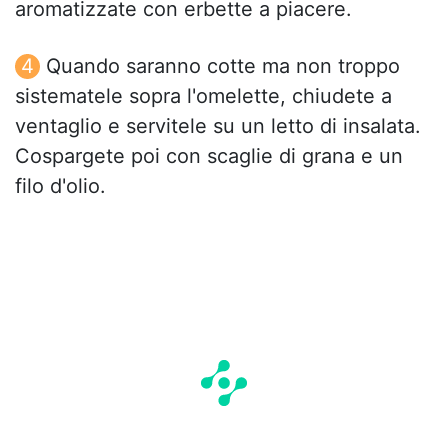
aromatizzate con erbette a piacere.
Quando saranno cotte ma non troppo
sistematele sopra l'omelette, chiudete a
ventaglio e servitele su un letto di insalata.
Cospargete poi con scaglie di grana e un
filo d'olio.