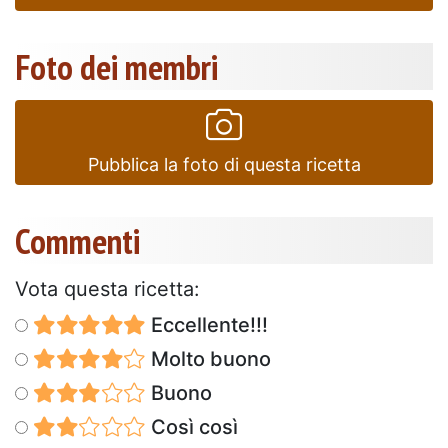
Foto dei membri
Pubblica la foto di questa ricetta
Commenti
Vota questa ricetta:
Eccellente!!!
Molto buono
Buono
Così così