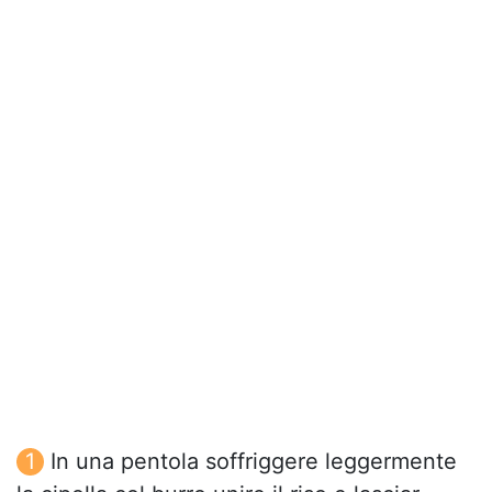
In una pentola soffriggere leggermente