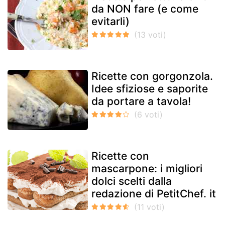
da NON fare (e come
evitarli)
Ricette con gorgonzola.
Idee sfiziose e saporite
da portare a tavola!
Ricette con
mascarpone: i migliori
dolci scelti dalla
redazione di PetitChef. it