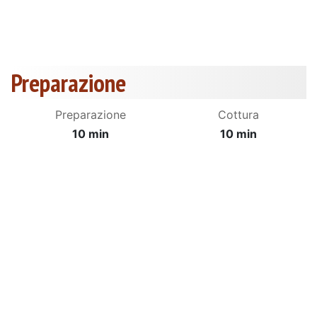
Preparazione
Preparazione
Cottura
10 min
10 min