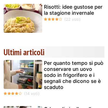
Risotti: idee gustose per
la stagione invernale
Ultimi articoli
Per quanto tempo si può
conservare un uovo
sodo in frigorifero e i
segnali che dicono se è
scaduto