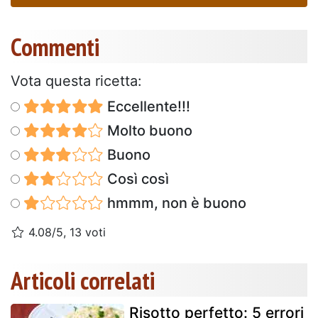
Commenti
Vota questa ricetta:
Eccellente!!!
Molto buono
Buono
Così così
hmmm, non è buono
4.08/5, 13 voti
Articoli correlati
Risotto perfetto: 5 errori