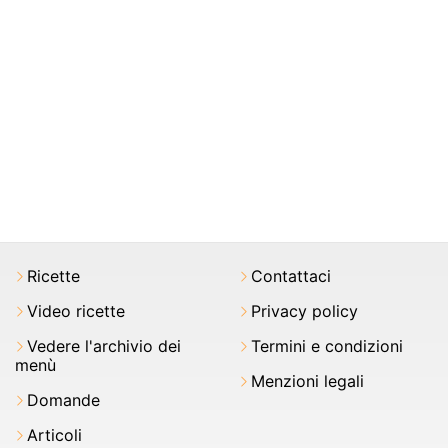
Ricette
Contattaci
Video ricette
Privacy policy
Vedere l'archivio dei
Termini e condizioni
menù
Menzioni legali
Domande
Articoli