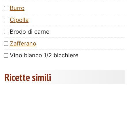
Burro
Cipolla
Brodo di carne
Zafferano
Vino bianco 1/2 bicchiere
Ricette simili