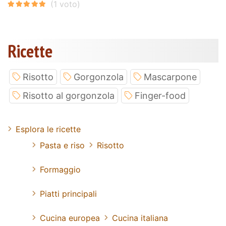
Ricette
Risotto
Gorgonzola
Mascarpone
Risotto al gorgonzola
Finger-food
Esplora le ricette
Pasta e riso
Risotto
Formaggio
Piatti principali
Cucina europea
Cucina italiana