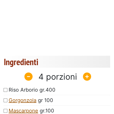
Ingredienti
4
Riso Arborio gr.400
Gorgonzola
gr 100
Mascarpone
gr.100