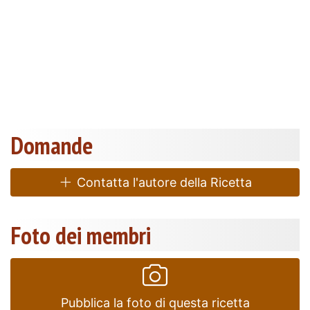
Domande
Contatta l'autore della Ricetta
Foto dei membri
Pubblica la foto di questa ricetta