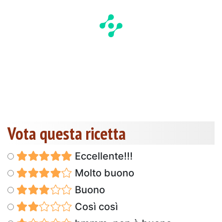
Vota questa ricetta
Eccellente!!!
Molto buono
Buono
Così così