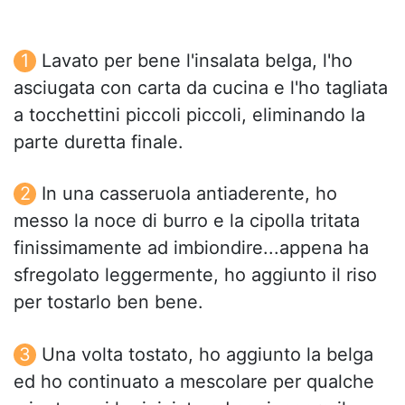
Lavato per bene l'insalata belga, l'ho
asciugata con carta da cucina e l'ho tagliata
a tocchettini piccoli piccoli, eliminando la
parte duretta finale.
In una casseruola antiaderente, ho
messo la noce di burro e la cipolla tritata
finissimamente ad imbiondire...appena ha
sfregolato leggermente, ho aggiunto il riso
per tostarlo ben bene.
Una volta tostato, ho aggiunto la belga
ed ho continuato a mescolare per qualche