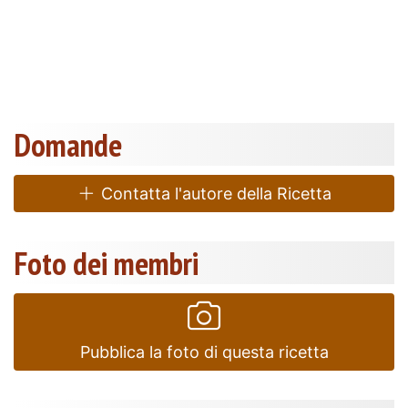
Domande
Contatta l'autore della Ricetta
Foto dei membri
Pubblica la foto di questa ricetta