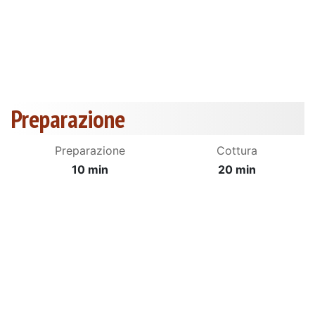
Preparazione
Preparazione
Cottura
10 min
20 min