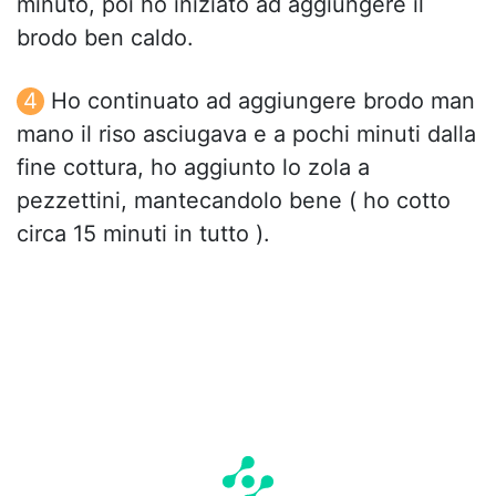
minuto, poi ho iniziato ad aggiungere il
brodo ben caldo.
Ho continuato ad aggiungere brodo man
mano il riso asciugava e a pochi minuti dalla
fine cottura, ho aggiunto lo zola a
pezzettini, mantecandolo bene ( ho cotto
circa 15 minuti in tutto ).