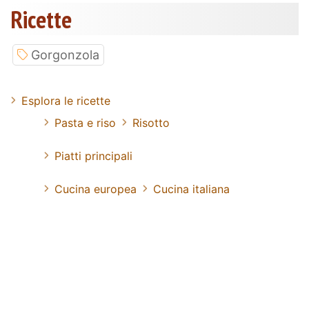
Ricette
Gorgonzola
Esplora le ricette
Pasta e riso
Risotto
Piatti principali
Cucina europea
Cucina italiana