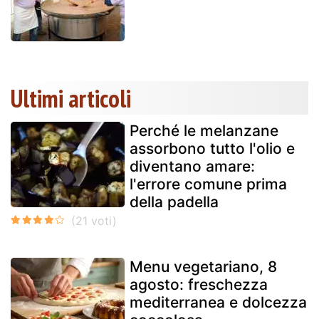
Ultimi articoli
Perché le melanzane
assorbono tutto l'olio e
diventano amare:
l'errore comune prima
della padella
Menu vegetariano, 8
agosto: freschezza
mediterranea e dolcezza