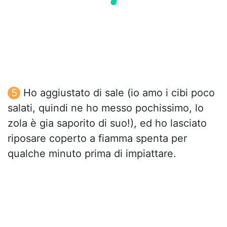
Ho aggiustato di sale (io amo i cibi poco
salati, quindi ne ho messo pochissimo, lo
zola è gia saporito di suo!), ed ho lasciato
riposare coperto a fiamma spenta per
qualche minuto prima di impiattare.