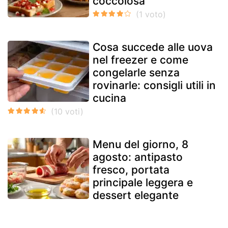
coccolosa
Cosa succede alle uova
nel freezer e come
congelarle senza
rovinarle: consigli utili in
cucina
Menu del giorno, 8
agosto: antipasto
fresco, portata
principale leggera e
dessert elegante