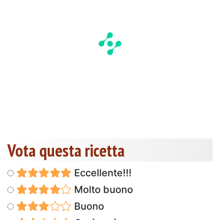
Vota questa ricetta
Eccellente!!!
Molto buono
Buono