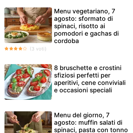
Menu vegetariano, 7
agosto: sformato di
spinaci, risotto ai
pomodori e gachas di
cordoba
8 bruschette e crostini
sfiziosi perfetti per
aperitivi, cene conviviali
e occasioni speciali
Menu del giorno, 7
agosto: muffin salati di
spinaci, pasta con tonno