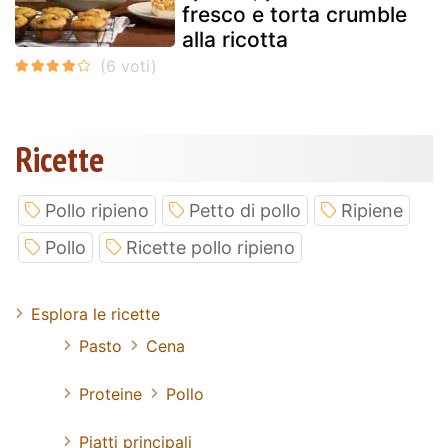
fresco e torta crumble
alla ricotta
Ricette
Pollo ripieno
Petto di pollo
Ripiene
Pollo
Ricette pollo ripieno
Esplora le ricette
Pasto
Cena
Proteine
Pollo
Piatti principali