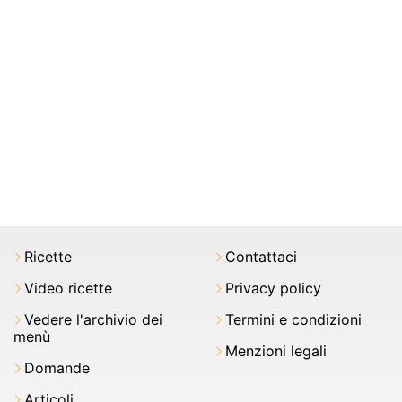
Ricette
Contattaci
Video ricette
Privacy policy
Vedere l'archivio dei
Termini e condizioni
menù
Menzioni legali
Domande
Articoli