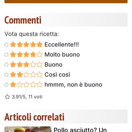
Commenti
Vota questa ricetta:
Eccellente!!!
Molto buono
Buono
Così così
hmmm, non è buono
3.91/5, 11 voti
Articoli correlati
Pollo asciutto? Un