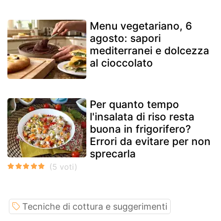
Menu vegetariano, 6
agosto: sapori
mediterranei e dolcezza
al cioccolato
Per quanto tempo
l'insalata di riso resta
buona in frigorifero?
Errori da evitare per non
sprecarla
Tecniche di cottura e suggerimenti