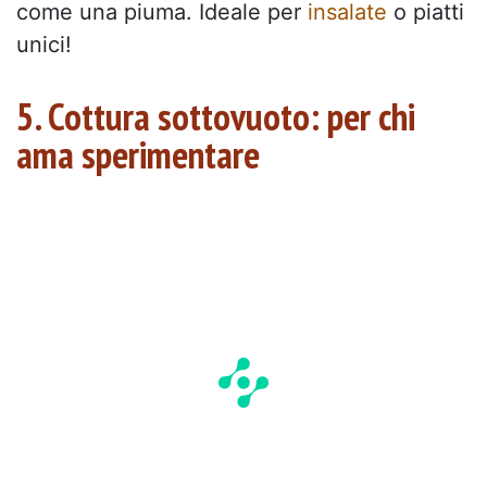
come una piuma. Ideale per
insalate
o piatti
unici!
5. Cottura sottovuoto: per chi
ama sperimentare