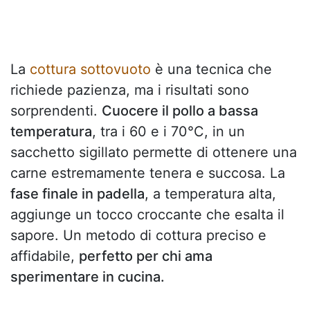
La
cottura sottovuoto
è una tecnica che
richiede pazienza, ma i risultati sono
sorprendenti.
Cuocere il pollo a bassa
temperatura
, tra i 60 e i 70°C, in un
sacchetto sigillato permette di ottenere una
carne estremamente tenera e succosa. La
fase finale in padella
, a temperatura alta,
aggiunge un tocco croccante che esalta il
sapore. Un metodo di cottura preciso e
affidabile,
perfetto per chi ama
sperimentare in cucina.