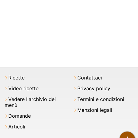
Ricette
Contattaci
Video ricette
Privacy policy
Vedere l'archivio dei
Termini e condizioni
menù
Menzioni legali
Domande
Articoli