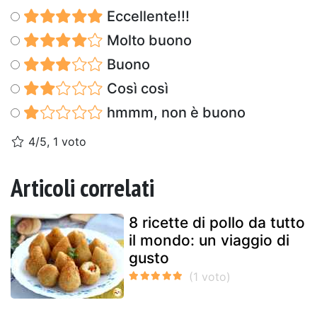
Eccellente!!!
Molto buono
Buono
Così così
hmmm, non è buono
4/5, 1 voto
Articoli correlati
8 ricette di pollo da tutto
il mondo: un viaggio di
gusto