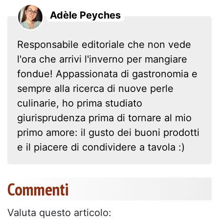
Adèle Peyches
Responsabile editoriale che non vede
l'ora che arrivi l'inverno per mangiare
fondue! Appassionata di gastronomia e
sempre alla ricerca di nuove perle
culinarie, ho prima studiato
giurisprudenza prima di tornare al mio
primo amore: il gusto dei buoni prodotti
e il piacere di condividere a tavola :)
Commenti
Valuta questo articolo: