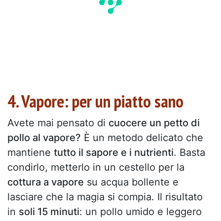
4. Vapore: per un piatto sano
Avete mai pensato di
cuocere un petto di
pollo al vapore?
È un metodo delicato che
mantiene
tutto il sapore e i nutrienti
. Basta
condirlo, metterlo in un cestello per la
cottura a vapore
su acqua bollente e
lasciare che la magia si compia. Il risultato
in
soli 15 minuti
: un pollo umido e leggero