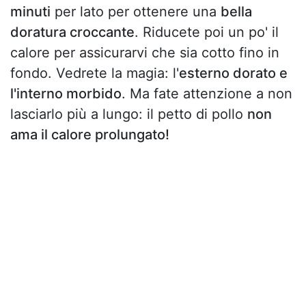
minuti
per lato per ottenere una
bella
doratura croccante
. Riducete poi un po' il
calore per assicurarvi che sia cotto fino in
fondo. Vedrete la magia: l'
esterno dorato e
l'interno morbido
. Ma fate attenzione a non
lasciarlo più a lungo: il petto di pollo
non
ama il calore prolungato!