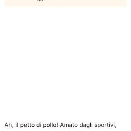
Ah, il
petto di pollo
! Amato dagli sportivi,