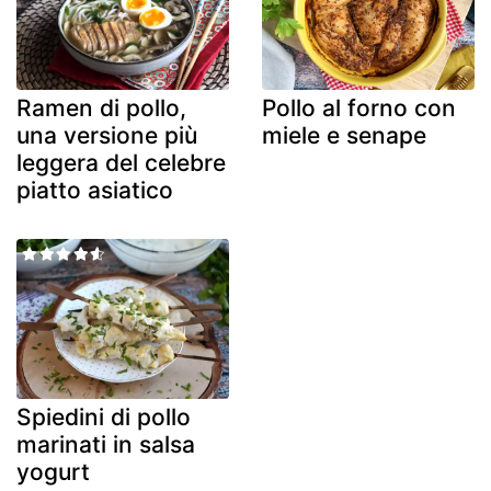
Ramen di pollo,
Pollo al forno con
una versione più
miele e senape
leggera del celebre
piatto asiatico
Spiedini di pollo
marinati in salsa
yogurt