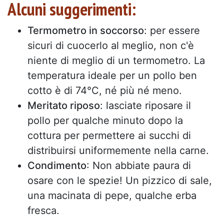
Alcuni suggerimenti:
Termometro in soccorso
: per essere
sicuri di cuocerlo al meglio, non c'è
niente di meglio di un termometro. La
temperatura ideale per un pollo ben
cotto è di 74°C, né più né meno.
Meritato riposo
: lasciate riposare il
pollo per qualche minuto dopo la
cottura per permettere ai succhi di
distribuirsi uniformemente nella carne.
Condimento
: Non abbiate paura di
osare con le spezie! Un pizzico di sale,
una macinata di pepe, qualche erba
fresca.