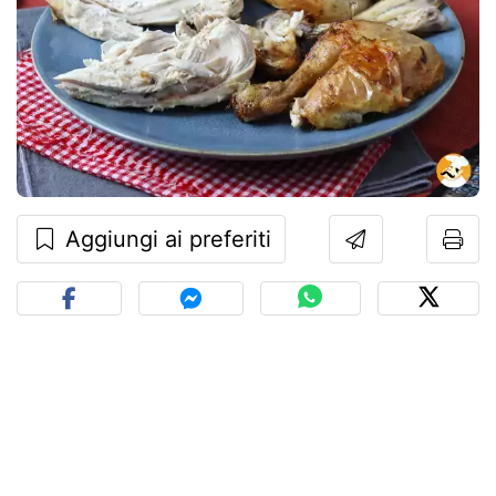
Aggiungi ai preferiti