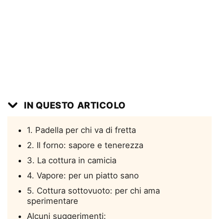
IN QUESTO ARTICOLO
1. Padella per chi va di fretta
2. Il forno: sapore e tenerezza
3. La cottura in camicia
4. Vapore: per un piatto sano
5. Cottura sottovuoto: per chi ama
sperimentare
Alcuni suggerimenti: