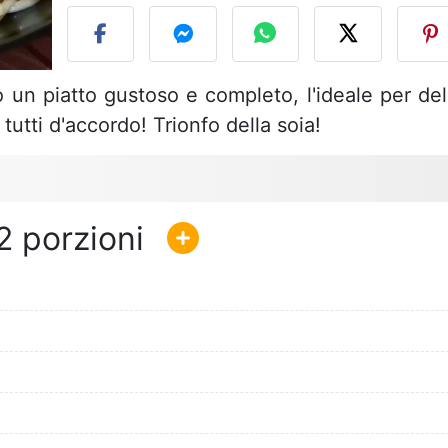
 un piatto gustoso e completo, l'ideale per del
tutti d'accordo! Trionfo della soia!
2