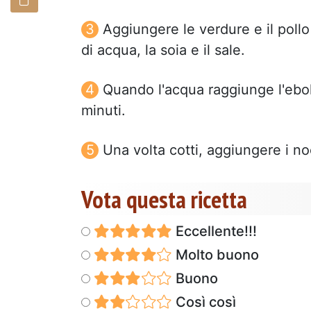
Aggiungere le verdure e il pollo
di acqua, la soia e il sale.
Quando l'acqua raggiunge l'ebol
minuti.
Una volta cotti, aggiungere i n
Vota questa ricetta
Eccellente!!!
Molto buono
Buono
Così così