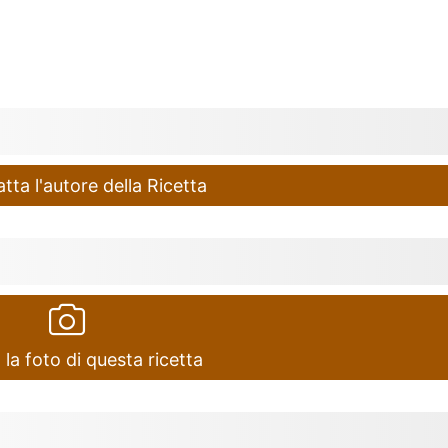
ta l'autore della Ricetta
 la foto di questa ricetta