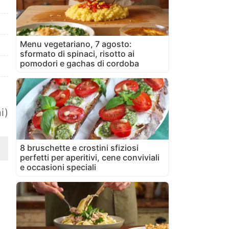
Menu vegetariano, 7 agosto:
sformato di spinaci, risotto ai
pomodori e gachas di cordoba
i)
8 bruschette e crostini sfiziosi
perfetti per aperitivi, cene conviviali
e occasioni speciali