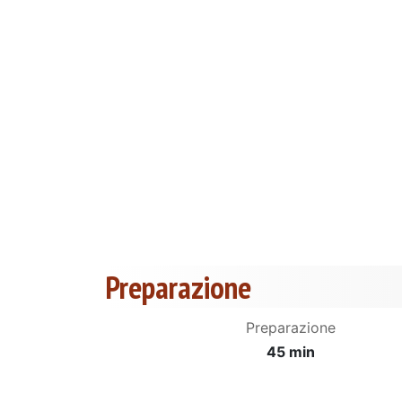
Preparazione
Preparazione
45 min