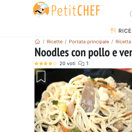
RICE
Ricette
Portata principale
Ricetta
Noodles con pollo e ve