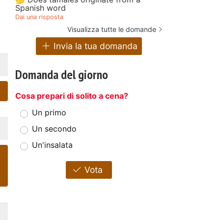
Spanish word
Dai una risposta
Visualizza tutte le domande
Invia la tua domanda
Domanda del giorno
Cosa prepari di solito a cena?
Un primo
Un secondo
Un'insalata
Vota