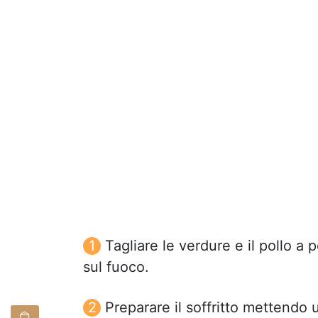
Tagliare le verdure e il pollo a 
sul fuoco.
Preparare il soffritto mettendo u