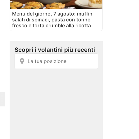
Menu del giorno, 7 agosto: muffin
salati di spinaci, pasta con tonno
fresco e torta crumble alla ricotta