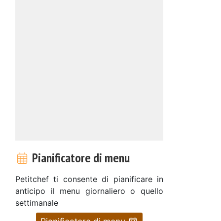
Pianificatore di menu
Petitchef ti consente di pianificare in
anticipo il menu giornaliero o quello
settimanale