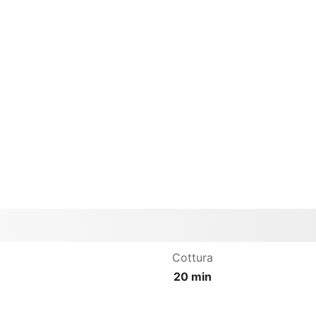
Cottura
20 min