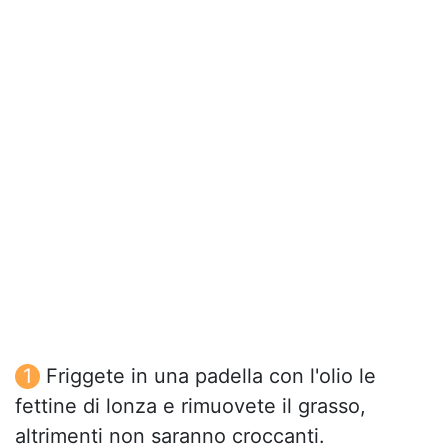
Friggete in una padella con l'olio le
fettine di lonza e rimuovete il grasso,
altrimenti non saranno croccanti.