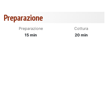
Preparazione
Preparazione
Cottura
15 min
20 min