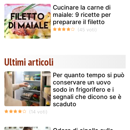
Cucinare la carne di
maiale: 9 ricette per
preparare il filetto
Ultimi articoli
Per quanto tempo si può
conservare un uovo
sodo in frigorifero e i
segnali che dicono se è
scaduto