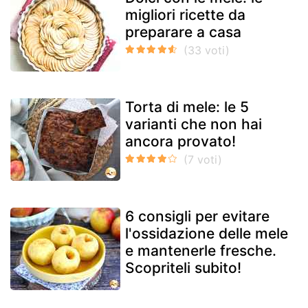
migliori ricette da
preparare a casa
Torta di mele: le 5
varianti che non hai
ancora provato!
6 consigli per evitare
l'ossidazione delle mele
e mantenerle fresche.
Scopriteli subito!