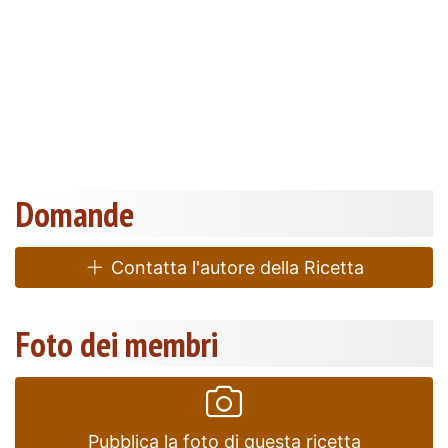
Domande
Contatta l'autore della Ricetta
Foto dei membri
Pubblica la foto di questa ricetta