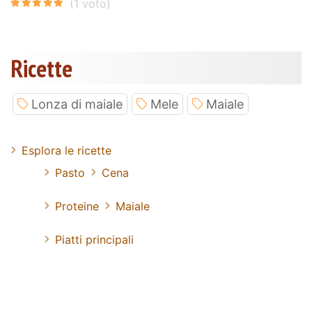
Ricette
Lonza di maiale
Mele
Maiale
Esplora le ricette
Pasto
Cena
Proteine
Maiale
Piatti principali