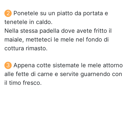
Ponetele su un piatto da portata e
tenetele in caldo.
Nella stessa padella dove avete fritto il
maiale, metteteci le mele nel fondo di
cottura rimasto.
Appena cotte sistemate le mele attorno
alle fette di carne e servite guarnendo con
il timo fresco.