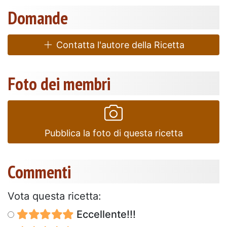
Domande
Contatta l'autore della Ricetta
Foto dei membri
Pubblica la foto di questa ricetta
Commenti
Vota questa ricetta:
Eccellente!!!