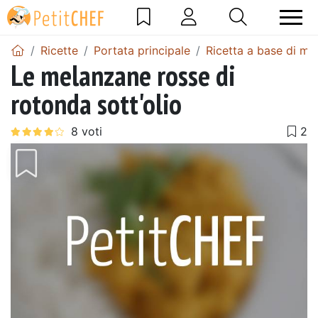
Ricette
Portata principale
Ricetta a base di me
Le melanzane rosse di
rotonda sott'olio