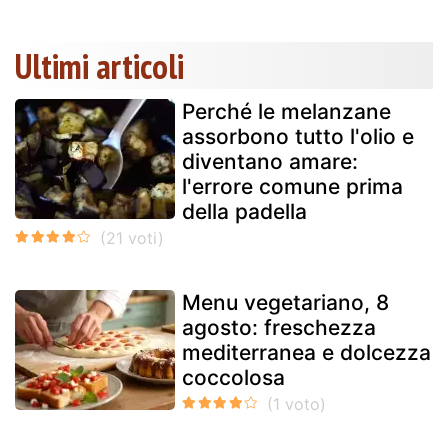
Ultimi articoli
Perché le melanzane
assorbono tutto l'olio e
diventano amare:
l'errore comune prima
della padella
Menu vegetariano, 8
agosto: freschezza
mediterranea e dolcezza
coccolosa