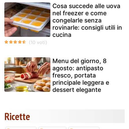
Cosa succede alle uova
nel freezer e come
congelarle senza
rovinarle: consigli utili in
cucina
Menu del giorno, 8
agosto: antipasto
fresco, portata
principale leggera e
dessert elegante
Ricette