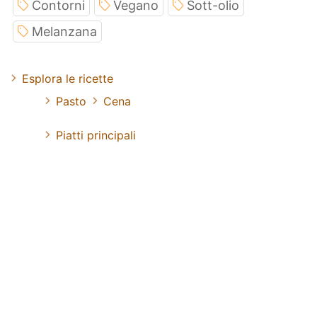
Contorni
Vegano
Sott-olio
Melanzana
Esplora le ricette
Pasto
Cena
Piatti principali