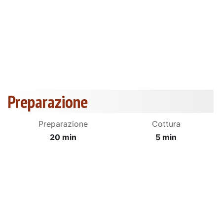
Preparazione
Preparazione
Cottura
20 min
5 min