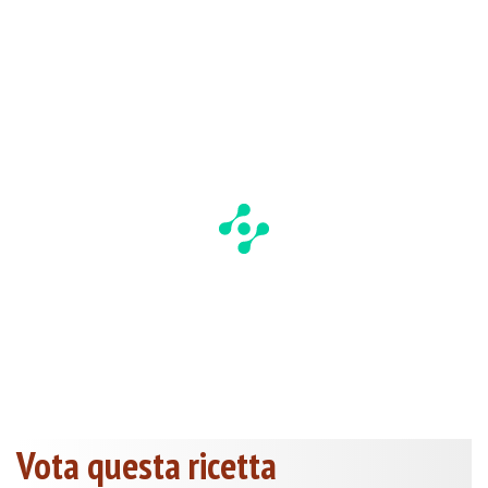
Vota questa ricetta