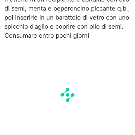
di semi, menta e peperoncino piccante q.b.,
poi inserirle in un barattolo di vetro con uno
spicchio d'aglio e coprire con olio di semi.
Consumare entro pochi giorni